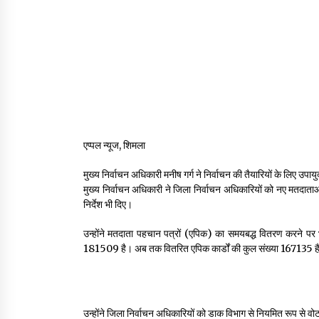
एप्पल न्यूज, शिमला
मुख्य निर्वाचन अधिकारी मनीष गर्ग ने निर्वाचन की तैयारियों के लिए उ
मुख्य निर्वाचन अधिकारी ने जिला निर्वाचन अधिकारियों को नए मतदाताओं
निर्देश भी दिए।
उन्होंने मतदाता पहचान पत्रों (एपिक) का समयबद्ध वितरण करने प
181509 है। अब तक वितरित एपिक कार्डों की कुल संख्या 167135 ह
उन्होंने जिला निर्वाचन अधिकारियों को डाक विभाग से नियमित रूप से व