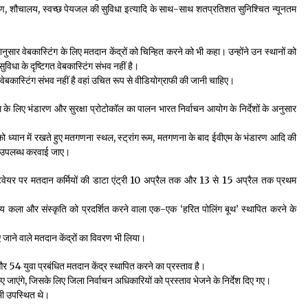
 निर्माण, शौचालय, स्वच्छ पेयजल की सुविधा इत्यादि के साथ-साथ शतप्रतिशत सुनिश्चित न्यूनतम
नुसार वेबकास्टिंग के लिए मतदान केंद्रों को चिन्हित करने को भी कहा। उन्होंने उन स्थानों को
सुविधा के दृष्टिगत वेबकास्टिंग संभव नहीं है।
ण वेबकास्टिंग संभव नहीं है वहां उचित रूप से वीडियोग्राफी की जानी चाहिए।
म के लिए भंडारण और सुरक्षा प्रोटोकॉल का पालन भारत निर्वाचन आयोग के निर्देशों के अनुसार
को ध्यान में रखते हुए मतगणना स्थल, स्ट्रांग रूम, मतगणना के बाद ईवीएम के भंडारण आदि की
को उपलब्ध करवाई जाए।
ाफ्टवेयर पर मतदान कर्मियों की डाटा एंट्री 10 अप्रैल तक और 13 से 15 अप्रैल तक प्रथम
स्थानीय कला और संस्कृति को प्रदर्शित करने वाला एक-एक ‘हरित पोलिंग बूथ’ स्थापित करने के
किए जाने वाले मतदान केंद्रों का विवरण भी लिया।
 54 युवा प्रबंधित मतदान केंद्र स्थापित करने का प्रस्ताव है।
ए जाएंगे, जिसके लिए जिला निर्वाचन अधिकारियों को प्रस्ताव भेजने के निर्देश दिए गए।
 भी उपस्थित थे।