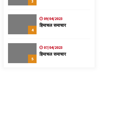
3
09/04/2023
हिमाचल समाचार
4
07/04/2023
हिमाचल समाचार
5