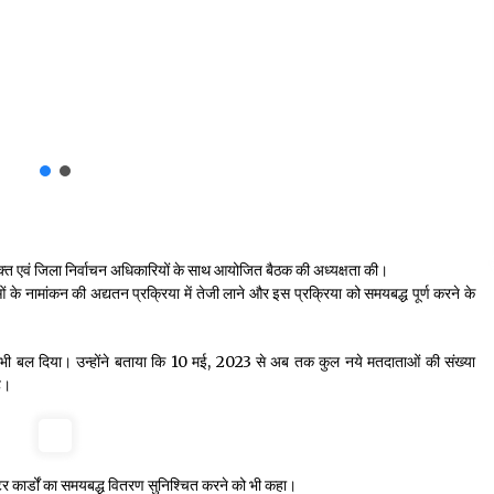
पायुक्त एवं जिला निर्वाचन अधिकारियों के साथ आयोजित बैठक की अध्यक्षता की।
 के नामांकन की अद्यतन प्रक्रिया में तेजी लाने और इस प्रक्रिया को समयबद्ध पूर्ण करने के
र भी बल दिया। उन्होंने बताया कि 10 मई, 2023 से अब तक कुल नये मतदाताओं की संख्या
ै।
ोटर कार्डों का समयबद्ध वितरण सुनिश्चित करने को भी कहा।