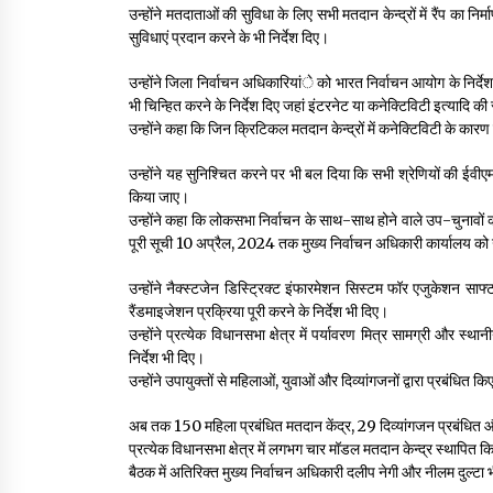
उन्होंने मतदाताओं की सुविधा के लिए सभी मतदान केन्द्रों में रैंप का
सुविधाएं प्रदान करने के भी निर्देश दिए।
उन्होंने जिला निर्वाचन अधिकारियांे को भारत निर्वाचन आयोग के निर्देशा
भी चिन्हित करने के निर्देश दिए जहां इंटरनेट या कनेक्टिविटी इत्यादि की 
उन्होंने कहा कि जिन क्रिटिकल मतदान केन्द्रों में कनेक्टिविटी के कार
उन्होंने यह सुनिश्चित करने पर भी बल दिया कि सभी श्रेणियों की ईवीए
किया जाए।
उन्होंने कहा कि लोकसभा निर्वाचन के साथ-साथ होने वाले उप-चुनावों 
पूरी सूची 10 अप्रैल, 2024 तक मुख्य निर्वाचन अधिकारी कार्यालय 
उन्होंने नैक्स्टजेन डिस्ट्रिक्ट इंफारमेशन सिस्टम फॉर एजुकेशन स
रैंडमाइजेशन प्रक्रिया पूरी करने के निर्देश भी दिए।
उन्होंने प्रत्येक विधानसभा क्षेत्र में पर्यावरण मित्र सामग्री और 
निर्देश भी दिए।
उन्होंने उपायुक्तों से महिलाओं, युवाओं और दिव्यांगजनों द्वारा प्रबंधित 
अब तक 150 महिला प्रबंधित मतदान केंद्र, 29 दिव्यांगजन प्रबंधित और
प्रत्येक विधानसभा क्षेत्र में लगभग चार मॉडल मतदान केन्द्र स्थापित कि
बैठक में अतिरिक्त मुख्य निर्वाचन अधिकारी दलीप नेगी और नीलम दुल्टा