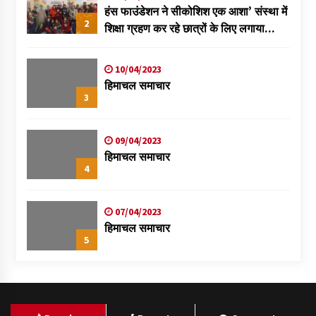
हंस फाउंडेशन ने सीकोशिश एक आशा’ संस्था में
2
शिक्षा ग्रहण कर रहे छात्रों के लिए लगाया
स्वास्थ्य शिविर
10/04/2023
हिमाचल समाचार
3
09/04/2023
हिमाचल समाचार
4
07/04/2023
हिमाचल समाचार
5