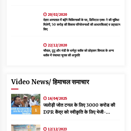
20/02/2020
देहरा अस्पताल में बढ़ेंगे चिकित्सकों के पद, डिजिटल एक्स-रे की सुविधा
मिलेगी, 50 करोड़ की विकास परियोजनाओं की आधारशिलाएं व उद्घाटन
किए
22/12/2020
चौपाल, टूटू और मंडी के धर्मपुर ब्लॉक को छोड़कर शिमला के अन्य
ब्लॉक में पंचायत चुनाव की अनुमति
Video News/ हिमाचल समाचार
16/04/2025
जलोड़ी जोत टनल के लिए 3000 करोड की
1
DPR केंद्र को स्वीकृति के लिए भेजी-
विक्रमादित्य
12/12/2023