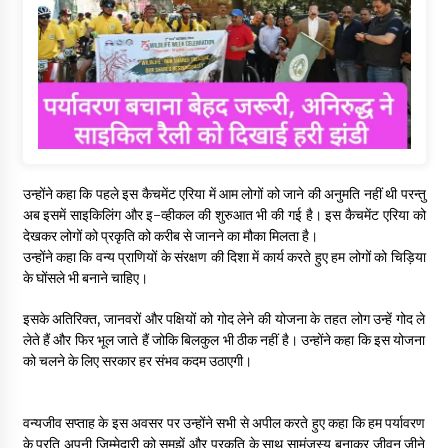
उन्होंने कहा कि पहले इस कैचमेंट एरिया में आम लोगों को जाने की अनुमति नहीं थी परन्तु
अब इसमें साइकिलिंग और इ-व्हीकल की शुरुआत भी की गई है। इस कैचमेंट एरिया को
देखकर लोगों को प्रकृति को करीब से जानने का मौका मिलता है।
उन्होंने कहा कि वन्य प्राणियों के संरक्षण की दिशा में कार्य करते हुए हम लोगों को चिड़िया
के घोंसले भी बनाने चाहिए।
इसके अतिरिक्त, जानवरों और पक्षियों को गोद लेने की योजना के तहत लोग उन्हें गोद ले
लेते हैं और फिर भूल जाते हैं जोकि बिलकुल भी ठीक नहीं है। उन्होंने कहा कि इस योजना
को चलने के लिए सरकार हर संभव कदम उठाएगी।
वन्यजीव सप्ताह के इस अवसर पर उन्होंने सभी से अपील करते हुए कहा कि हम पर्यावरण
के प्रति अपनी जिम्मेदारी को समझें और प्रकृति के साथ सामंजस्य बनाकर जीवन जीने