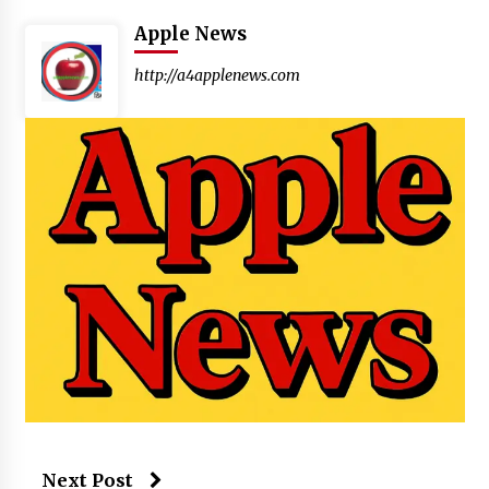
Apple News
http://a4applenews.com
Next Post