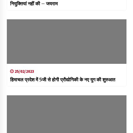
नियुक्तियां नहीं की – जयराम
25/02/2023
हिमाचल प्रदेश में 5जी से होगी प्रौद्योगिकी के नए युग की शुरुआत