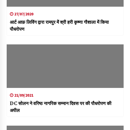
27/07/2020
आर्ट आफ़ लिविंग द्वारा रामपुर में श्री हरी कृष्णा गौशाला में किया
पौधरोपण
21/09/2021
DC सोलन ने वरिष्ठ नागरिक सम्मान दिवस पर की पौधरोपण की
अपील