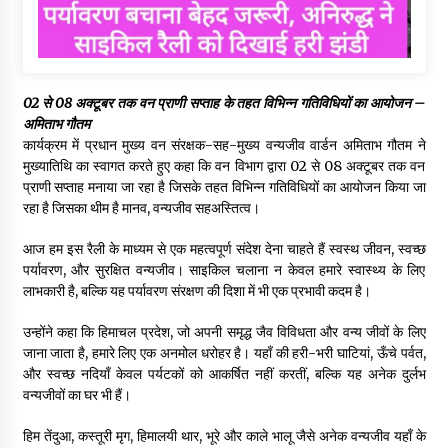
02 से 08 अक्टूबर तक वन प्राणी सप्ताह के तहत विभिन्न गतिविधियों का आयोजन –
अमिताभ गौतम
कार्यक्रम में प्रधान मुख्य वन संरक्षक-सह-मुख्य वन्यजीव वार्डन अमिताभ गौतम ने
मुख्यातिथि का स्वागत करते हुए कहा कि वन विभाग द्वारा 02 से 08 अक्टूबर तक वन
प्राणी सप्ताह मनाया जा रहा है जिसके तहत विभिन्न गतिविधियों का आयोजन किया जा
रहा है जिसका थीम है मानव, वन्यजीव सहअस्तित्व।
आज हम इस रैली के माध्यम से एक महत्वपूर्ण संदेश देना चाहते हैं स्वस्थ जीवन, स्वच्छ
पर्यावरण, और सुरक्षित वन्यजीव। साइकिल चलाना न केवल हमारे स्वास्थ्य के लिए
लाभकारी है, बल्कि यह पर्यावरण संरक्षण की दिशा में भी एक प्रभावी कदम है।
उन्होंने कहा कि हिमाचल प्रदेश, जो अपनी समृद्ध जैव विविधता और वन्य जीवों के लिए
जाना जाता है, हमारे लिए एक अनमोल धरोहर है। यहाँ की हरी-भरी घाटियां, ऊँचे पर्वत,
और स्वच्छ नदियाँ केवल पर्यटकों को आकर्षित नहीं करतीं, बल्कि यह अनेक दुर्लभ
वन्यजीवों का घर भी हैं।
हिम तेंदुआ, कस्तूरी मृग, हिमालयी थार, भूरे और काले भालू जैसे अनेक वन्यजीव यहाँ के