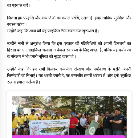
का प्रयास करें।
जितना हम प्रकृति और वन्य जीवों का ख्याल रखेंगे, उतना ही हमारा भविष्य सुरक्षित और
स्वस्थ रहेगा।
उन्होंने कहा कि आज की यह साइकिल रैली केवल एक शुरुआत है।
उन्होंने सभी से अनुरोध किया कि इस प्रकार की गतिविधियों को अपनी दिनचर्या का
हिस्सा बनाएं। साइकिल चलाना न केवल स्वास्थ्य के लिए अच्छा है, बल्कि यह पर्यावरण
के संरक्षण में भी हमारी भूमिका को सुदृढ़ करता है।
उन्होंने कहा कि हम सभी मिलकर वन्यजीव संरक्षण और पर्यावरण के प्रति अपनी
जिम्मेदारी को निभाएं। यह धरती हमारी है, यह वन्यजीव हमारी धरोहर हैं, और इन्हें सुरक्षित
रखना हमारा कर्तव्य है।