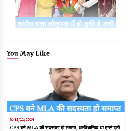
You May Like
13/11/2024
CPS बने MLA की सदस्यता हो समाप्त, असंवैधानिक था हमने इसी