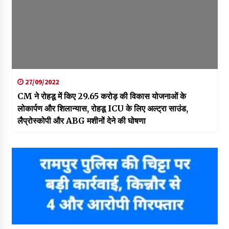
27/09/2022
CM ने रोहडू में किए 29.65 करोड़ की विकास योजनाओं के
लोकार्पण और शिलान्यास, रोहडू ICU के लिए अल्ट्रा साउंड,
लैप्रोस्कोपी और ABG मशीनों देने की घोषणा