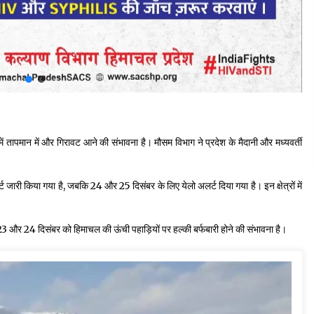
 में तापमान में और गिरावट आने की संभावना है। मौसम विभाग ने प्रदेश के मैदानी और मध्यवर्ती
जारी किया गया है, जबकि 24 और 25 दिसंबर के लिए येलो अलर्ट दिया गया है। इन क्षेत्रों में
 23 और 24 दिसंबर को हिमाचल की ऊंची पहाड़ियों पर हल्की बर्फबारी होने की संभावना है।