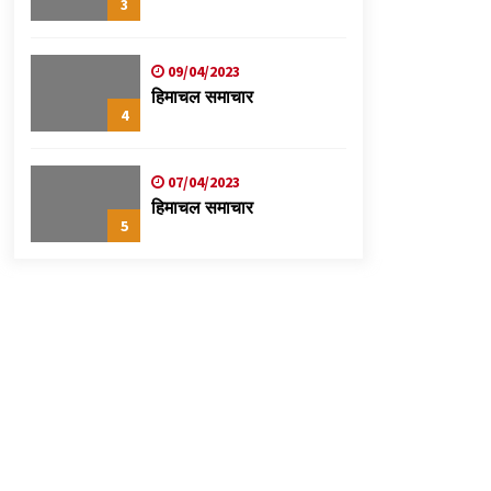
3
09/04/2023
हिमाचल समाचार
4
07/04/2023
हिमाचल समाचार
5