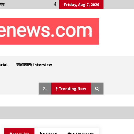
Friday, Aug 7, 2026
रदेश
orial
साक्षात्कार/ Interview
Trending Now
शिमला पुलिस में बड़ी अनुशासनात्मक कार्रवाई, 3 पुलिसकर्मी
निलंबित
07/08/2026