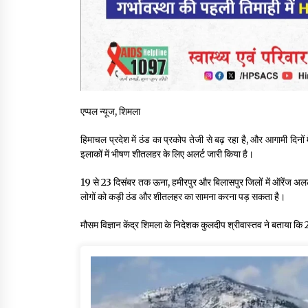
एप्पल न्यूज, शिमला
हिमाचल प्रदेश में ठंड का प्रकोप तेजी से बढ़ रहा है, और आगामी दिनों
इलाकों में भीषण शीतलहर के लिए अलर्ट जारी किया है।
19 से 23 दिसंबर तक ऊना, हमीरपुर और बिलासपुर जिलों में ऑरेंज अलर्ट 
लोगों को कड़ी ठंड और शीतलहर का सामना करना पड़ सकता है।
मौसम विज्ञान केंद्र शिमला के निदेशक कुलदीप श्रीवास्तव ने बताया कि