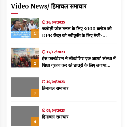
Video News/ हिमाचल समाचार
16/04/2025
जलोड़ी जोत टनल के लिए 3000 करोड की
1
DPR केंद्र को स्वीकृति के लिए भेजी-
विक्रमादित्य
12/12/2023
हंस फाउंडेशन ने सीकोशिश एक आशा’ संस्था में
2
शिक्षा ग्रहण कर रहे छात्रों के लिए लगाया
स्वास्थ्य शिविर
10/04/2023
हिमाचल समाचार
3
09/04/2023
हिमाचल समाचार
4