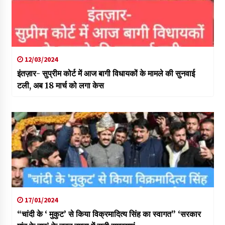
12/03/2024
इंतज़ार- सुप्रीम कोर्ट में आज बागी विधायकों के मामले की सुनवाई
टली, अब 18 मार्च को लगा केस
17/01/2024
“चांदी के ‘ मुकुट’ से किया विक्रमादित्य सिंह का स्वागत” ‘सरकार