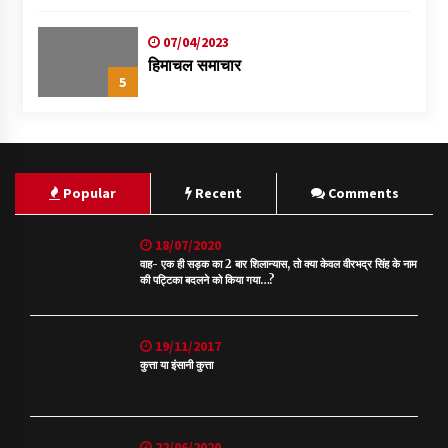
07/04/2023
हिमाचल समाचार
5
Popular
Recent
Comments
18/07/2020
वाह- एक ही सड़क का 2 बार शिलान्यास, तो क्या केवल वीरभद्र सिंह के नाम
की पट्टिका बदलने को किया गया…?
19/11/2017
कुत्ता या इंसानी कुत्ता
22/06/2020