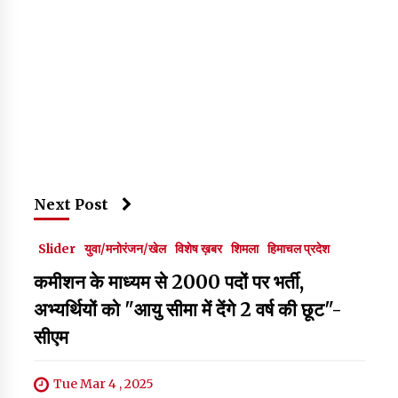
Next Post
Slider
युवा/मनोरंजन/खेल
विशेष ख़बर
शिमला
हिमाचल प्रदेश
कमीशन के माध्यम से 2000 पदों पर भर्ती,
अभ्यर्थियों को "आयु सीमा में देंगे 2 वर्ष की छूट"-
सीएम
Tue Mar 4 , 2025