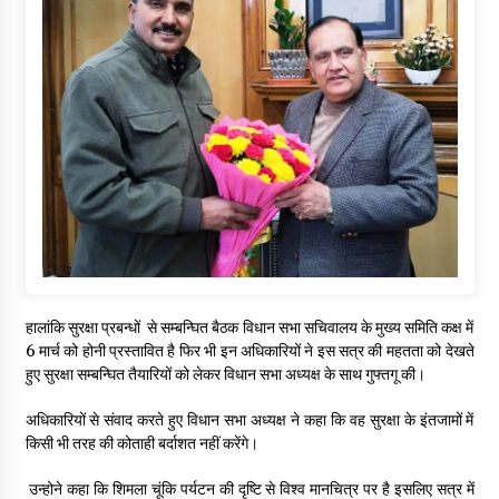
हालांकि सुरक्षा प्रबन्धों से सम्बन्घित बैठक विधान सभा सचिवालय के मुख्य समिति कक्ष में
6 मार्च को होनी प्रस्तावित है फिर भी इन अधिकारियों ने इस सत्र की महतता को देखते
हुए सुरक्षा सम्बन्घित तैयारियों को लेकर विधान सभा अध्यक्ष के साथ गुफ्तगू की।
अधिकारियों से संवाद करते हुए विधान सभा अध्यक्ष ने कहा कि वह सुरक्षा के इंतजामों में
किसी भी तरह की कोताही बर्दाशत नहीं करेंगे।
उन्होने कहा कि शिमला चूंकि पर्यटन की दृष्टि से विश्व मानचित्र पर है इसलिए सत्र में