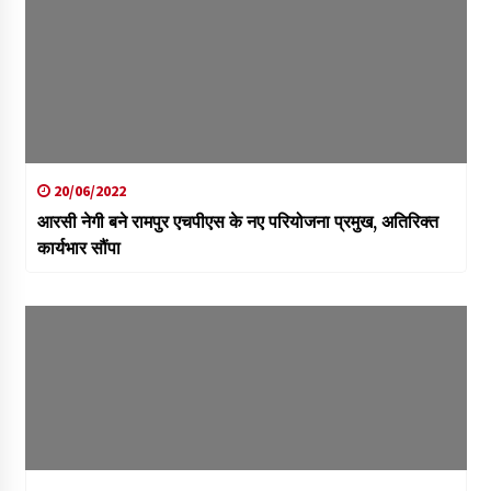
20/06/2022
आरसी नेगी बने रामपुर एचपीएस के नए परियोजना प्रमुख, अतिरिक्त
कार्यभार सौंपा