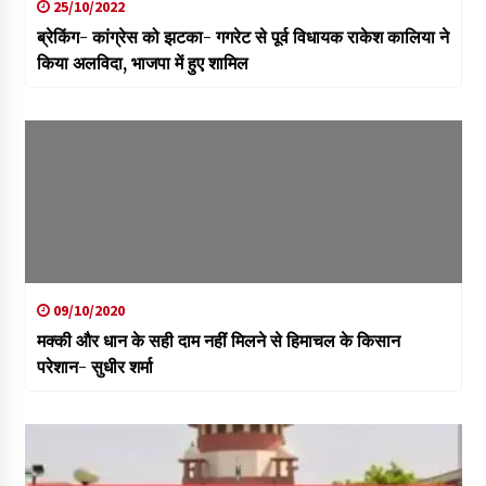
25/10/2022
ब्रेकिंग- कांग्रेस को झटका- गगरेट से पूर्व विधायक राकेश कालिया ने
किया अलविदा, भाजपा में हुए शामिल
09/10/2020
मक्की और धान के सही दाम नहीं मिलने से हिमाचल के किसान
परेशान- सुधीर शर्मा