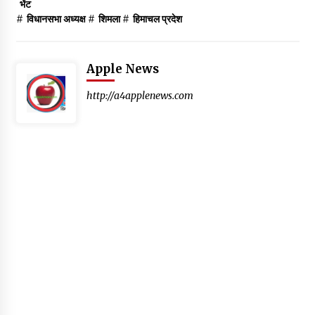
भेंट
#
विधानसभा अध्यक्ष
#
शिमला
#
हिमाचल प्रदेश
Apple News
http://a4applenews.com