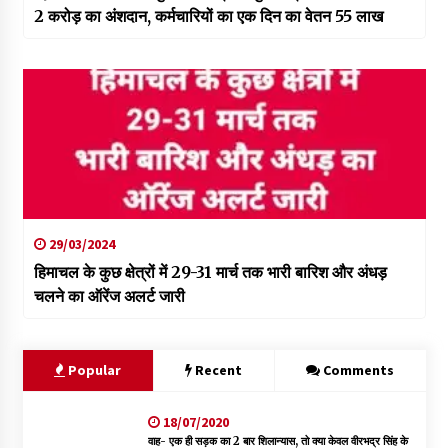
2 करोड़ का अंशदान, कर्मचारियों का एक दिन का वेतन 55 लाख
29/03/2024
हिमाचल के कुछ क्षेत्रों में 29-31 मार्च तक भारी बारिश और अंधड़
चलने का ऑरेंज अलर्ट जारी
Popular
Recent
Comments
18/07/2020
वाह- एक ही सड़क का 2 बार शिलान्यास, तो क्या केवल वीरभद्र सिंह के