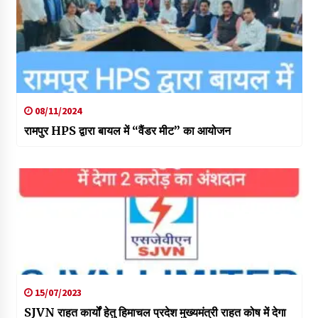
08/11/2024
रामपुर HPS द्वारा बायल में “वैंडर मीट” का आयोजन
15/07/2023
SJVN राहत कार्यों हेतु हिमाचल प्रदेश मुख्‍यमंत्री राहत कोष में देगा