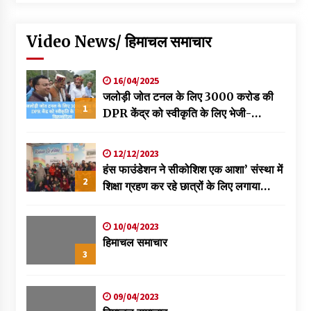
Video News/ हिमाचल समाचार
16/04/2025
जलोड़ी जोत टनल के लिए 3000 करोड की
1
DPR केंद्र को स्वीकृति के लिए भेजी-
विक्रमादित्य
12/12/2023
हंस फाउंडेशन ने सीकोशिश एक आशा’ संस्था में
2
शिक्षा ग्रहण कर रहे छात्रों के लिए लगाया
स्वास्थ्य शिविर
10/04/2023
हिमाचल समाचार
3
09/04/2023