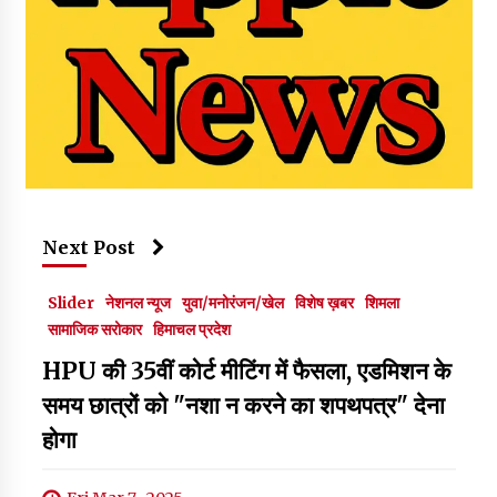
Next Post
Slider
नेशनल न्यूज
युवा/मनोरंजन/खेल
विशेष ख़बर
शिमला
सामाजिक सरोकार
हिमाचल प्रदेश
HPU की 35वीं कोर्ट मीटिंग में फैसला, एडमिशन के
समय छात्रों को "नशा न करने का शपथपत्र" देना
होगा