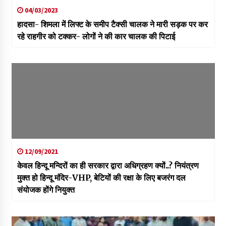
04/03/2023
हादसा- शिमला में लिफ्ट के समीप टैक्सी चालक ने मारी सड़क पर कर
रहे राहगीर को टक्कर- लोगों ने की कार चालक की पिटाई
12/09/2021
केवल हिन्दू मन्दिरों का ही सरकार द्वारा अधिग्रहण क्यों..? नियंत्रण
मुक्त हो हिन्दू मंदिर-VHP, बेटियों की रक्षा के लिए बजरंग दल
संयोजक होंगे नियुक्त