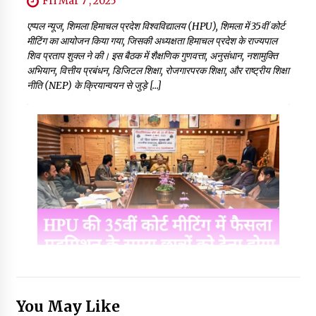
Fri Mar 7 , 2025
एप्पल न्यूज, शिमला हिमाचल प्रदेश विश्वविद्यालय (HPU), शिमला में 35वीं कोर्ट
मीटिंग का आयोजन किया गया, जिसकी अध्यक्षता हिमाचल प्रदेश के राज्यपाल
शिव प्रताप शुक्ल ने की। इस बैठक में शैक्षणिक गुणवत्ता, अनुसंधान, नशामुक्ति
अभियान, वित्तीय प्रबंधन, डिजिटल शिक्षा, रोजगारपरक शिक्षा, और राष्ट्रीय शिक्षा
नीति (NEP) के क्रियान्वयन से जुड़े […]
You May Like