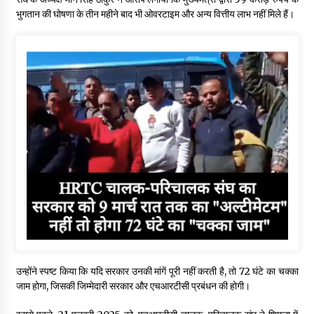
भुगतान की घोषणा के तीन महीने बाद भी ओवरटाइम और अन्य वित्तीय लाभ नहीं मिले हैं।
उन्होंने स्पष्ट किया कि यदि सरकार उनकी मांगें पूरी नहीं करती है, तो 72 घंटे का चक्का
जाम होगा, जिसकी जिम्मेदारी सरकार और एचआरटीसी प्रबंधन की होगी।