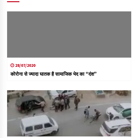
28/07/2020
कोरोना से ज्यादा घातक है सामाजिक भेद का “दंश”