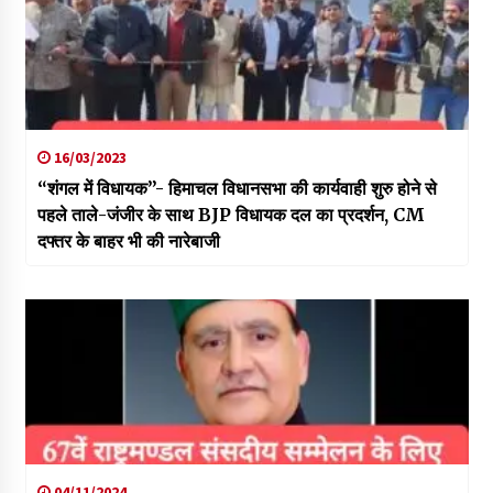
16/03/2023
“शंगल में विधायक”- हिमाचल विधानसभा की कार्यवाही शुरु होने से
पहले ताले-जंजीर के साथ BJP विधायक दल का प्रदर्शन, CM
दफ्तर के बाहर भी की नारेबाजी
04/11/2024