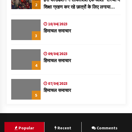
2
शिक्षा ग्रहण कर रहे छात्रों के लिए लगाया
स्वास्थ्य शिविर
10/04/2023
हिमाचल समाचार
3
09/04/2023
हिमाचल समाचार
4
07/04/2023
हिमाचल समाचार
5
Popular
Recent
Comments