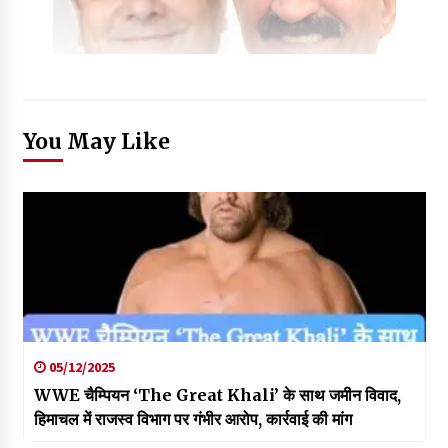
You May Like
05/12/2025
WWE चैम्पियन ‘The Great Khali’ के साथ जमीन विवाद,
हिमाचल में राजस्व विभाग पर गंभीर आरोप, कार्रवाई की मांग