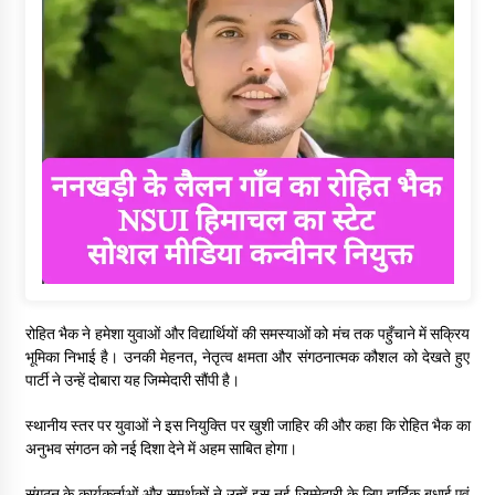
रोहित भैक ने हमेशा युवाओं और विद्यार्थियों की समस्याओं को मंच तक पहुँचाने में सक्रिय
भूमिका निभाई है। उनकी मेहनत, नेतृत्व क्षमता और संगठनात्मक कौशल को देखते हुए
पार्टी ने उन्हें दोबारा यह जिम्मेदारी सौंपी है।
स्थानीय स्तर पर युवाओं ने इस नियुक्ति पर खुशी जाहिर की और कहा कि रोहित भैक का
अनुभव संगठन को नई दिशा देने में अहम साबित होगा।
संगठन के कार्यकर्ताओं और समर्थकों ने उन्हें इस नई जिम्मेदारी के लिए हार्दिक बधाई एवं