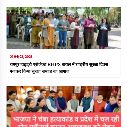
04/03/2023
रामपुर हाइड्रो प्रोजेक्ट RHPS बायल में राष्ट्रीय सुरक्षा दिवस
मनाकर किया सुरक्षा सप्ताह का आगाज