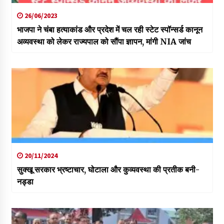
26/06/2023
भाजपा ने चंबा हत्याकांड और प्रदेश में चल रही स्टेट स्पॉन्सर्ड कानून
अव्यवस्था को लेकर राज्यपाल को सौंपा ज्ञापन, मांगी NIA जांच
20/11/2024
सुक्खू सरकार भ्रष्टाचार, घोटाला और कुव्यवस्था की प्रतीक बनी-
नड्डा