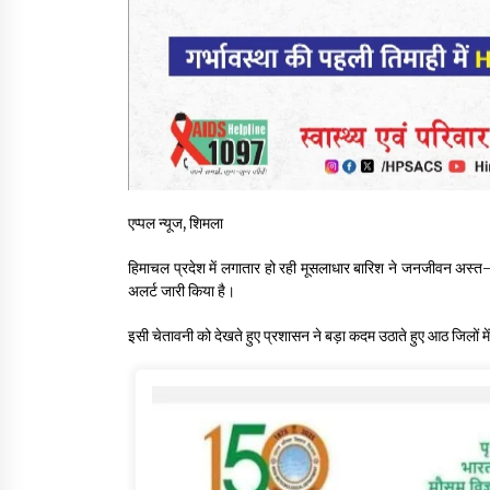
एप्पल न्यूज, शिमला
हिमाचल प्रदेश में लगातार हो रही मूसलाधार बारिश ने जनजीवन अस्त-व
अलर्ट जारी किया है।
इसी चेतावनी को देखते हुए प्रशासन ने बड़ा कदम उठाते हुए आठ जिलों मे