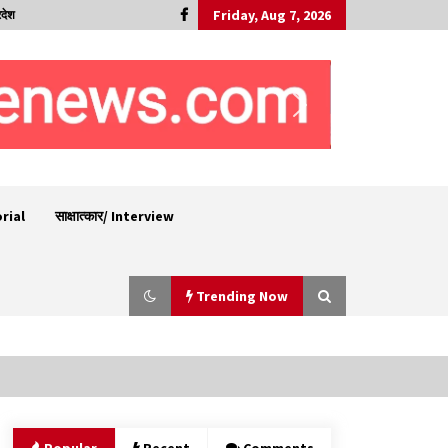
Friday, Aug 7, 2026
रदेश
orial
साक्षात्कार/ Interview
Trending Now
शिमला पुलिस में बड़ी अनुशासनात्मक कार्रवाई, 3 पुलिसकर्मी
निलंबित
07/08/2026