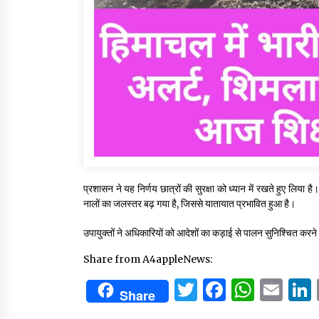
प्रशासन ने यह निर्णय छात्रों की सुरक्षा को ध्यान में रखते हुए लिया 
नालों का जलस्तर बढ़ गया है, जिससे यातायात प्रभावित हुआ है।
उपायुक्तों ने अधिकारियों को आदेशों का कड़ाई से पालन सुनिश्चित करने औ
Share from A4appleNews:
Twitter
Facebo
What
Em
Share