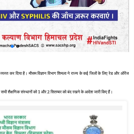
्यस्त कर दिया है। मौसम विज्ञान विभाग शिमला ने राज्य के कई जिलों के लिए रेड और ऑरेंज
ं सभी शैक्षणिक संस्थानों को 1 और 2 सितम्बर को बंद रखने के आदेश जारी किए हैं।