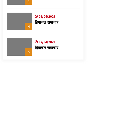
3
09/04/2023
हिमाचल समाचार
4
07/04/2023
हिमाचल समाचार
5