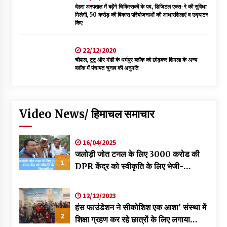
देहरा अस्पताल में बढ़ेंगे चिकित्सकों के पद, डिजिटल एक्स-रे की सुविधा
मिलेगी, 50 करोड़ की विकास परियोजनाओं की आधारशिलाएं व उद्घाटन
किए
22/12/2020
चौपाल, टूटू और मंडी के धर्मपुर ब्लॉक को छोड़कर शिमला के अन्य
ब्लॉक में पंचायत चुनाव की अनुमति
Video News/ हिमाचल समाचार
16/04/2025
जलोड़ी जोत टनल के लिए 3000 करोड की
1
DPR केंद्र को स्वीकृति के लिए भेजी-
विक्रमादित्य
12/12/2023
हंस फाउंडेशन ने सीकोशिश एक आशा’ संस्था में
2
शिक्षा ग्रहण कर रहे छात्रों के लिए लगाया