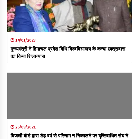
14/01/2023
मुख्यमंत्री ने हिमाचल प्रदेश विधि विश्वविद्यालय के कन्या छात्रावास
का किया शिलान्यास
25/09/2021
बिजली बोर्ड द्वारा डेढ़ वर्ष से परिणाम न निकालने पर दृष्टिबाधित संघ ने