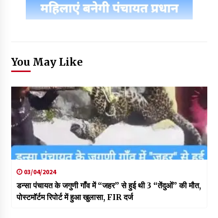
You May Like
03/04/2024
डन्सा पंचायत के जगुणी गाँव में “जहर” से हुई थी 3 “तेंदुओं” की मौत,
पोस्टमॉर्टम रिपोर्ट में हुआ खुलासा, FIR दर्ज