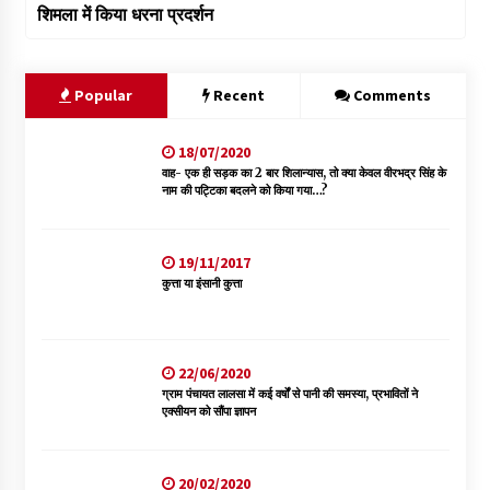
शिमला में किया धरना प्रदर्शन
Popular
Recent
Comments
18/07/2020
वाह- एक ही सड़क का 2 बार शिलान्यास, तो क्या केवल वीरभद्र सिंह के
नाम की पट्टिका बदलने को किया गया…?
19/11/2017
कुत्ता या इंसानी कुत्ता
22/06/2020
ग्राम पंचायत लालसा में कई वर्षों से पानी की समस्या, प्रभावितों ने
एक्सीयन को सौंपा ज्ञापन
20/02/2020