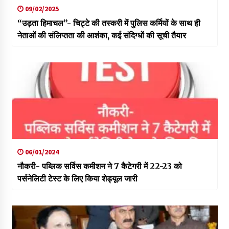
09/02/2025
“उड़ता हिमाचल”- चिट्टे की तस्करी में पुलिस कर्मियों के साथ ही
नेताओं की संलिप्तता की आशंका, कई संदिग्धों की सूची तैयार
06/01/2024
नौकरी- पब्लिक सर्विस कमीशन ने 7 कैटेगरी में 22-23 को
पर्सनेलिटी टेस्ट के लिए किया शेड्यूल जारी