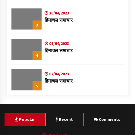
स्वास्थ्य शिविर
10/04/2023
हिमाचल समाचार
3
09/04/2023
हिमाचल समाचार
4
07/04/2023
हिमाचल समाचार
5
Popular
Recent
Comments