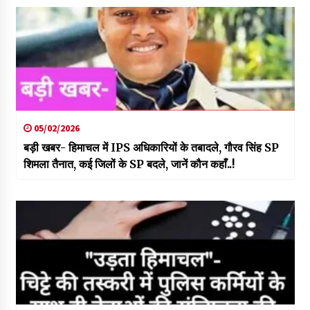
05/02/2026
बड़ी खबर- हिमाचल में IPS अधिकारियों के तबादले, गौरव सिंह SP
शिमला तैनात, कई जिलों के SP बदले, जानें कौन कहाँ..!