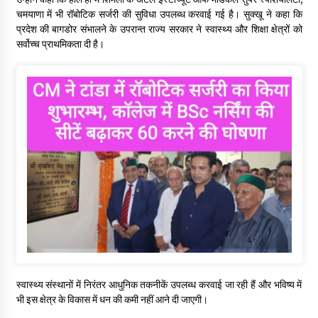
चमयाणा में भी रॉबोटिक सर्जरी की सुविधा उपलब्ध करवाई गई है। सुक्खू ने कहा कि
प्रदेश की बागडोर संभालने के उपरान्त राज्य सरकार ने स्वास्थ्य और शिक्षा क्षेत्रों को
सर्वोच्च प्राथमिकता दी है।
स्वास्थ्य संस्थानों में निरंतर आधुनिक तकनीकें उपलब्ध करवाई जा रही हैं और भविष्य में
भी इस क्षेत्र के विकास में धन की कमी नहीं आने दी जाएगी।