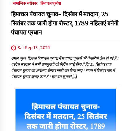
सामाजिक सरोकार
हिमाचल प्रदेश
हिमाचल पंचायत चुनाव- दिसंबर में मतदान, 25
सितंबर तक जारी होगा रोस्टर, 1789 महिलाएं बनेगी
पंचायत प्रधान
Sat Sep 13 , 2025
एप्पल न्यूज़, शिमला हिमाचल प्रदेश में पंचायत चुनावों की तैयारियां तेज हो गई हैं।
प्रदेश सरकार ने सभी उपायुक्तों को निर्देश जारी किए हैं कि 25 सितंबर तक
पंचायत चुनाव का आरक्षण रोस्टर जारी कर दिया जाए। राज्य में दिसंबर माह में
पंचायत चुनाव कराए जाने हैं। इस बार चुनावों […]