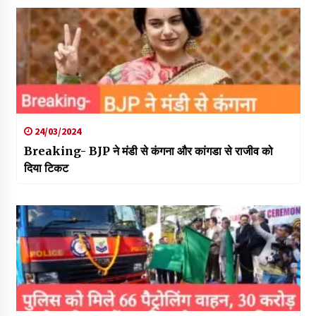
24/03/2024
Breaking- BJP ने मंडी से कंगना और कांगडा से राजीव को
दिया टिकट