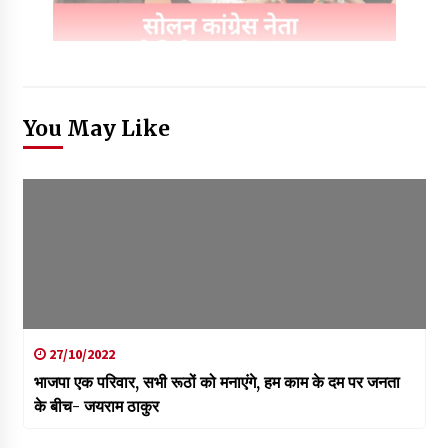
You May Like
27/10/2022
भाजपा एक परिवार, सभी रूठों को मनाएंगे, हम काम के दम पर जनता
के बीच- जयराम ठाकुर