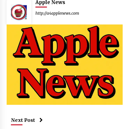
Apple News
http://a4applenews.com
Next Post