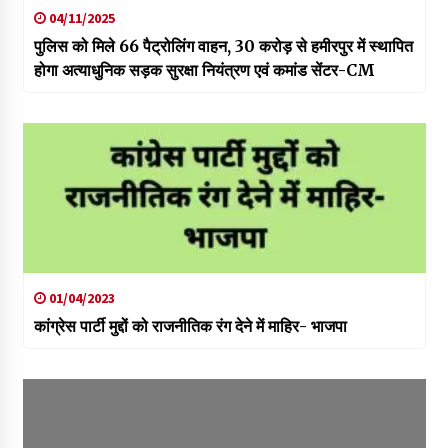
04/11/2025
पुलिस को मिले 66 पैट्रोलिंग वाहन, 30 करोड़ से हमीरपुर में स्थापित
होगा अत्याधुनिक सड़क सुरक्षा नियंत्रण एवं कमांड सेंटर-CM
01/04/2023
कांग्रेस पार्टी मुद्दों को राजनीतिक रंग देने में माहिर- भाजपा