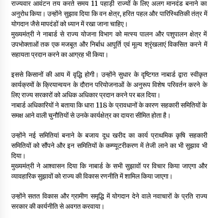
राज्यवार आवंटन तय करते समय 11 पहाड़ी राज्यों के लिए अलग मानदंड बनाने का
अनुरोध किया। उन्होंने सुझाव दिया कि वन क्षेत्र, हरित पहल और पारिस्थितिकी तंत्र में
योगदान जैसे मापदंडों को ध्यान में रखा जाना चाहिए।
मुख्यमंत्री ने नाबार्ड से राज्य योजना विभाग को मत्स्य पालन और पशुपालन क्षेत्र में
उपभोक्ताओं तक एक मजबूत और निर्बाध आपूर्ति एवं मूल्य श्रृंखलाएं विकसित करने में
सहायता प्रदान करने का आग्रह भी किया।
इससे किसानों की आय में वृद्धि होगी। उन्होंने सुधार के दृष्टिगत नाबार्ड द्वारा स्वीकृत
कार्यक्रमों के क्रियान्वयन के दौरान परियोजनाओं के अनुरूप विशेष परिवर्तन करने के
लिए राज्य सरकारों को अधिक अधिकार प्रदान करने पर बल दिया।
नाबार्ड अधिकारियों ने बताया कि धारा 118 के प्रावधानों के कारण सहकारी समितियों के
समक्ष आने वाली चुनौतियों से उनके कार्यक्षेत्र का दायरा सीमित होता है।
उन्होंने नई समितियां बनाने के बजाय दूध खरीद का कार्य प्राथमिक कृषि सहकारी
समितियों को सौंपने और इन समितियों के कम्प्यूटरीकरण में तेजी लाने का भी सुझाव भी
दिया।
मुख्यमंत्री ने आश्वासन दिया कि नाबार्ड के सभी सुझावों पर विचार किया जाएगा और
व्यावहारिक सुझावों को राज्य की विकास रणनीति में शामिल किया जाएगा।
उन्होंने सतत विकास और ग्रामीण समृद्धि में योगदान देने वाले नवाचारों के प्रति राज्य
सरकार की कार्यनीति से अवगत करवाया।