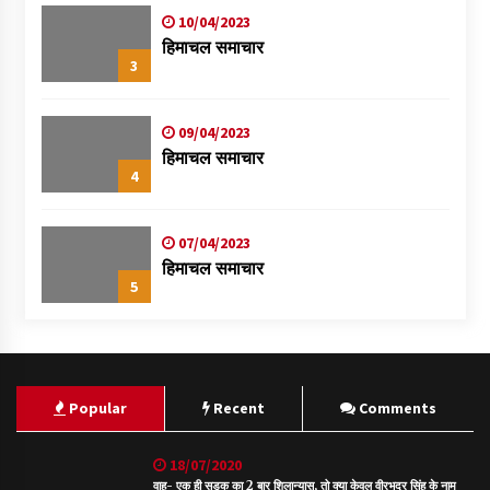
10/04/2023
हिमाचल समाचार
3
09/04/2023
हिमाचल समाचार
4
07/04/2023
हिमाचल समाचार
5
Popular
Recent
Comments
18/07/2020
वाह- एक ही सड़क का 2 बार शिलान्यास, तो क्या केवल वीरभद्र सिंह के नाम