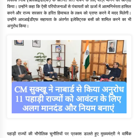
किया। उन्होंने कहा कि ऐसी परियोजनाओं से पंचायतों को ऊर्जा में आत्मनिर्भरता हासिल
करने और राज्य सरकार के हरित हिमाचल के लक्ष्य को प्राप्त करने में मदद मिलेगी।
उन्होंने आरआईडीएफ सहायता के अंतर्गत इलेक्ट्रिक बसों को शामिल करने का भी
अनुरोध किया।
पहाड़ी राज्यों की भौगोलिक चुनौतियों पर प्रकाश डालते हुए मुख्यमंत्री ने वार्षिक