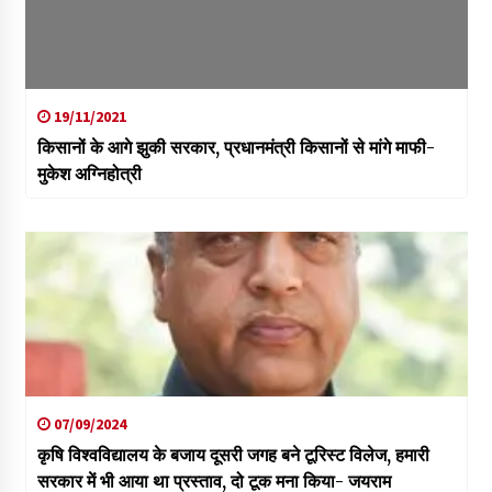
19/11/2021
किसानों के आगे झुकी सरकार, प्रधानमंत्री किसानों से मांगे माफी-
मुकेश अग्निहोत्री
07/09/2024
कृषि विश्वविद्यालय के बजाय दूसरी जगह बने टूरिस्ट विलेज, हमारी
सरकार में भी आया था प्रस्ताव, दो टूक मना किया- जयराम