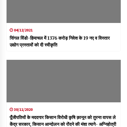
04/12/2021
सिंगल विंडो-हिमाचल में 1376 करोड़ निवेश के 19 नए व विस्तार
उद्योग प्रस्तावों को दी स्वीकृति
30/11/2020
पूँजीपतियों के मददगार किसान विरोधी कृषि क़ानून को तुरन्त वापस ले
केंद्र सरकार, किसान आन्दोलन को रोंदने की मंशा त्यागे- अग्निहोत्री