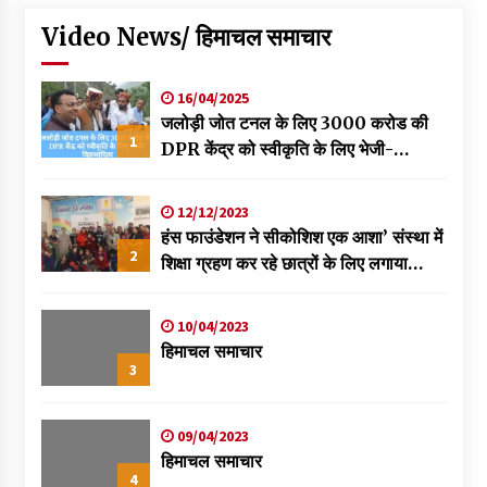
Video News/ हिमाचल समाचार
16/04/2025
जलोड़ी जोत टनल के लिए 3000 करोड की
1
DPR केंद्र को स्वीकृति के लिए भेजी-
विक्रमादित्य
12/12/2023
हंस फाउंडेशन ने सीकोशिश एक आशा’ संस्था में
2
शिक्षा ग्रहण कर रहे छात्रों के लिए लगाया
स्वास्थ्य शिविर
10/04/2023
हिमाचल समाचार
3
09/04/2023
हिमाचल समाचार
4