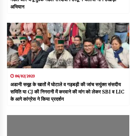
अभियान
06/02/2023
अडानी समूह के खातों में घोटाले व गड़बड़ी की जांच सयुंक्त संसदीय
समिति या CJ की निगरानी में करवाने की मांग को लेकर SBI व LIC
के आगे कांग्रेस ने किया प्रदर्शन