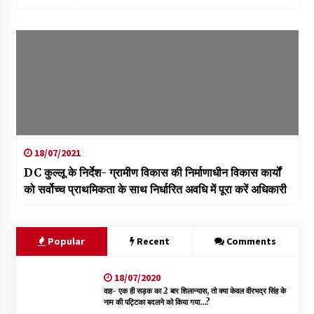
18/07/2021
DC कुल्लू के निर्देश- ग्रामीण विकास की निर्माणाधीन विकास कार्यों
को सर्वोच्च प्राथमिकता के साथ निर्धारित अवधि में पूरा करें अधिकारी
Popular
Recent
Comments
18/07/2020
वाह- एक ही सड़क का 2 बार शिलान्यास, तो क्या केवल वीरभद्र सिंह के
नाम की पट्टिका बदलने को किया गया…?