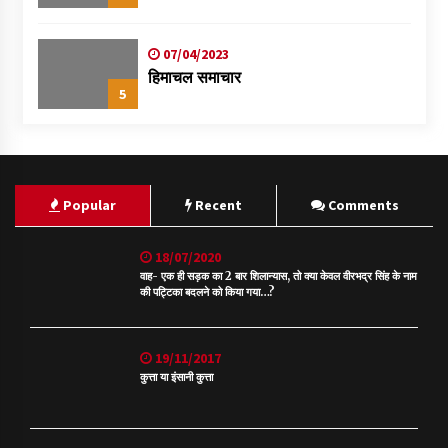
07/04/2023
हिमाचल समाचार
5
Popular
Recent
Comments
18/07/2020
वाह- एक ही सड़क का 2 बार शिलान्यास, तो क्या केवल वीरभद्र सिंह के नाम
की पट्टिका बदलने को किया गया…?
19/11/2017
कुत्ता या इंसानी कुत्ता