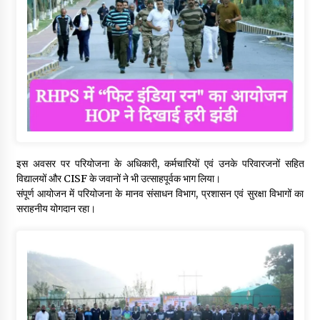
इस अवसर पर परियोजना के अधिकारी, कर्मचारियों एवं उनके परिवारजनों सहित
विद्यालयों और CISF के जवानों ने भी उत्साहपूर्वक भाग लिया।
संपूर्ण आयोजन में परियोजना के मानव संसाधन विभाग, प्रशासन एवं सुरक्षा विभागों का
सराहनीय योगदान रहा।