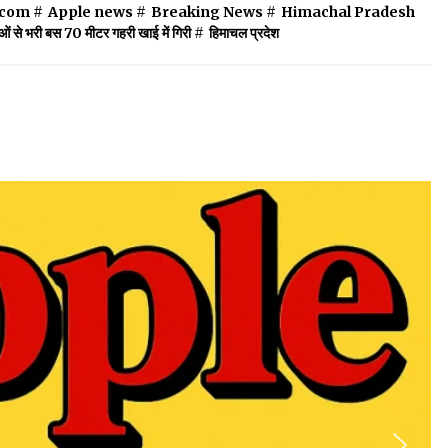
.com
#
Apple news
#
Breaking News
#
Himachal Pradesh
लुओं से भरी बस 70 मीटर गहरी खाई में गिरी
#
हिमाचल प्रदेश