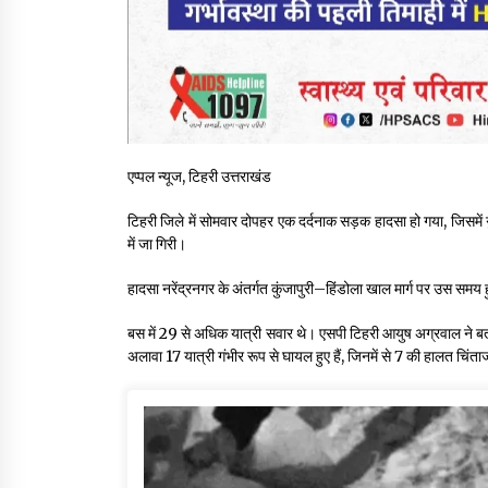
एप्पल न्यूज, टिहरी उत्तराखंड
टिहरी जिले में सोमवार दोपहर एक दर्दनाक सड़क हादसा हो गया, जिसम
में जा गिरी।
हादसा नरेंद्रनगर के अंतर्गत कुंजापुरी–हिंडोला खाल मार्ग पर उस 
बस में 29 से अधिक यात्री सवार थे। एसपी टिहरी आयुष अग्रवाल ने बताय
अलावा 17 यात्री गंभीर रूप से घायल हुए हैं, जिनमें से 7 की हालत चिं