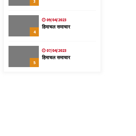
3
09/04/2023
हिमाचल समाचार
4
07/04/2023
हिमाचल समाचार
5