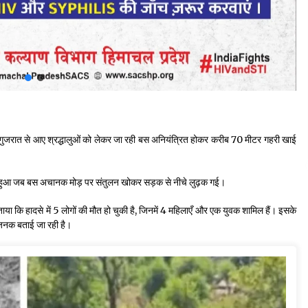
ें गुजरात से आए श्रद्धालुओं को लेकर जा रही बस अनियंत्रित होकर करीब 70 मीटर गहरी खाई
समय हुआ जब बस अचानक मोड़ पर संतुलन खोकर सड़क से नीचे लुढ़क गई।
ा कि हादसे में 5 लोगों की मौत हो चुकी है, जिनमें 4 महिलाएँ और एक युवक शामिल हैं। इसके
ताजनक बताई जा रही है।