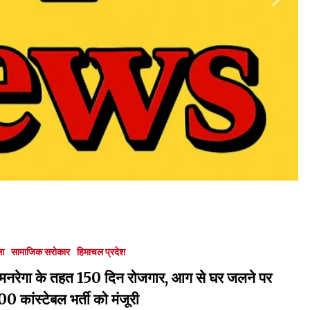
ा
सामाजिक सरोकार
हिमाचल प्रदेश
ठन, मनरेगा के तहत 150 दिन रोजगार, आग से घर जलने पर
0 कांस्टेबल भर्ती को मंजूरी