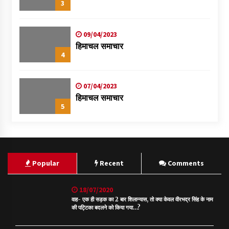
3
09/04/2023
हिमाचल समाचार
4
07/04/2023
हिमाचल समाचार
5
Popular
Recent
Comments
18/07/2020
वाह- एक ही सड़क का 2 बार शिलान्यास, तो क्या केवल वीरभद्र सिंह के नाम
की पट्टिका बदलने को किया गया…?