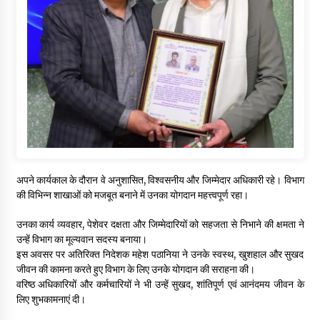
अपने कार्यकाल के दौरान वे अनुशासित, विश्वसनीय और जिम्मेदार अधिकारी रहे। विभाग
की विभिन्न शाखाओं को मजबूत बनाने में उनका योगदान महत्त्वपूर्ण रहा।
उनका कार्य व्यवहार, पेशेवर दक्षता और जिम्मेदारियों को सहजता से निभाने की क्षमता ने
उन्हें विभाग का मूल्यवान सदस्य बनाया।
इस अवसर पर अतिरिक्त निदेशक महेश पठानिया ने उनके स्वस्थ, खुशहाल और सुखद
जीवन की कामना करते हुए विभाग के लिए उनके योगदान की सराहना की।
वरिष्ठ अधिकारियों और कर्मचारियों ने भी उन्हें सुखद, शांतिपूर्ण एवं आनंदमय जीवन के
लिए शुभकामनाएं दी।