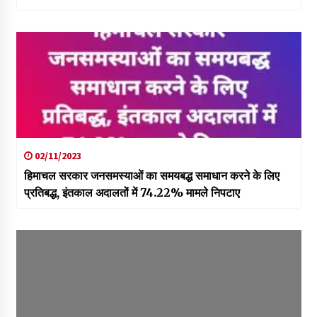
02/11/2023
हिमाचल सरकार जनसमस्याओं का समयबद्ध समाधान करने के लिए
प्रतिबद्ध, इंतकाल अदालतों में 74.22% मामले निपटाए