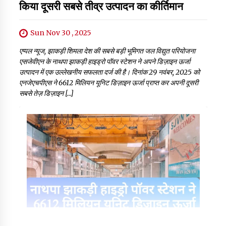
किया दूसरी सबसे तीव्र उत्पादन का कीर्तिमान
Sun Nov 30 , 2025
एप्पल न्यूज, झाकड़ी शिमला देश की सबसे बड़ी भूमिगत जल विद्युत परियोजना
एसजेवीएन के नाथपा झाकड़ी हाइड्रो पॉवर स्टेशन ने अपने डिज़ाइन ऊर्जा
उत्पादन में एक उल्लेखनीय सफलता दर्ज की है। दिनांक 29 नवंबर, 2025 को
एनजेएचपीएस ने 6612 मिलियन यूनिट डिज़ाइन ऊर्जा प्राप्त कर अपनी दूसरी
सबसे तेज़ डिज़ाइन […]