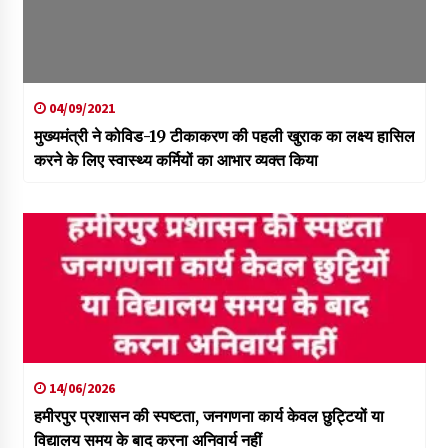
04/09/2021
मुख्यमंत्री ने कोविड-19 टीकाकरण की पहली खुराक का लक्ष्य हासिल
करने के लिए स्वास्थ्य कर्मियों का आभार व्यक्त किया
14/06/2026
हमीरपुर प्रशासन की स्पष्टता, जनगणना कार्य केवल छुट्टियों या
विद्यालय समय के बाद करना अनिवार्य नहीं