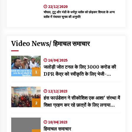
22/12/2020
चौपाल, टूटू और मंडी के धर्मपुर ब्लॉक को छोड़कर शिमला के अन्य
ब्लॉक में पंचायत चुनाव की अनुमति
Video News/ हिमाचल समाचार
16/04/2025
जलोड़ी जोत टनल के लिए 3000 करोड की
1
DPR केंद्र को स्वीकृति के लिए भेजी-
विक्रमादित्य
12/12/2023
हंस फाउंडेशन ने सीकोशिश एक आशा’ संस्था में
2
शिक्षा ग्रहण कर रहे छात्रों के लिए लगाया
स्वास्थ्य शिविर
10/04/2023
हिमाचल समाचार