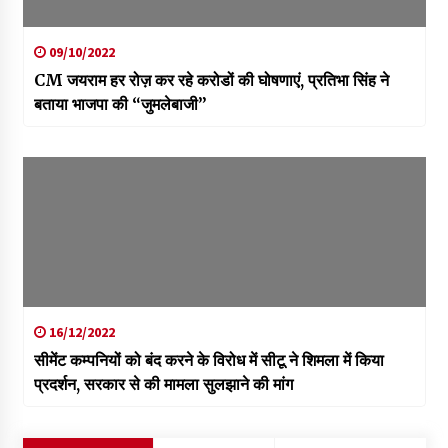
09/10/2022
CM जयराम हर रोज़ कर रहे करोडों की घोषणाएं, प्रतिभा सिंह ने
बताया भाजपा की “जुमलेबाजी”
16/12/2022
सीमेंट कम्पनियों को बंद करने के विरोध में सीटू ने शिमला में किया
प्रदर्शन, सरकार से की मामला सुलझाने की मांग