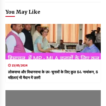
You May Like
15/05/2024
लोकसभा और विधानसभा के उप-चुनावों के लिए कुल 84 नामांकन, 8
महिलाएं भी मैदान में उतरी