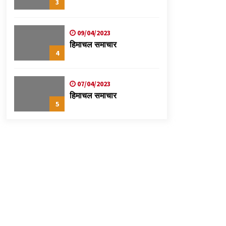
3
09/04/2023
हिमाचल समाचार
4
07/04/2023
हिमाचल समाचार
5