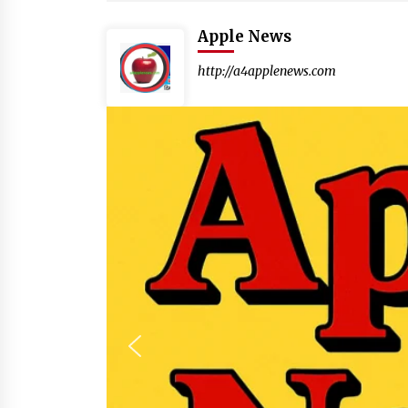
Apple News
http://a4applenews.com