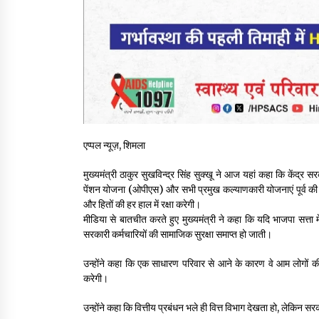
एप्पल न्यूज़, शिमला
मुख्यमंत्री ठाकुर सुखविन्द्र सिंह सुक्खू ने आज यहां कहा कि केंद्र
पेंशन योजना (ओपीएस) और सभी प्रमुख कल्याणकारी योजनाएं पूर्व की तर
और हितों की हर हाल में रक्षा करेगी।
मीडिया से बातचीत करते हुए मुख्यमंत्री ने कहा कि यदि भाजपा सत्त
सरकारी कर्मचारियों की सामाजिक सुरक्षा समाप्त हो जाती।
उन्होंने कहा कि एक साधारण परिवार से आने के कारण वे आम लोगों
करेगी।
उन्होंने कहा कि वित्तीय प्रबंधन भले ही वित्त विभाग देखता हो, लेकिन 