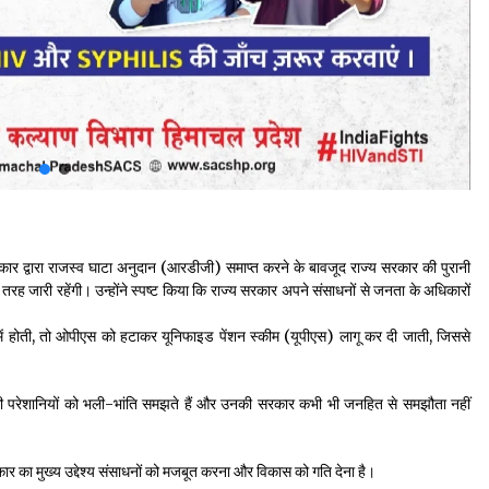
 सरकार द्वारा राजस्व घाटा अनुदान (आरडीजी) समाप्त करने के बावजूद राज्य सरकार की पुरानी
ह जारी रहेंगी। उन्होंने स्पष्ट किया कि राज्य सरकार अपने संसाधनों से जनता के अधिकारों
ा में होती, तो ओपीएस को हटाकर यूनिफाइड पेंशन स्कीम (यूपीएस) लागू कर दी जाती, जिससे
 की परेशानियों को भली-भांति समझते हैं और उनकी सरकार कभी भी जनहित से समझौता नहीं
सरकार का मुख्य उद्देश्य संसाधनों को मजबूत करना और विकास को गति देना है।