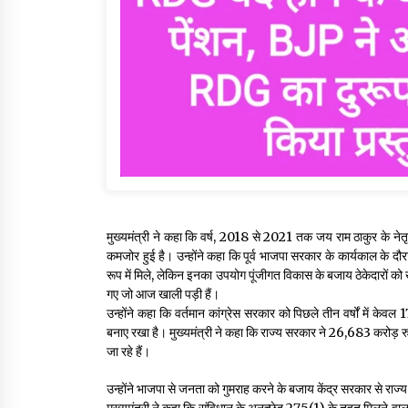
मुख्यमंत्री ने कहा कि वर्ष, 2018 से 2021 तक जय राम ठाकुर के नेत
कमजोर हुई है। उन्होंने कहा कि पूर्व भाजपा सरकार के कार्यकाल 
रूप में मिले, लेकिन इनका उपयोग पूंजीगत विकास के बजाय ठेकेदारों को
गए जो आज खाली पड़ी हैं।
उन्होंने कहा कि वर्तमान कांग्रेस सरकार को पिछले तीन वर्षों में केव
बनाए रखा है। मुख्यमंत्री ने कहा कि राज्य सरकार ने 26,683 करोड़ र
जा रहे हैं।
उन्होंने भाजपा से जनता को गुमराह करने के बजाय केंद्र सरकार से राज
मुख्यमंत्री ने कहा कि संविधान के अनुच्छेद 275(1) के तहत मिलने वाला