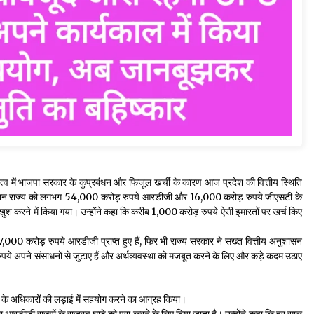
ृत्व में भाजपा सरकार के कुप्रबंधन और फिजूल खर्ची के कारण आज प्रदेश की वित्तीय स्थिति
के दौरान राज्य को लगभग 54,000 करोड़ रुपये आरडीजी और 16,000 करोड़ रुपये जीएसटी के
 खुश करने में किया गया। उन्होंने कहा कि करीब 1,000 करोड़ रुपये ऐसी इमारतों पर खर्च किए
ल 17,000 करोड़ रुपये आरडीजी प्राप्त हुए हैं, फिर भी राज्य सरकार ने सख्त वित्तीय अनुशासन
ुपये अपने संसाधनों से जुटाए हैं और अर्थव्यवस्था को मजबूत करने के लिए और कड़े कदम उठाए
्य के अधिकारों की लड़ाई में सहयोग करने का आग्रह किया।
 आरडीजी राज्यों के राजस्व घाटे को पूरा करने के लिए दिया जाता है। उन्होंने कहा कि हर साल