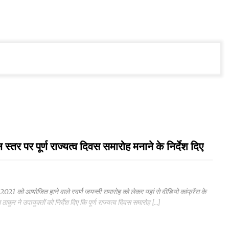
 स्तर पर पूर्ण राज्यत्व दिवस समारोह मनाने के निर्देश दिए
 2021 को आयोजित हाने वाले स्वर्ण जयन्ती समारोह को लेकर यहां से वीडियो कांफ्रेंस के
ठाकुर ने उपायुक्तों को निर्देश दिए कि पूर्ण राज्यत्व दिवस समारोह […]