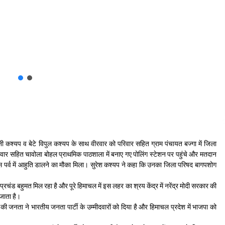
जनी कश्यप व बेटे विपुल कश्यप के साथ वीरवार को परिवार सहित ग्राम पंचायत बज्गा में जिला
वार सहित चावोला बोहल प्राथमिक पाठशाला में बनाए गए पोलिंग स्टेशन पर पहुंचे और मतदान
े इस पर्व में आहुति डालने का मौका मिला। सुरेश कश्यप ने कहा कि उनका जिला परिषद बागपशोग
 प्रचंड बहुमत मिल रहा है और पूरे हिमाचल में इस लहर का श्रय केंद्र में नरेंद्र मोदी सरकार की
 जाता है।
की जनता ने भारतीय जनता पार्टी के उम्मीदवारों को दिया है और हिमाचल प्रदेश में भाजपा को