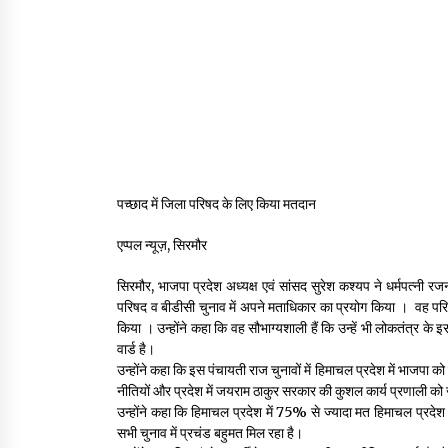
पच्छाद में जिला परिषद के लिए किया मतदान
एप्पल न्यूज़, सिरमौर
सिरमौर, भाजपा प्रदेश अध्यक्ष एवं सांसद सुरेश कश्यप ने धर्मपत्नी र
परिषद व बीडीसी चुनाव में अपने मताधिकार का प्रयोग किया । वह परि
किया । उन्होंने कहा कि वह सौभाग्यशाली हैं कि उन्हें भी लोकतंत्र क
वार्ड है।
उन्होंने कहा कि इस पंचायती राज चुनावों में हिमाचल प्रदेश में भाजपा को
नीतियों और प्रदेश में जयराम ठाकुर सरकार की कुशल कार्य प्रणाली को
उन्होंने कहा कि हिमाचल प्रदेश में 75% से ज्यादा मत हिमाचल प्रदेश 
सभी चुनाव में प्रचंड बहुमत मिल रहा है।