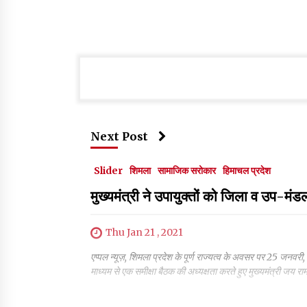
Next Post
Slider
शिमला
सामाजिक सरोकार
हिमाचल प्रदेश
मुख्यमंत्री ने उपायुक्तों को जिला व उप-मंडल
Thu Jan 21 , 2021
एप्पल न्यूज़, शिमला प्रदेश के पूर्ण राज्यत्व के अवसर पर 25 जनवरी,
माध्यम से एक समीक्षा बैठक की अध्यक्षता करते हुए मुख्यमंत्री जय राम 