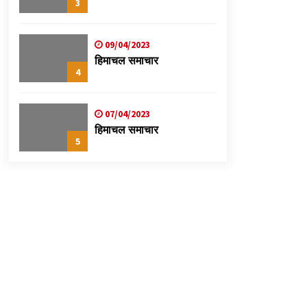
3
09/04/2023
हिमाचल समाचार
4
07/04/2023
हिमाचल समाचार
5