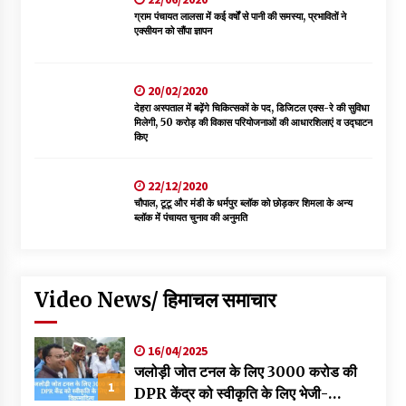
ग्राम पंचायत लालसा में कई वर्षों से पानी की समस्या, प्रभावितों ने
एक्सीयन को सौंपा ज्ञापन
20/02/2020
देहरा अस्पताल में बढ़ेंगे चिकित्सकों के पद, डिजिटल एक्स-रे की सुविधा
मिलेगी, 50 करोड़ की विकास परियोजनाओं की आधारशिलाएं व उद्घाटन
किए
22/12/2020
चौपाल, टूटू और मंडी के धर्मपुर ब्लॉक को छोड़कर शिमला के अन्य
ब्लॉक में पंचायत चुनाव की अनुमति
Video News/ हिमाचल समाचार
16/04/2025
जलोड़ी जोत टनल के लिए 3000 करोड की
1
DPR केंद्र को स्वीकृति के लिए भेजी-