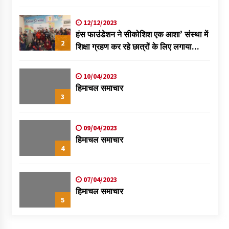
विक्रमादित्य
12/12/2023
हंस फाउंडेशन ने सीकोशिश एक आशा’ संस्था में
2
शिक्षा ग्रहण कर रहे छात्रों के लिए लगाया
स्वास्थ्य शिविर
10/04/2023
हिमाचल समाचार
3
09/04/2023
हिमाचल समाचार
4
07/04/2023
हिमाचल समाचार
5