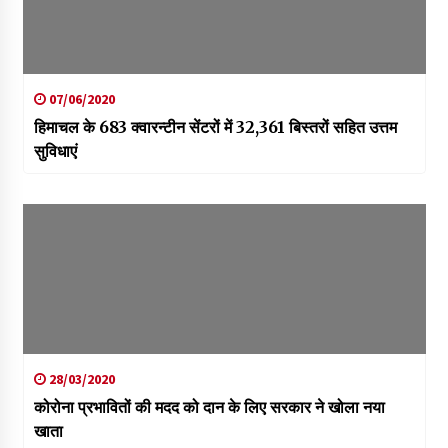
07/06/2020
हिमाचल के 683 क्वारन्टीन सेंटरों में 32,361 बिस्तरों सहित उत्तम
सुविधाएं
28/03/2020
कोरोना प्रभावितों की मदद को दान के लिए सरकार ने खोला नया
खाता