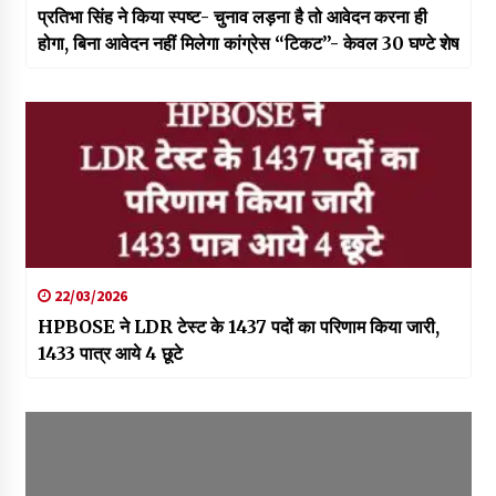
प्रतिभा सिंह ने किया स्पष्ट- चुनाव लड़ना है तो आवेदन करना ही
होगा, बिना आवेदन नहीं मिलेगा कांग्रेस “टिकट”- केवल 30 घण्टे शेष
22/03/2026
HPBOSE ने LDR टेस्ट के 1437 पदों का परिणाम किया जारी,
1433 पात्र आये 4 छूटे