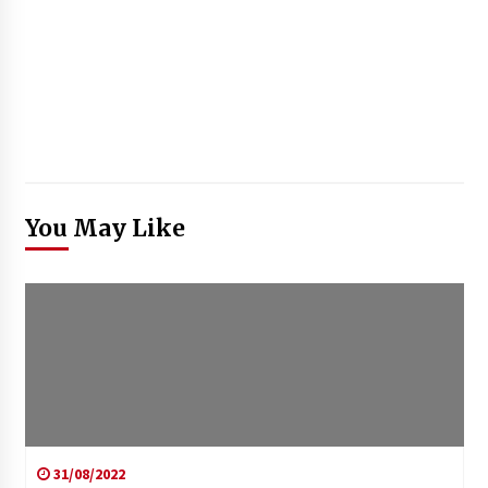
You May Like
31/08/2022