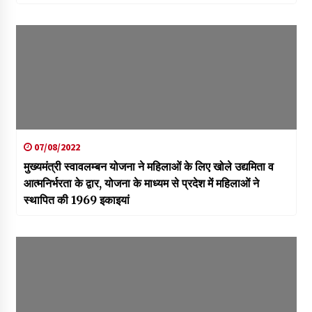
07/08/2022
मुख्यमंत्री स्वावलम्बन योजना ने महिलाओं के लिए खोले उद्यमिता व
आत्मनिर्भरता के द्वार, योजना के माध्यम से प्रदेश में महिलाओं ने
स्थापित की 1969 इकाइयां