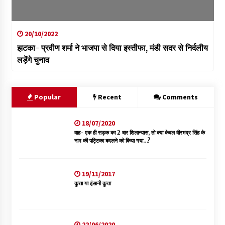
20/10/2022
झटका- प्रवीण शर्मा ने भाजपा से दिया इस्तीफा, मंडी सदर से निर्दलीय
लड़ेंगे चुनाव
Popular
Recent
Comments
18/07/2020
वाह- एक ही सड़क का 2 बार शिलान्यास, तो क्या केवल वीरभद्र सिंह के
नाम की पट्टिका बदलने को किया गया…?
19/11/2017
कुत्ता या इंसानी कुत्ता
22/06/2020