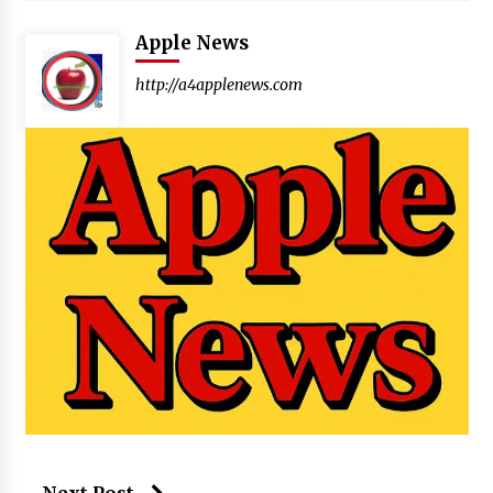
Apple News
http://a4applenews.com