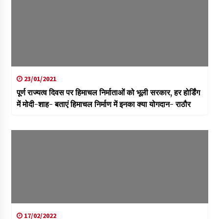
23/01/2021
पूर्ण राज्यत्व दिवस पर हिमाचल निर्माताओं को भूली सरकार, हर होर्डिंग
में मोदी-शाह- बताएं हिमाचल निर्माण में इनका क्या योगदान- राठौर
17/02/2022