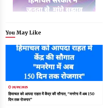
You May Like
20/09/2025
हिमाचल को आपदा राहत में केंद्र की सौगात, “मनरेगा में अब 150
दिन तक रोजगार”