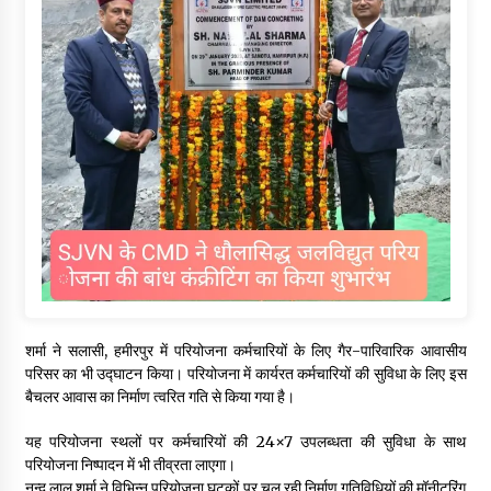
शर्मा ने सलासी, हमीरपुर में परियोजना कर्मचारियों के लिए गैर-पारिवारिक आवासीय
परिसर का भी उद्घाटन किया। परियोजना में कार्यरत कर्मचारियों की सुविधा के लिए इस
बैचलर आवास का निर्माण त्वरित गति से किया गया है।
यह परियोजना स्थलों पर कर्मचारियों की 24×7 उपलब्धता की सुविधा के साथ
परियोजना निष्पादन में भी तीव्रता लाएगा।
नन्द लाल शर्मा ने विभिन्न परियोजना घटकों पर चल रही निर्माण गतिविधियों की मॉनीटरिंग