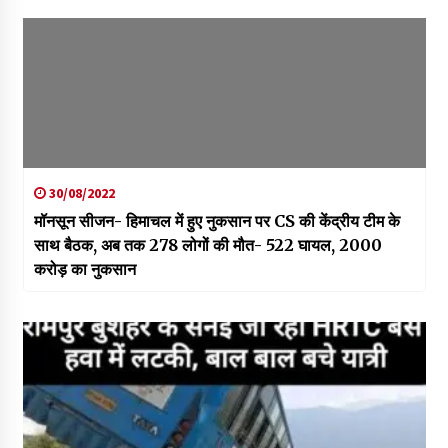
30/08/2022
मॉनसून सीजन- हिमाचल में हुए नुकसान पर CS की केंद्रीय टीम के
साथ बैठक, अब तक 278 लोगों की मौत- 522 घायल, 2000
करोड़ का नुकसान