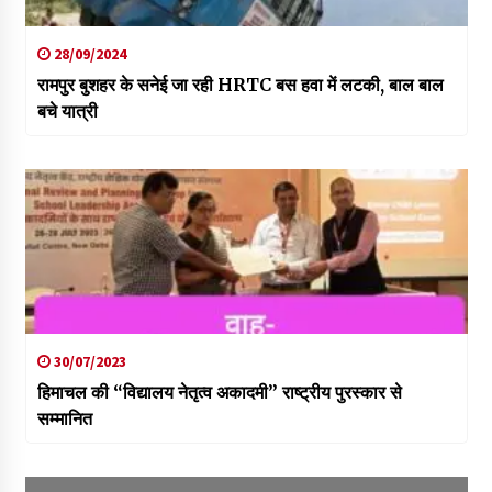
28/09/2024
रामपुर बुशहर के सनेई जा रही HRTC बस हवा में लटकी, बाल बाल
बचे यात्री
30/07/2023
हिमाचल की “विद्यालय नेतृत्व अकादमी” राष्ट्रीय पुरस्कार से
सम्मानित