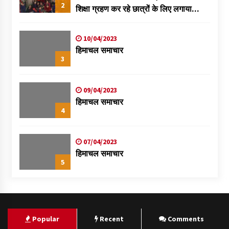
2
शिक्षा ग्रहण कर रहे छात्रों के लिए लगाया
स्वास्थ्य शिविर
10/04/2023
हिमाचल समाचार
3
09/04/2023
हिमाचल समाचार
4
07/04/2023
हिमाचल समाचार
5
Popular
Recent
Comments