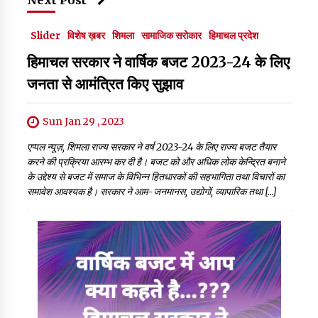
Next Post
Slider
विशेष ख़बर
शिमला
सामाजिक सरोकार
हिमाचल प्रदेश
हिमाचल सरकार ने वार्षिक बजट 2023-24 के लिए
जनता से आमंत्रित किए सुझाव
Sun Jan 29 , 2023
एप्पल न्यूज़, शिमला राज्य सरकार ने वर्ष 2023-24 के लिए राज्य बजट तैयार
करने की प्रक्रिया आरम्भ कर दी है। बजट को और अधिक लोक केन्द्रित बनाने
के उद्देश्य से बजट में समाज के विभिन्न हितधारकों की सहभागिता तथा विचारों का
समावेश आवश्यक है। सरकार ने आम-जनमानस, उद्योगों, व्यापारिक तथा […]