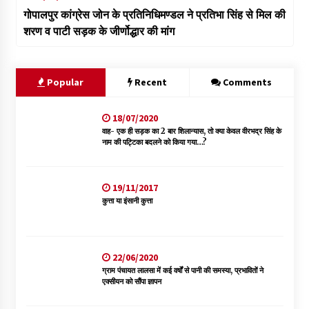
गोपालपुर कांग्रेस जोन के प्रतिनिधिमण्डल ने प्रतिभा सिंह से मिल की
शरण व पाटी सड़क के जीर्णोद्धार की मांग
Popular
Recent
Comments
18/07/2020
वाह- एक ही सड़क का 2 बार शिलान्यास, तो क्या केवल वीरभद्र सिंह के
नाम की पट्टिका बदलने को किया गया…?
19/11/2017
कुत्ता या इंसानी कुत्ता
22/06/2020
ग्राम पंचायत लालसा में कई वर्षों से पानी की समस्या, प्रभावितों ने
एक्सीयन को सौंपा ज्ञापन