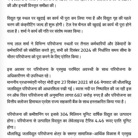
की और इनकी विस्तृत समीक्षा की।
विद्युत गृह स्थल पर खुदाई का कार्य भी पूरा कर लिया गया है और विद्युत गृह की पहले
चरण की कंक्रीटिंग जल्द ही शुरू होगी। टेल रेस चैनल की खुदाई का कार्य भी पूरा होने
वाला है। शर्मा ने कार्य की गति पर संतोष व्यक्त किया।
नन्द लाल शर्मा ने विभिन्न परियोजना स्थलों पर तैनात कर्मचारियों और ठेकेदारों के
कर्मचारियों को संबोधित करते हुए, सभी को दिसंबर 2024 की निर्धारित समय सीमा के
भीतर परियोजना को पूरा करने के लिए प्रेरित किया।
इस अवसर पर परियोजना के प्रमुख परमिंदर अवस्थी के साथ परियोजना के
अधिकारीगण भी उपस्थि‍त रहे।
माननीय प्रधानमंत्री नरेंद्र मोदी द्वारा 27 दिसंबर 2021 को 66 मेगावाट की धौलासिद्ध
जलविद्युत परियोजना की आधारशिला रखी गई। ब्यास नदी पर निष्पादित की जा रही इस
रन ऑफ रिवर परियोजना की अनुमानित लागत 687 करोड़ रुपए है और परियोजना का
वित्तीय क्लोजर हिमाचल प्रदेश राज्य सहकारी बैंक के साथ हस्ताक्षरित किया गया है।
परियोजना की कमीशनिंग पर इससे 304 मिलियन यूनिट वार्षिक विद्युत का उत्पादन
होगा। परियोजना से उत्पादित विदयुत का लेवेलाइज्ड टैरिफ 4.46 रूपए प्रति यूनिट
होगा।
धौलासिद्ध जलविद्युत परियोजना क्षेत्र के समग्र सामाजिक-आर्थिक विकास में प्रमुख