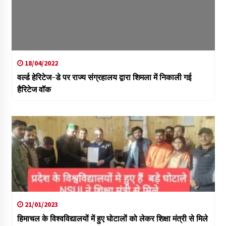
18/04/2022
वर्ल्ड हेरिटेज-डे पर राज्य संग्रहालय द्वारा शिमला में निकाली गई
हैरिटेज वॉक
21/01/2023
हिमाचल के विश्वविद्यालयों में हुए घोटालों को लेकर शिक्षा मंत्री से मिले