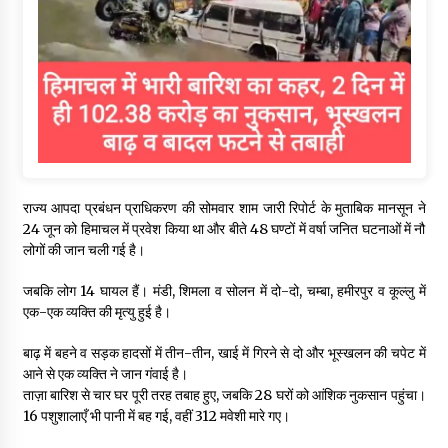
राज्य आपदा प्रबंधन प्राधिकरण की सोमवार शाम जारी रिपोर्ट के मुताबिक मानसून ने
24 जून को हिमाचल में प्रवेश किया था और बीते 48 घण्टों में वर्षा जनित घटनाओं में नौ
लोगों की जान चली गई है।
जबकि लोग 14 घायल हैं। मंडी, शिमला व सोलन में दो-दो, चम्बा, हमीरपुर व कूल्लु में
एक-एक व्यक्ति की मृत्यु हुई है।
बाढ़ में बहने व सड़क हादसों में तीन-तीन, खाई में गिरने से दो और भूस्खलन की चपेट में
आने से एक व्यक्ति ने जान गंवाई है।
ताज़ा बारिश से चार घर पूरी तरह तबाह हुए, जबकि 28 घरों को आंशिक नुकसान पहुंचा।
16 पशुशालाएँ भी पानी में बह गई, वहीं 312 मवेशी मारे गए।