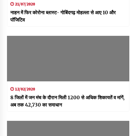
21/07/2020
नाहन में फिर कोरोना ब्लास्ट- गोबिंदगढ़ मोहल्ला से आए 10 और
पॉजिटिव
12/02/2020
8 जिलों में जन मंच के दौरान मिली 1200 से अधिक शिकायतें व मांगें,
अब तक 42,730 का समाधान