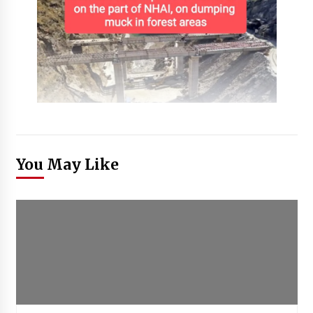
You May Like