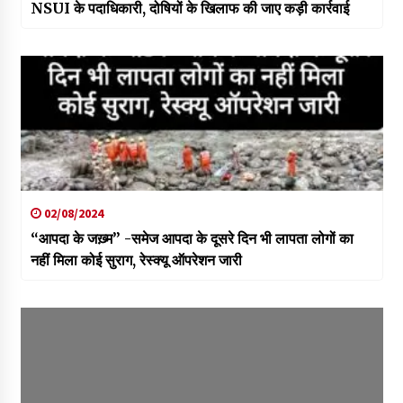
NSUI के पदाधिकारी, दोषियों के खिलाफ की जाए कड़ी कार्रवाई
02/08/2024
“आपदा के जख़्म” -समेज आपदा के दूसरे दिन भी लापता लोगों का
नहीं मिला कोई सुराग, रेस्क्यू ऑपरेशन जारी