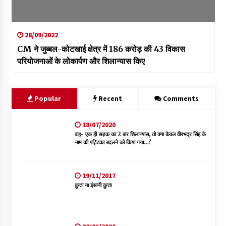
28/09/2022
CM ने जुब्बल-कोटखाई क्षेत्र में 186 करोड़ की 43 विकास
परियोजनाओं के लोकार्पण और शिलान्यास किए
Popular
Recent
Comments
18/07/2020
वाह- एक ही सड़क का 2 बार शिलान्यास, तो क्या केवल वीरभद्र सिंह के
नाम की पट्टिका बदलने को किया गया…?
19/11/2017
कुत्ता या इंसानी कुत्ता