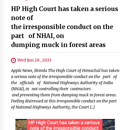
HP High Court has taken a serious
note of
the irresponsible conduct on the
part of NHAI, on
dumping muck in forest areas
Wed Jun 28 , 2023
Apple News, Shimla The High Court of Himachal has taken
a serious note of the irresponsible conduct on the part of
the officials of National Highways Authority of India
(NHAI), in not controlling their contractors
and preventing them from dumping muck in forest areas.
Feeling distressed at this irresponsible conduct on the part
of National Highways Authority, the Court […]