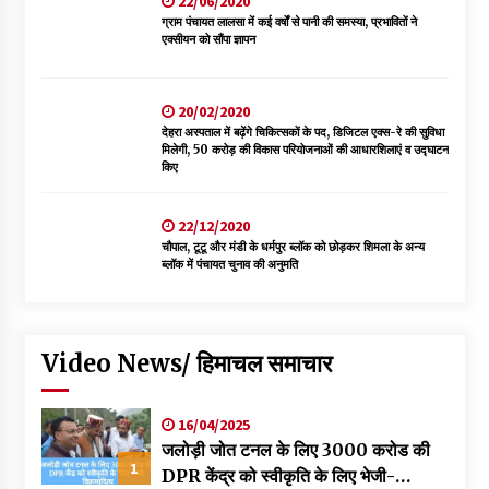
22/06/2020
ग्राम पंचायत लालसा में कई वर्षों से पानी की समस्या, प्रभावितों ने
एक्सीयन को सौंपा ज्ञापन
20/02/2020
देहरा अस्पताल में बढ़ेंगे चिकित्सकों के पद, डिजिटल एक्स-रे की सुविधा
मिलेगी, 50 करोड़ की विकास परियोजनाओं की आधारशिलाएं व उद्घाटन
किए
22/12/2020
चौपाल, टूटू और मंडी के धर्मपुर ब्लॉक को छोड़कर शिमला के अन्य
ब्लॉक में पंचायत चुनाव की अनुमति
Video News/ हिमाचल समाचार
16/04/2025
जलोड़ी जोत टनल के लिए 3000 करोड की
1
DPR केंद्र को स्वीकृति के लिए भेजी-