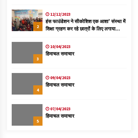
विक्रमादित्य
12/12/2023
हंस फाउंडेशन ने सीकोशिश एक आशा’ संस्था में
2
शिक्षा ग्रहण कर रहे छात्रों के लिए लगाया
स्वास्थ्य शिविर
10/04/2023
हिमाचल समाचार
3
09/04/2023
हिमाचल समाचार
4
07/04/2023
हिमाचल समाचार
5