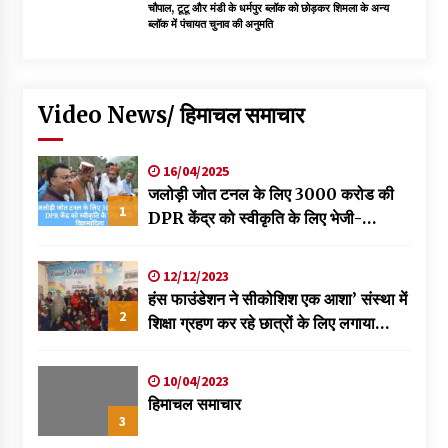
चौपाल, टूटू और मंडी के धर्मपुर ब्लॉक को छोड़कर शिमला के अन्य
ब्लॉक में पंचायत चुनाव की अनुमति
Video News/ हिमाचल समाचार
16/04/2025
जलोड़ी जोत टनल के लिए 3000 करोड की
1
DPR केंद्र को स्वीकृति के लिए भेजी-
विक्रमादित्य
12/12/2023
हंस फाउंडेशन ने सीकोशिश एक आशा’ संस्था में
2
शिक्षा ग्रहण कर रहे छात्रों के लिए लगाया
स्वास्थ्य शिविर
10/04/2023
हिमाचल समाचार
3