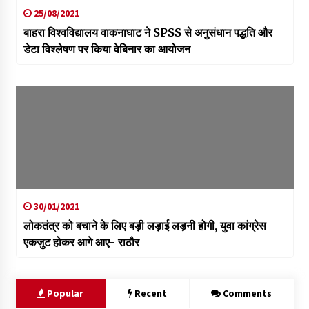
25/08/2021
बाहरा विश्वविद्यालय वाकनाघाट ने SPSS से अनुसंधान पद्धति और
डेटा विश्लेषण पर किया वेबिनार का आयोजन
30/01/2021
लोकतंत्र को बचाने के लिए बड़ी लड़ाई लड़नी होगी, युवा कांग्रेस
एकजुट होकर आगे आए- राठौर
Popular
Recent
Comments