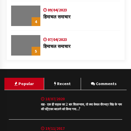
09/04/2023
हिमाचल समाचार
4
07/04/2023
हिमाचल समाचार
5
Popular
Recent
Comments
18/07/2020
वाह- एक ही सड़क का 2 बार शिलान्यास, तो क्या केवल वीरभद्र सिंह के नाम
की पट्टिका बदलने को किया गया…?
19/11/2017