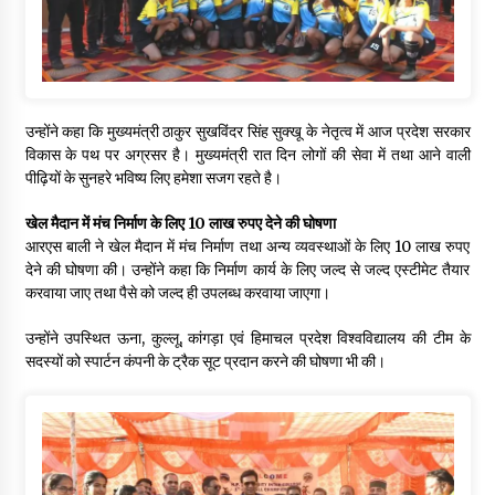
उन्होंने कहा कि मुख्यमंत्री ठाकुर सुखविंदर सिंह सुक्खू के नेतृत्व में आज प्रदेश सरकार
विकास के पथ पर अग्रसर है। मुख्यमंत्री रात दिन लोगों की सेवा में तथा आने वाली
पीढ़ियों के सुनहरे भविष्य लिए हमेशा सजग रहते है।
खेल मैदान में मंच निर्माण के लिए 10 लाख रुपए देने की घोषणा
आरएस बाली ने खेल मैदान में मंच निर्माण तथा अन्य व्यवस्थाओं के लिए 10 लाख रुपए
देने की घोषणा की। उन्होंने कहा कि निर्माण कार्य के लिए जल्द से जल्द एस्टीमेट तैयार
करवाया जाए तथा पैसे को जल्द ही उपलब्ध करवाया जाएगा।
उन्होंने उपस्थित ऊना, कुल्लू, कांगड़ा एवं हिमाचल प्रदेश विश्वविद्यालय की टीम के
सदस्यों को स्पार्टन कंपनी के ट्रैक सूट प्रदान करने की घोषणा भी की।