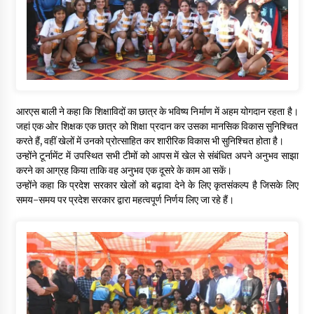
आरएस बाली ने कहा कि शिक्षाविदों का छात्र के भविष्य निर्माण में अहम योगदान रहता है।
जहां एक ओर शिक्षक एक छात्र को शिक्षा प्रदान कर उसका मानसिक विकास सुनिश्चित
करते हैं, वहीं खेलों में उनको प्रोत्साहित कर शारीरिक विकास भी सुनिश्चित होता है।
उन्होंने टूर्नामेंट में उपस्थित सभी टीमों को आपस में खेल से संबंधित अपने अनुभव साझा
करने का आग्रह किया ताकि वह अनुभव एक दूसरे के काम आ सकें।
उन्होंने कहा कि प्रदेश सरकार खेलों को बढ़ावा देने के लिए कृतसंकल्प है जिसके लिए
समय-समय पर प्रदेश सरकार द्वारा महत्वपूर्ण निर्णय लिए जा रहे हैं।