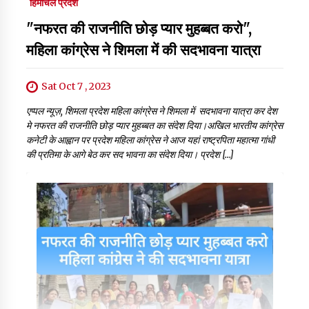
हिमाचल प्रदेश
"नफरत की राजनीति छोड़ प्यार मुहब्बत करो",
महिला कांग्रेस ने शिमला में की सदभावना यात्रा
Sat Oct 7 , 2023
एप्पल न्यूज़, शिमला प्रदेश महिला कांग्रेस ने शिमला में सदभावना यात्रा कर देश
मे नफरत की राजनीति छोड़ प्यार मुहब्बत का संदेश दिया।अखिल भारतीय कांग्रेस
कनेटी के आह्वान पर प्रदेश महिला कांग्रेस ने आज यहां राष्ट्रपिता महात्मा गांधी
की प्रतिमा के आगे बेठ कर सद भावना का संदेश दिया। प्रदेश […]