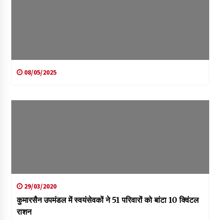
08/05/2025
29/03/2020
कुमारसैन उपमंडल में स्वयंसेवकों ने 51 परिवारों को बांटा 10 क्विंटल
राशन