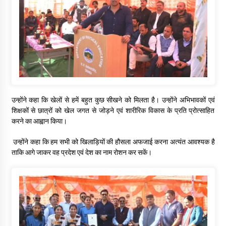
उन्होंने कहा कि खेलों से हमें बहुत कुछ सीखने को मिलता है। उन्होंने अभिभावकों एवं
शिक्षकों से छात्रों को खेल जगत से जोड़ने एवं शारीरिक विकास के प्रति प्रोत्साहित
करने का आह्वान किया।
उन्होंने कहा कि हम सभी को खिलाड़ियों की हौसला अफजाई करना अत्यंत आवश्यक है
ताकि आगे जाकर वह प्रदेश एवं देश का नाम रोशन कर सकें।