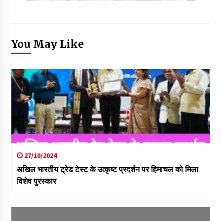
You May Like
27/10/2024
अखिल भारतीय ट्रेड टेस्ट के उत्कृष्ट प्रदर्शन पर हिमाचल को मिला
विशेष पुरस्कार