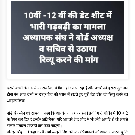
इससे बच्चों के लिए मेजर सब्जेक्ट में गैप नहीं बन पा रहा है और बच्चों को इससे नुकसान
होगा मैंने आज दोनों से छात्र हित को ध्यान में रखते हुए पूरी डेट शीट को रिव्यू करने का
आग्रह किया
बोर्ड चेयरमैन एवं सचिव ने कहा कि आपके आग्रह पर हमने इवनिंग से मॉर्निंग में 10 + 2
के पेपर कर दिए हैं इसके अतिरिक्त यदि आपको डेट शीट में भी कोई आपत्ति है तो आपसे
सलाह मशवरा से जारी कर दिया जाएगा।
वीरेंद्र चौहान ने कहा कि मैं सभी छात्रों, शिक्षकों एवं अभिभावकों को आश्वास करता हूं कि