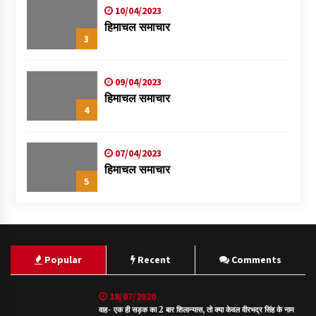
10/04/2023
हिमाचल समाचार
3
09/04/2023
हिमाचल समाचार
4
07/04/2023
हिमाचल समाचार
5
Popular
Recent
Comments
18/07/2020
वाह- एक ही सड़क का 2 बार शिलान्यास, तो क्या केवल वीरभद्र सिंह के नाम