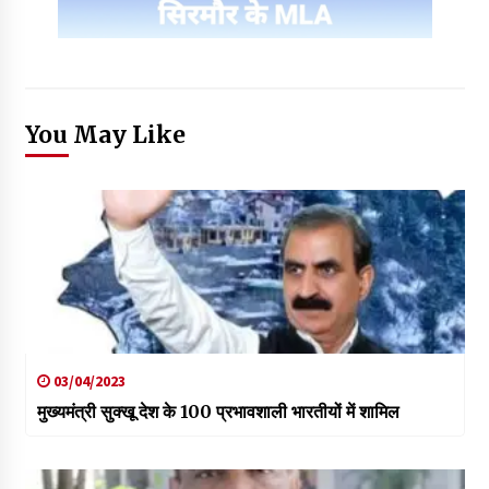
You May Like
03/04/2023
मुख्यमंत्री सुक्खू देश के 100 प्रभावशाली भारतीयों में शामिल