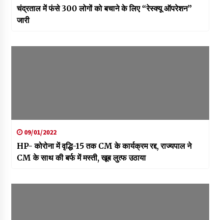
चंद्रताल में फंसे 300 लोगों को बचाने के लिए “रेस्क्यू ऑपरेशन”
जारी
09/01/2022
HP- कोरोना में वृद्धि-15 तक CM के कार्यक्रम रद्द, राज्यपाल ने
CM के साथ की बर्फ में मस्ती, खूब लुत्फ उठाया