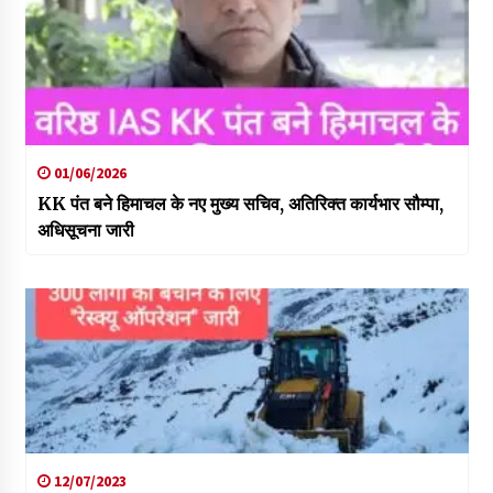
01/06/2026
KK पंत बने हिमाचल के नए मुख्य सचिव, अतिरिक्त कार्यभार सौम्पा,
अधिसूचना जारी
12/07/2023