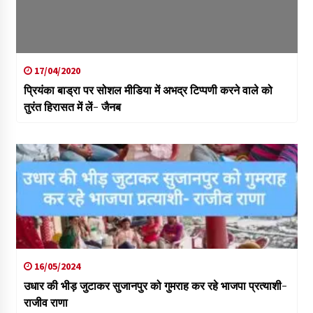
17/04/2020
प्रियंका बाड्रा पर सोशल मीडिया में अभद्र टिप्पणी करने वाले को
तुरंत हिरासत में लें- जैनब
16/05/2024
उधार की भीड़ जुटाकर सुजानपुर को गुमराह कर रहे भाजपा प्रत्याशी-
राजीव राणा