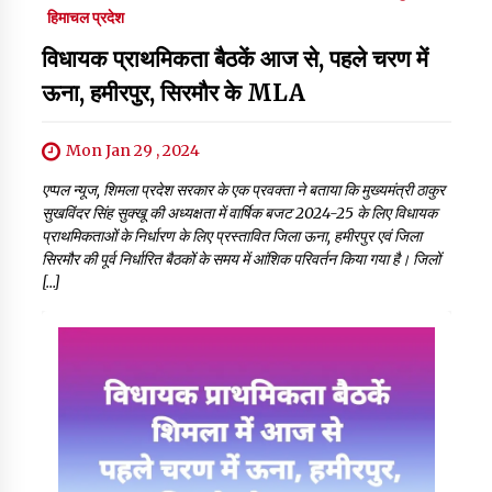
हिमाचल प्रदेश
विधायक प्राथमिकता बैठकें आज से, पहले चरण में
ऊना, हमीरपुर, सिरमौर के MLA
Mon Jan 29 , 2024
एप्पल न्यूज, शिमला प्रदेश सरकार के एक प्रवक्ता ने बताया कि मुख्यमंत्री ठाकुर
सुखविंदर सिंह सुक्खू की अध्यक्षता में वार्षिक बजट 2024-25 के लिए विधायक
प्राथमिकताओं के निर्धारण के लिए प्रस्तावित जिला ऊना, हमीरपुर एवं जिला
सिरमौर की पूर्व निर्धारित बैठकों के समय में आंशिक परिवर्तन किया गया है। जिलों
[…]