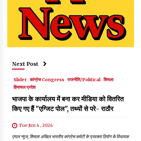
Next Post
Slider
कांग्रेस Congress
राजनीति/Political
शिमला
हिमाचल प्रदेश
भाजपा के कार्यालय में बना कर मीडिया को वितरित
किए गए हैं "एग्जिट पोल", तथ्यों से परे- राठौर
Tue Jun 4 , 2024
एप्पल न्यूज, शिमला अखिल भारतीय कांग्रेस कमेटी के प्रवक्ता ठियोग के विधायक