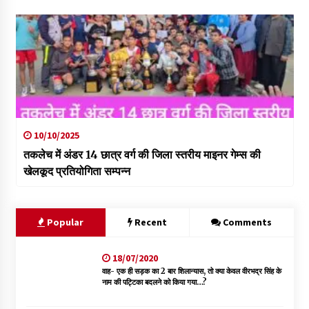
10/10/2025
तकलेच में अंडर 14 छात्र वर्ग की जिला स्तरीय माइनर गेम्स की
खेलकूद प्रतियोगिता सम्पन्न
Popular
Recent
Comments
18/07/2020
वाह- एक ही सड़क का 2 बार शिलान्यास, तो क्या केवल वीरभद्र सिंह के
नाम की पट्टिका बदलने को किया गया…?