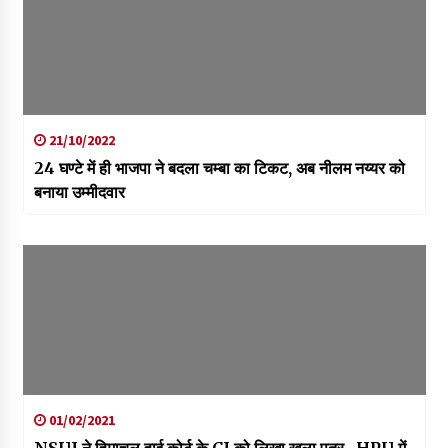
21/10/2022
24 घण्टे में ही भाजपा ने बदला चम्बा का टिकट, अब नीलम नय्यर को
बनाया उम्मीदवार
01/02/2021