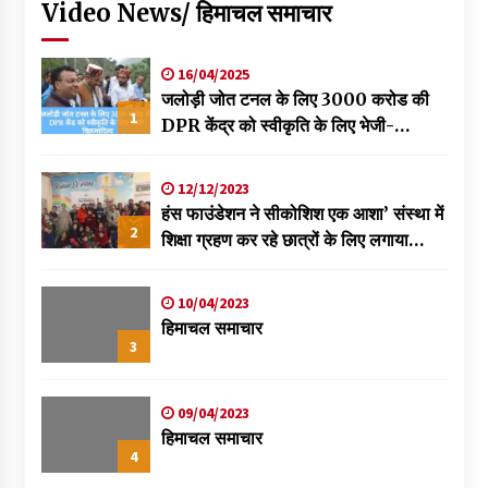
Video News/ हिमाचल समाचार
16/04/2025
जलोड़ी जोत टनल के लिए 3000 करोड की
1
DPR केंद्र को स्वीकृति के लिए भेजी-
विक्रमादित्य
12/12/2023
हंस फाउंडेशन ने सीकोशिश एक आशा’ संस्था में
2
शिक्षा ग्रहण कर रहे छात्रों के लिए लगाया
स्वास्थ्य शिविर
10/04/2023
हिमाचल समाचार
3
09/04/2023
हिमाचल समाचार
4