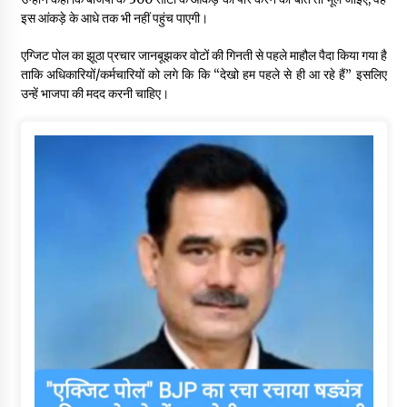
इस आंकड़े के आधे तक भी नहीं पहुंच पाएगी।
एग्जिट पोल का झूठा प्रचार जानबूझकर वोटों की गिनती से पहले माहौल पैदा किया गया है
ताकि अधिकारियों/कर्मचारियों को लगे कि कि “देखो हम पहले से ही आ रहे हैं” इसलिए
उन्हें भाजपा की मदद करनी चाहिए।