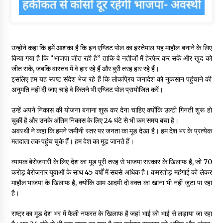
उन्होंने कहा कि हमें आशंका है कि इन एग्जिट पोल का इस्तेमाल यह माहौल बनाने के लिए
किया गया है कि “भाजपा जीत रही है” ताकि वे नतीजों में हेरफेर कर सकें और खुद को
जीत सकें, जबकि वास्तव में वे हार रहे हैं और बुरी तरह हार रहे हैं।
इसलिए हम यह स्पष्ट संदेश भेज रहे हैं कि लोकप्रिय जनादेश को नुकसान पहुंचाने की
अनुमति नहीं दी जाए चाहे वे कितने भी एग्जिट पोल प्रायोजित करें।
उन्हें अपने निकास की योजना बनाना शुरू कर देना चाहिए क्योंकि उल्टी गिनती शुरू हो
चुकी है और उनके अंतिम निकास के लिए 24 घंटे से भी कम समय बचा है।
अवस्थी ने कहा कि हमने जमीनी स्तर पर जनता का मूड देखा है। हम देश भर के प्रत्येक
मतदाता तक पहुंच चुके हैं। हम देश का मूड जानते हैं।
व्यापक बेरोजगारी के लिए देश का मूड पूरी तरह से भाजपा सरकार के खिलाफ है, जो 70
करोड़ बेरोजगार युवाओं के साथ 45 वर्षों में सबसे अधिक है। कमरतोड़ महंगाई को लेकर
माहौल भाजपा के खिलाफ है, क्योंकि आम आदमी दो वक्त का खाना भी नहीं जुटा पा रहा
है।
राष्ट्र का मूड देश भर में फैली नफरत के खिलाफ है जहां भाई को भाई से लड़ाया जा रहा