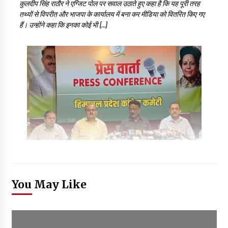
कुलदीप सिंह राठौर ने एग्जिट पोल पर सवाल उठाते हुए कहा है कि यह पूरी तरह
तथ्यों से विपरीत और भाजपा के कार्यालय में बना कर मीडिया को वितरित किए गए
हैं। उन्होंने कहा कि इनका कोई भी […]
You May Like