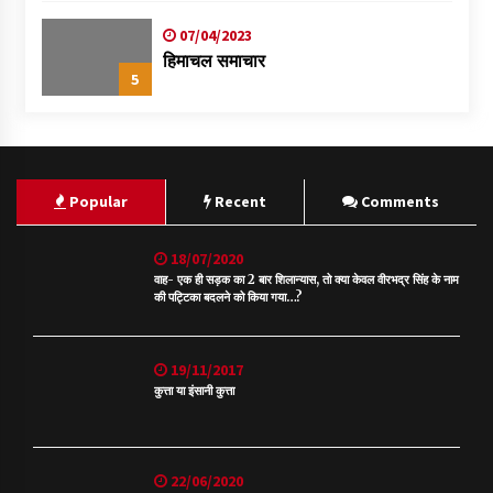
07/04/2023
हिमाचल समाचार
5
Popular
Recent
Comments
18/07/2020
वाह- एक ही सड़क का 2 बार शिलान्यास, तो क्या केवल वीरभद्र सिंह के नाम
की पट्टिका बदलने को किया गया…?
19/11/2017
कुत्ता या इंसानी कुत्ता
22/06/2020