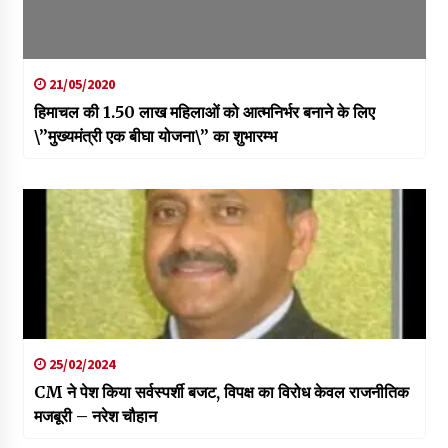
21/05/2020
हिमाचल की 1.50 लाख महिलाओं को आत्मनिर्भर बनाने के लिए
\”मुख्यमंत्री एक बीघा योजना\” का शुभारम्भ
25/02/2024
CM ने पेश किया सर्वस्पर्शी बजट, विपक्ष का विरोध केवल राजनीतिक
मजबूरी – नरेश चौहान