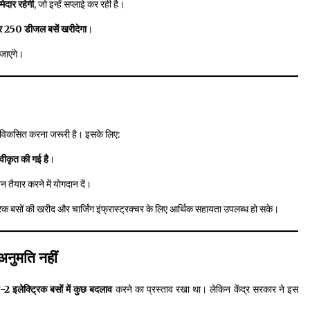
मेदार रहेगी
, जो इन्हें सप्लाई कर रही है।
 250 डीजल बसें खरीदेगा
।
जाएंगे।
क्चर विकसित करना जरूरी है। इसके लिए:
्वीकृत की गई है
।
शन तैयार करने में योगदान दें।
रिक बसों की खरीद और चार्जिंग इंफ्रास्ट्रक्चर के लिए आर्थिक सहायता उपलब्ध हो सके।
 अनुमति नहीं
-2 इलेक्ट्रिक बसों में कुछ बदलाव
करने का प्रस्ताव रखा था। लेकिन केंद्र सरकार ने इस