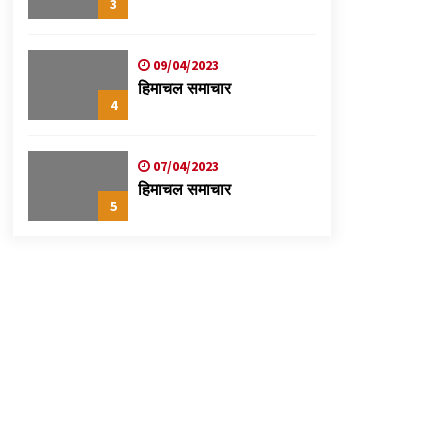
3
09/04/2023
हिमाचल समाचार
4
07/04/2023
हिमाचल समाचार
5