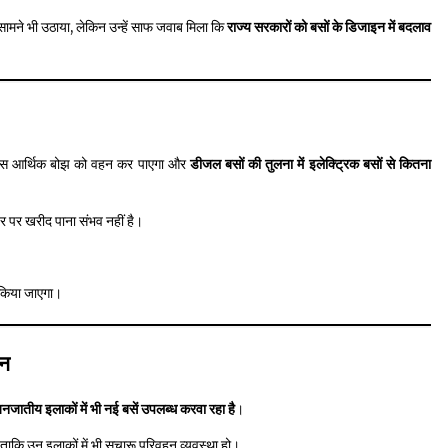
 के सामने भी उठाया, लेकिन उन्हें साफ जवाब मिला कि
राज्य सरकारों को बसों के डिजाइन में बदलाव
 इस आर्थिक बोझ को वहन कर पाएगा और
डीजल बसों की तुलना में इलेक्ट्रिक बसों से कितना
्तर पर खरीद पाना संभव नहीं है।
ं किया जाएगा।
ान
ातीय इलाकों में भी नई बसें उपलब्ध करवा रहा है
।
 ताकि उन इलाकों में भी सुचारू परिवहन व्यवस्था हो।