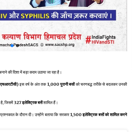
नाने की दिशा में बड़ा कदम उठाया जा रहा है।
न (एचआरटीसी)
इस वर्ष के अंत तक
1,000 पुरानी बसों
को चरणबद्ध तरीके से बदलकर उनकी
है, जिसमें
327 इलेक्ट्रिक बसें
शामिल हैं।
प्रश्नकाल के दौरान दी। उन्होंने बताया कि सरकार
1,500 इलेक्ट्रिक बसों को शामिल करने