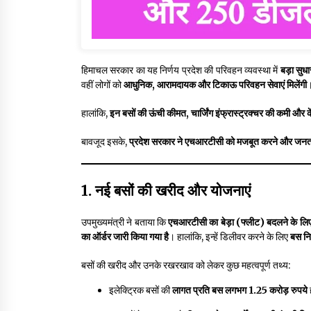
हिमाचल सरकार का यह निर्णय प्रदेश की परिवहन व्यवस्था में
बड़ा सुध
वहीं लोगों को
आधुनिक, आरामदायक और टिकाऊ परिवहन सेवाएं मिलेंगी
हालांकि,
इन बसों की ऊंची कीमत, चार्जिंग इंफ्रास्ट्रक्चर की कमी और क
बावजूद इसके,
प्रदेश सरकार ने एचआरटीसी को मजबूत करने और जनता को 
1. नई बसों की खरीद और योजनाएं
उपमुख्यमंत्री ने बताया कि
एचआरटीसी का बेड़ा (फ्लीट) बदलने के लिए 
का ऑर्डर जारी किया गया है
। हालांकि, इन्हें डिलीवर करने के लिए
बस नि
बसों की खरीद और उनके रखरखाव को लेकर कुछ महत्वपूर्ण तथ्य:
इलेक्ट्रिक बसों की
लागत प्रति बस लगभग 1.25 करोड़ रुपये