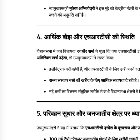
उपमुख्यमंत्री
मुकेश अग्निहोत्री
ने इस मुद्दे को केंद्रीय मंत्री
करने की अनुमति नहीं है
।
4. आर्थिक बोझ और एचआरटीसी की स्थिति
विधानसभा में जब विधायक
रणधीर शर्मा
ने पूछा कि क्या एचआरटीसी
अतिरिक्त खर्च पड़ेगा
, तो उपमुख्यमंत्री ने स्पष्ट किया:
इलेक्ट्रिक बसें महंगी हैं, और एचआरटीसी के लिए उन्हें अपने स
राज्य सरकार बसों की खरीद के लिए आर्थिक सहायता दे रही है
।
नई बसों का वितरण संतुलित तरीके से सभी विधानसभा क्षेत्रों मे
5. परिवहन सुधार और जनजातीय क्षेत्र पर ध्य
उपमुख्यमंत्री ने यह भी बताया कि
एचआरटीसी प्रदेश के दूरदराज और जनज
100 नई टैंपो ट्रैवलर जनजातीय क्षेत्रों के लिए खरीदी जाएंगी
,