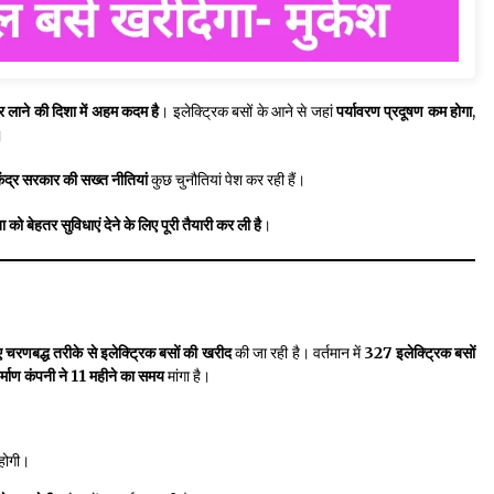
ार लाने की दिशा में अहम कदम है
। इलेक्ट्रिक बसों के आने से जहां
पर्यावरण प्रदूषण कम होगा
,
।
ेंद्र सरकार की सख्त नीतियां
कुछ चुनौतियां पेश कर रही हैं।
बेहतर सुविधाएं देने के लिए पूरी तैयारी कर ली है
।
चरणबद्ध तरीके से इलेक्ट्रिक बसों की खरीद
की जा रही है। वर्तमान में
327 इलेक्ट्रिक बसों
र्माण कंपनी ने 11 महीने का समय
मांगा है।
होगी।