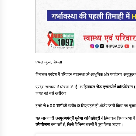
एप्पल न्यूज, शिमला
हिमाचल प्रदेश में परिवहन व्यवस्था को आधुनिक और पर्यावरण अनुकूल ब
प्रदेश सरकार ने घोषणा की है कि
हिमाचल रोड ट्रांसपोर्ट कॉरपोरेश
जगह नई बसें खरीदेगा।
इनमें से
600 बसों
की खरीद के लिए पहले ही ऑर्डर जारी किया जा चुका 
यह जानकारी
उपमुख्यमंत्री मुकेश अग्निहोत्री
ने हिमाचल विधानसभा में 
की योजना
बना रही है, जिसे विभिन्न चरणों में पूरा किया जाएगा।