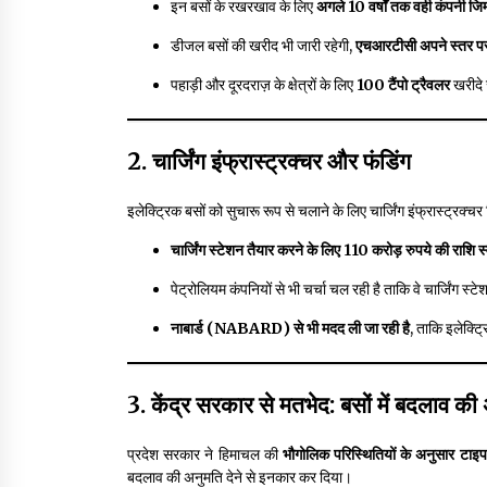
इन बसों के रखरखाव के लिए
अगले 10 वर्षों तक वही कंपनी जिम्
डीजल बसों की खरीद भी जारी रहेगी,
एचआरटीसी अपने स्तर पर
पहाड़ी और दूरदराज़ के क्षेत्रों के लिए
100 टैंपो ट्रैवलर
खरीदे 
2. चार्जिंग इंफ्रास्ट्रक्चर और फंडिंग
इलेक्ट्रिक बसों को सुचारू रूप से चलाने के लिए चार्जिंग इंफ्रास्ट्र
चार्जिंग स्टेशन तैयार करने के लिए 110 करोड़ रुपये की राशि स
पेट्रोलियम कंपनियों से भी चर्चा चल रही है ताकि वे चार्जिंग स्टे
नाबार्ड (NABARD) से भी मदद ली जा रही है
, ताकि इलेक्ट्
3. केंद्र सरकार से मतभेद: बसों में बदलाव की
प्रदेश सरकार ने हिमाचल की
भौगोलिक परिस्थितियों के अनुसार टाइप
बदलाव की अनुमति देने से इनकार कर दिया।