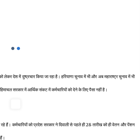
ेकर देश में दुष्प्रचार किया जा रहा है। हरियाणा चुनाव में भी और अब महाराष्ट्र चुनाव में भी
माचल सरकार में आर्थिक संकट में कर्मचारियों को देने के लिए पैसा नहीं है।
रहे हैं। कर्मचारियों को प्रदेश सरकार ने दिवाली से पहले ही 28 तारीख को ही वेतन और पेंशन
हैं।