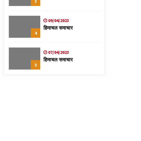
3
09/04/2023
हिमाचल समाचार
4
07/04/2023
हिमाचल समाचार
5