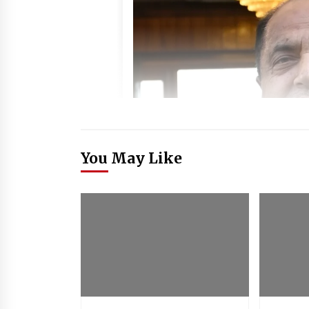
You May Like