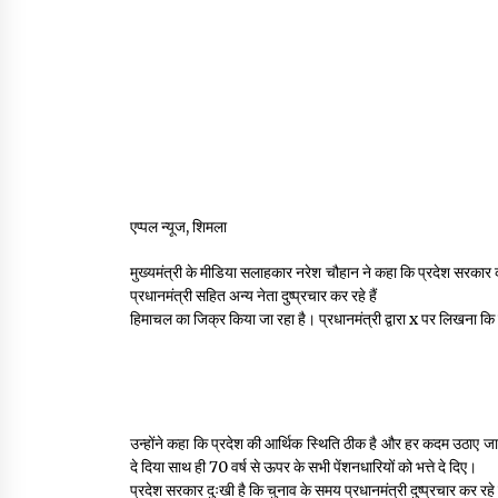
एप्पल न्यूज, शिमला
मुख्यमंत्री के मीडिया सलाहकार नरेश चौहान ने कहा कि प्रदेश सरकार को ल
प्रधानमंत्री सहित अन्य नेता दुष्प्रचार कर रहे हैं
हिमाचल का जिक्र किया जा रहा है। प्रधानमंत्री द्वारा x पर लिखना कि हि
उन्होंने कहा कि प्रदेश की आर्थिक स्थिति ठीक है और हर कदम उठाए जा 
दे दिया साथ ही 70 वर्ष से ऊपर के सभी पेंशनधारियों को भत्ते दे दिए।
प्रदेश सरकार दुःखी है कि चुनाव के समय प्रधानमंत्री दुष्प्रचार कर रहे 