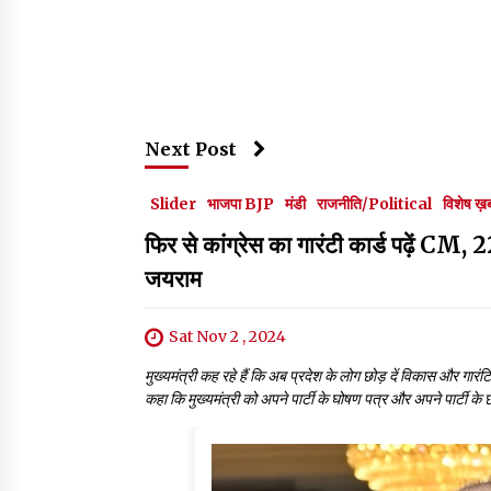
Next Post
Slider
भाजपा BJP
मंडी
राजनीति/Political
विशेष ख़
फिर से कांग्रेस का गारंटी कार्ड पढ़ें CM, 
जयराम
Sat Nov 2 , 2024
मुख्यमंत्री कह रहे हैं कि अब प्रदेश के लोग छोड़ दें विकास और गारंटियो
कहा कि मुख्यमंत्री को अपने पार्टी के घोषण पत्र और अपने पार्टी के 