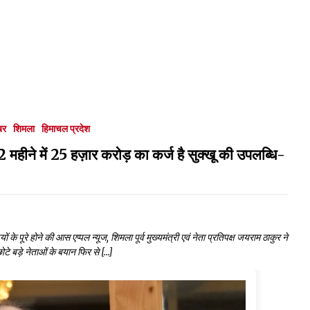
बर
शिमला
हिमाचल प्रदेश
22 महीने में 25 हज़ार करोड़ का कर्ज है सुक्खू की उपलब्धि-
ं के पूरे होने की आस एप्पल न्यूज, शिमला पूर्व मुख्यमंत्री एवं नेता प्रतिपक्ष जयराम ठाकुर ने
छोटे बड़े नेताओं के बयान फिर से […]