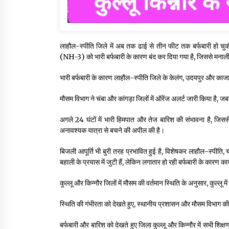
लाहौल-स्पीति जिले में अब तक ढाई से तीन फीट तक बर्फबारी हो चुकी
(NH-3) को भारी बर्फबारी के कारण बंद कर दिया गया है, जिससे मनाली से
भारी बर्फबारी के कारण लाहौल-स्पीति जिले के केलंग, उदयपुर और काजा उ
मौसम विभाग ने चंबा और कांगड़ा जिलों में ऑरेंज अलर्ट जारी किया है, जब
अगले 24 घंटों में भारी हिमपात और तेज बारिश की संभावना है, ज
अनावश्यक यात्रा से बचने की अपील की है।
बिजली आपूर्ति भी बुरी तरह प्रभावित हुई है, विशेषकर लाहौल-स्पीति, च
बहाली के प्रयास में जुटी हैं, लेकिन लगातार हो रही बर्फबारी के कारण कार्
कुल्लू और किन्नौर जिलों में मौसम की वर्तमान स्थिति के अनुसार, कुल्लू 
स्थिति की गंभीरता को देखते हुए, स्थानीय प्रशासन और मौसम विभाग की स
बर्फबारी और बारिश को देखते हुए जिला कुल्लू और किन्नौर में सभी शिक