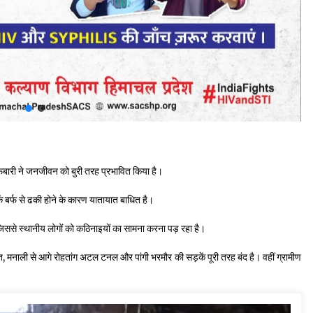
र्फबारी ने जनजीवन को बुरी तरह प्रभावित किया है।
कें बर्फ से ढकी होने के कारण यातायात बाधित है।
 जिससे स्थानीय लोगों को कठिनाइयों का सामना करना पड़ रहा है।
त, मनाली से आगे रोहतांग अटल टनल और पांगी भरमौर की सड़कें पूरी तरह बंद है। वहीं ग्रामीण