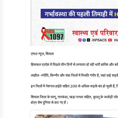
एप्पल न्यूज, शिमला
हिमाचल प्रदेश में पिछले तीन दिनों से लगातार हो रही भारी बारिश और ब
लाहौल-स्पीति, किन्नौर और चंबा जिलों में स्थिति गंभीर है, जहां कई सड़
इन जिलों में नेशनल हाईवे सहित 200 से अधिक सड़कें बंद हो चुकी हैं,
शिमला जिला के फागू, नारकंडा, खड़ा पत्थर सहित, कुल्लू के जलोड़ी जो
क्षेत्र शेष दुनिया से कट गए हैं।