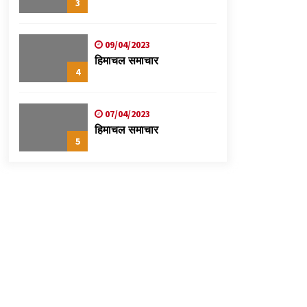
3
09/04/2023
हिमाचल समाचार
4
07/04/2023
हिमाचल समाचार
5