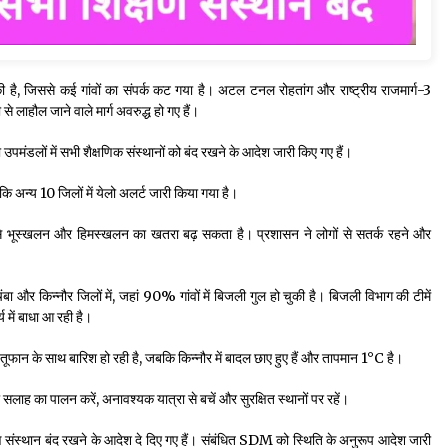
 है, जिससे कई गांवों का संपर्क कट गया है। अटल टनल रोहतांग और राष्ट्रीय राजमार्ग-3
 लाहौल जाने वाले मार्ग अवरुद्ध हो गए हैं।
पमंडलों में सभी शैक्षणिक संस्थानों को बंद रखने के आदेश जारी किए गए हैं।
कि अन्य 10 जिलों में येलो अलर्ट जारी किया गया है।
िससे भूस्खलन और हिमस्खलन का खतरा बढ़ सकता है। प्रशासन ने लोगों से सतर्क रहने और
ंबा और किन्नौर जिलों में, जहां 90% गांवों में बिजली गुल हो चुकी है। बिजली विभाग की टीमें
य में बाधा आ रही है।
में तूफान के साथ बारिश हो रही है, जबकि किन्नौर में बादल छाए हुए हैं और तापमान 1°C है।
लाह का पालन करें, अनावश्यक यात्रा से बचें और सुरक्षित स्थानों पर रहें।
्षण संस्थान बंद रखने के आदेश दे दिए गए हैं। संबंधित SDM को स्थिति के अनुरूप आदेश जारी