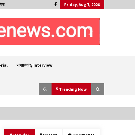
Friday, Aug 7, 2026
रदेश
orial
साक्षात्कार/ Interview
Trending Now
6 साल में पीएम नरेंद्र मोदी के विदेश दौरों पर 557 करोड़
खर्च, सरकार ने संसद में दी जानकारी
07/08/2026