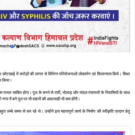
नावर कोटखाई में करोड़ों की लागत से विभिन्न परियोजनाओं लोकार्पण एवं शिलान्यास किये। शिक्षा
ास किया।
 का पत्थर साबित होगा। पुल के बनने से रावीं, भोलाड़ और मांदल पंचायतों के निवासियों के साथ
 नगर में बने पुल पर भी वाहनों की आवाजाही भी कम होंगी।
ुत लम्बे समय से कर रहे थे। उन्होंने इस महत्वपूर्ण कार्य के निर्माण की स्वीकृति प्रदान हेतु