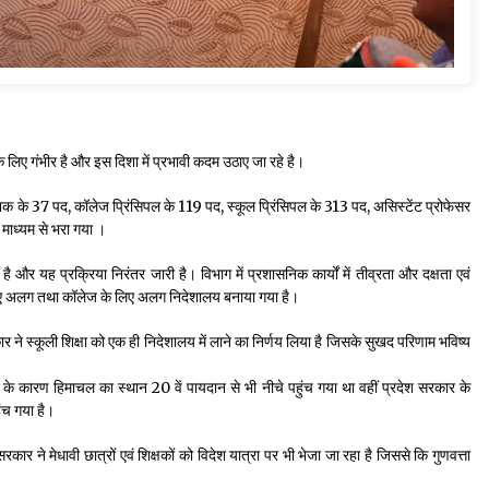
े के लिए गंभीर है और इस दिशा में प्रभावी कदम उठाए जा रहे है।
 निदेशक के 37 पद, कॉलेज प्रिंसिपल के 119 पद, स्कूल प्रिंसिपल के 313 पद, असिस्टेंट प्रोफेसर
ाध्यम से भरा गया ।
है और यह प्रक्रिया निरंतर जारी है। विभाग में प्रशासनिक कार्यों में तीव्रता और दक्षता एवं
 के लिए अलग तथा कॉलेज के लिए अलग निदेशालय बनाया गया है।
कार ने स्कूली शिक्षा को एक ही निदेशालय में लाने का निर्णय लिया है जिसके सुखद परिणाम भविष्य
रावट के कारण हिमाचल का स्थान 20 वें पायदान से भी नीचे पहुंच गया था वहीं प्रदेश सरकार के
ुंच गया है।
ने मेधावी छात्रों एवं शिक्षकों को विदेश यात्रा पर भी भेजा जा रहा है जिससे कि गुणवत्ता