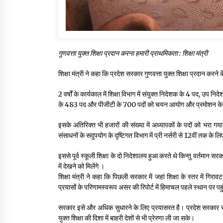
गुणवत्ता युक्त शिक्षा प्रदान करना हमारी प्राथमिकता : शिक्षा मंत्री
शिक्षा मंत्री ने कहा कि प्रदेश सरकार गुणवत्ता युक्त शिक्षा प्रदान करन
2 वर्षों के कार्यकाल में शिक्षा विभाग में संयुक्त निदेशक के 4 पद, उप
के 483 पद और पीजीटी के 700 पदों को चयन आयोग और प्रमोशन के म
इसके अतिरिक्त भी हजारों की संख्या में अध्यापकों के पदों को भरा गया 
संसाधनों के सदुपयोग के दृष्टिगत विभाग में प्री नर्सरी से 12वीं तक
इससे पूर्व स्कूली शिक्षा के दो निदेशालय हुआ करते थे किन्तु वर्तमान सर
में देखने को मिलेंगे ।
शिक्षा मंत्री ने कहा कि पिछली सरकार में जहां शिक्षा के स्तर में गि
प्रयासों के परिणामस्वरूप असर की रिपोर्ट में हिमाचल पहले स्थान पर पह
सरकार इसे और अधिक सुधारने के लिए प्रयासरत है। प्रदेश सरकार सरकार 
युक्त शिक्षा की दिशा में बाहरी देशों से भी प्रेरणा ली जा सके।