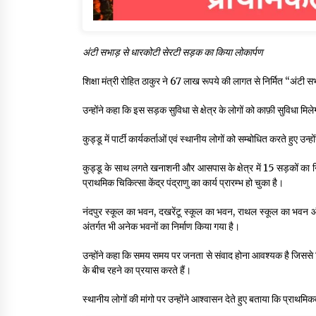
अंटी सभाड़ से धारकोटी सेरटी सड़क का किया लोकार्पण
शिक्षा मंत्री रोहित ठाकुर ने 67 लाख रूपये की लागत से निर्मित “अं
उन्होंने कहा कि इस सड़क सुविधा से क्षेत्र के लोगों को काफ़ी सुविधा 
कुड्डू में पार्टी कार्यकर्ताओं एवं स्थानीय लोगों को सम्बोधित करते हुए उन्ह
कुड्डू के साथ लगते खनाशनी और आसपास के क्षेत्र में 15 सड़कों का निर्मा
प्राथमिक चिकित्सा केंद्र पंद्राणु का कार्य प्रारम्भ हो चुका है।
नंदपुर स्कूल का भवन, दखरेंटू स्कूल का भवन, राथल स्कूल का भवन 
अंतर्गत भी अनेक भवनों का निर्माण किया गया है।
उन्होंने कहा कि समय समय पर जनता से संवाद होना आवश्यक है जिसस
के बीच रहने का प्रयास करते हैं।
स्थानीय लोगों की मांगो पर उन्होंने आश्वासन देते हुए बताया कि प्राथम