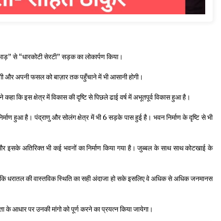
टी सभाड़” से “धारकोटी सेरटी” सड़क का लोकार्पण किया।
मिलेगी और अपनी फसल को बाज़ार तक पहुँचाने में भी आसानी होगी।
ोंने कहा कि इस क्षेत्र में विकास की दृष्टि से पिछले ढाई वर्ष में अभूतपूर्व विकास हुआ है।
ण हुआ है। पंद्राणु और सोलंग क्षेत्र में भी 6 सड़के पास हुई है। भवन निर्माण के दृष्टि से भी
और इसके अतिरिक्त भी कई भवनों का निर्माण किया गया है। जुब्बल के साथ साथ कोटखाई के
े कि धरातल की वास्तविक स्थिति का सही अंदाजा हो सके इसलिए वे अधिक से अधिक जनमानस
िकता के आधार पर उनकी मांगो को पूर्ण करने का प्रयत्न किया जायेगा।