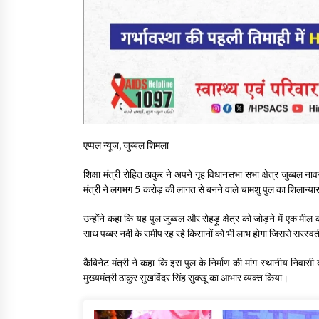
एप्पल न्यूज, जुब्बल शिमला
शिक्षा मंत्री रोहित ठाकुर ने अपने गृह विधानसभा सभा क्षेत्र जुब्बल 
मंत्री ने लगभग 5 करोड़ की लागत से बनने वाले चामशु पुल का शिलान्य
उन्होंने कहा कि यह पुल जुब्बल और रोहड़ू क्षेत्र को जोड़ने में एक मील
साथ पब्बर नदी के समीप रह रहे किसानों को भी लाभ होगा जिससे सरस्वती
कैबिनेट मंत्री ने कहा कि इस पुल के निर्माण की मांग स्थानीय निवासी बह
मुख्यमंत्री ठाकुर सुखविंदर सिंह सुक्खू का आभार व्यक्त किया।