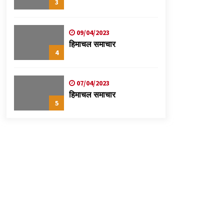
3
09/04/2023
हिमाचल समाचार
4
07/04/2023
हिमाचल समाचार
5