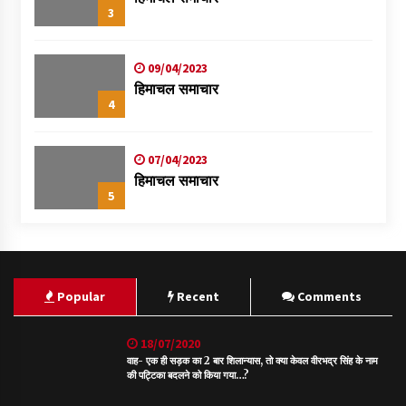
3
09/04/2023
हिमाचल समाचार
4
07/04/2023
हिमाचल समाचार
5
Popular
Recent
Comments
18/07/2020
वाह- एक ही सड़क का 2 बार शिलान्यास, तो क्या केवल वीरभद्र सिंह के नाम
की पट्टिका बदलने को किया गया…?