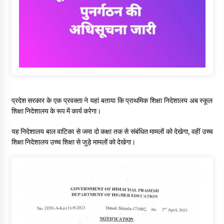
प्रदेश सरकार के एक प्रवक्ता ने यहां बताया कि प्राथमिक शिक्षा निदेशालय अब स्कूल
शिक्षा निदेशालय के रूप में कार्य करेगा।
यह निदेशालय बाल वाटिका से जमा दो कक्षा तक से संबंधित मामलों को देखेगा, वहीं उच्च
शिक्षा निदेशालय उच्च शिक्षा से जुड़े मामलों को देखेगा।