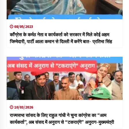
08/05/2023
कॉंग्रेस के कर्मठ नेता व कार्यकर्ता को सरकार में मिले कोई अहम
जिम्मेदारी, पार्टी आला कमान से दिल्ली में करेंगे बात- प्रतिभा सिंह
10/03/2026
राज्यसभा सांसद के लिए राहुल गांधी ने चुना कांग्रेस का “आम
कार्यकर्ता”, अब संसद में अनुराग से “टकराएंगे” अनुराग-मुख्यमंत्री