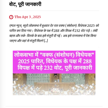
वोट, पूरी जानकारी
Thu Apr 3 , 2025
एप्पल न्यूज, ब्यूरो लोकसभा में बुधवार देर रात वक्फ (संशोधन) विधेयक 2025 को
पारित कर दिया गया। विधेयक के पक्ष में 288 और विपक्ष में 232 वोट पड़े। लंबी
बहस और तर्क-वितर्क के बाद इसे मंजूरी दी गई। अब इसे राज्यसभा में पेश किया
जाएगा और वहां से मंजूरी मिलने […]