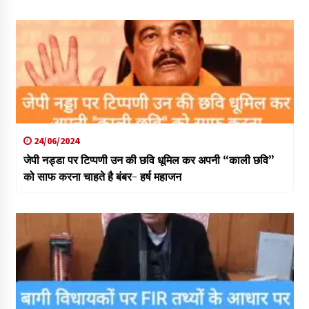
24/06/2024
जेपी नड्डा पर टिप्पणी उन की छवि धूमिल कर अपनी “काली छवि”
को साफ करना चाहते है बंबर- हर्ष महाजन