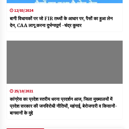
12/03/2024
बागी विधायकों पर जो FIR तथ्यों के आधार पर, पैसों का हुआ लेन
देन, CAA लागू करना दुर्भग्यपूर्ण -चंद्र कुमार
25/10/2021
कांग्रेस का प्रदेश स्तरीय धरना प्रदर्शन आज, जिला मुख्यालयों में
प्रदेश सरकार की जनविरोधी नीतियों, महंगाई, बेरोजगारी व किसानों-
बागवानों के मुद्दे