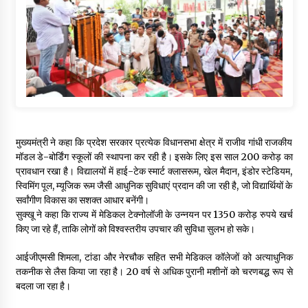
मुख्यमंत्री ने कहा कि प्रदेश सरकार प्रत्येक विधानसभा क्षेत्र में राजीव गांधी राजकीय
मॉडल डे-बोर्डिंग स्कूलों की स्थापना कर रही है। इसके लिए इस साल 200 करोड़ का
प्रावधान रखा है। विद्यालयों में हाई-टेक स्मार्ट क्लासरूम, खेल मैदान, इंडोर स्टेडियम,
स्विमिंग पूल, म्यूजिक रूम जैसी आधुनिक सुविधाएं प्रदान की जा रही है, जो विद्यार्थियों के
सर्वांगीण विकास का सशक्त आधार बनेंगी।
सुक्खू ने कहा कि राज्य में मेडिकल टेक्नोलॉजी के उन्नयन पर 1350 करोड़ रुपये खर्च
किए जा रहे हैं, ताकि लोगों को विश्वस्तरीय उपचार की सुविधा सुलभ हो सके।
आईजीएमसी शिमला, टांडा और नेरचौक सहित सभी मेडिकल कॉलेजों को अत्याधुनिक
तकनीक से लैस किया जा रहा है। 20 वर्ष से अधिक पुरानी मशीनों को चरणबद्ध रूप से
बदला जा रहा है।