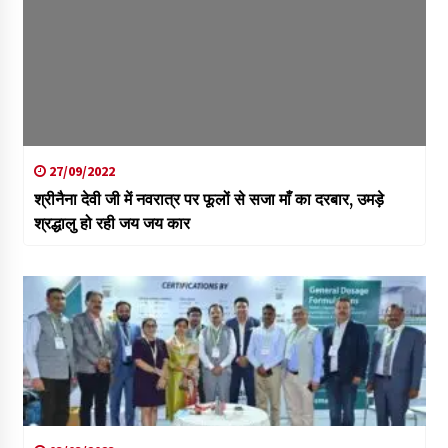
27/09/2022
श्रीनैना देवी जी में नवरात्र पर फूलों से सजा माँ का दरबार, उमड़े
श्रद्धालु हो रही जय जय कार