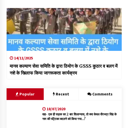
14/11/2025
मानव कल्याण सेवा समिति के द्वारा ठियोग के GSSS कुठार व बलग में
नशे के खिलाफ किया जागरूकता कार्यक्रम
Popular
Recent
Comments
18/07/2020
वाह- एक ही सड़क का 2 बार शिलान्यास, तो क्या केवल वीरभद्र सिंह के
नाम की पट्टिका बदलने को किया गया…?