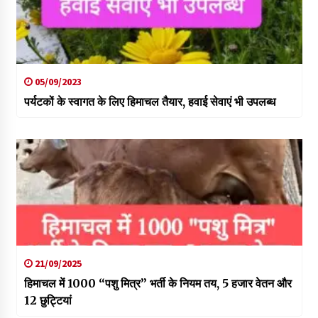
05/09/2023
पर्यटकों के स्वागत के लिए हिमाचल तैयार, हवाई सेवाएं भी उपलब्ध
21/09/2025
हिमाचल में 1000 “पशु मित्र” भर्ती के नियम तय, 5 हजार वेतन और
12 छुट्टियां