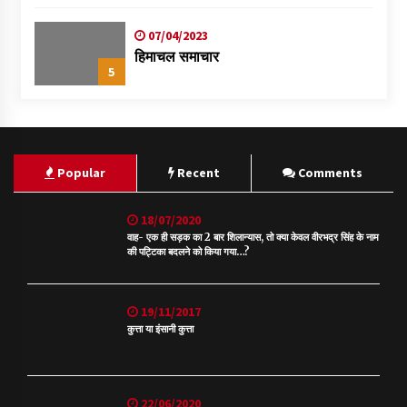
07/04/2023
हिमाचल समाचार
5
Popular
Recent
Comments
18/07/2020
वाह- एक ही सड़क का 2 बार शिलान्यास, तो क्या केवल वीरभद्र सिंह के नाम
की पट्टिका बदलने को किया गया…?
19/11/2017
कुत्ता या इंसानी कुत्ता
22/06/2020