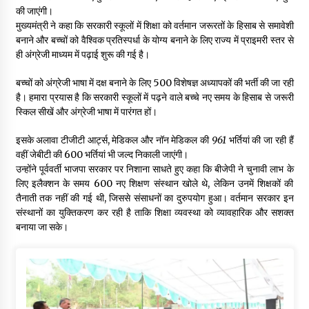
की जाएंगी।
मुख्यमंत्री ने कहा कि सरकारी स्कूलों में शिक्षा को वर्तमान जरूरतों के हिसाब से समावेशी
बनाने और बच्चों को वैश्विक प्रतिस्पर्धा के योग्य बनाने के लिए राज्य में प्राइमरी स्तर से
ही अंग्रेजी माध्यम में पढ़ाई शुरू की गई है।
बच्चों को अंग्रेजी भाषा में दक्ष बनाने के लिए 500 विशेषज्ञ अध्यापकों की भर्ती की जा रही
है। हमारा प्रयास है कि सरकारी स्कूलों में पढ़ने वाले बच्चे नए समय के हिसाब से जरूरी
स्किल सीखें और अंग्रेजी भाषा में पारंगत हों।
इसके अलावा टीजीटी आर्ट्स, मेडिकल और नॉन मेडिकल की
961
भर्तियां की जा रही हैं
वहीं जेबीटी की 600 भर्तियां भी जल्द निकाली जाएंगी।
उन्होंने पूर्ववर्ती भाजपा सरकार पर निशाना साधते हुए कहा कि बीजेपी ने चुनावी लाभ के
लिए इलैक्शन के समय 600 नए शिक्षण संस्थान खोले थे, लेकिन उनमें शिक्षकों की
तैनाती तक नहीं की गई थी, जिससे संसाधनों का दुरुपयोग हुआ। वर्तमान सरकार इन
संस्थानों का युक्तिकरण कर रही है ताकि शिक्षा व्यवस्था को व्यावहारिक और सशक्त
बनाया जा सके।