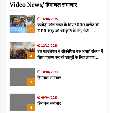
Video News/ हिमाचल समाचार
16/04/2025
जलोड़ी जोत टनल के लिए 3000 करोड की
1
DPR केंद्र को स्वीकृति के लिए भेजी-
विक्रमादित्य
12/12/2023
हंस फाउंडेशन ने सीकोशिश एक आशा’ संस्था में
2
शिक्षा ग्रहण कर रहे छात्रों के लिए लगाया
स्वास्थ्य शिविर
10/04/2023
हिमाचल समाचार
3
09/04/2023
हिमाचल समाचार
4