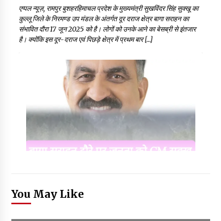
एप्पल न्यूज़, रामपुर बुशहरहिमाचल प्रदेश के मुख्यमंत्री सुखविंदर सिंह सुक्खू का
कुल्लू जिले के निरमण्ड उप मंडल के अंतर्गत दूर दराज क्षेत्र बागा सराहन का
संभावित दौरा 17 जून 2025 को है। लोगों को उनके आने का बेसब्री से इंतजार
है। क्योंकि इस दूर-दराज एवं पिछड़े क्षेत्र में प्रथम बार […]
You May Like