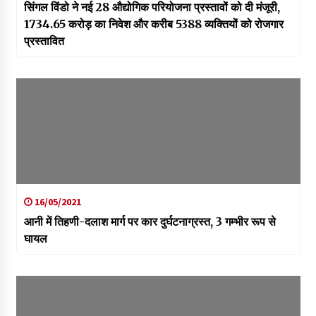
सिंगल विंडो ने नई 28 औद्योगिक परियोजना प्रस्तावों को दी मंजूरी,
1734.65 करोड़ का निवेश और करीब 5388 व्यक्तियों को रोजगार
प्रस्तावित
16/05/2021
आनी में तिहणी-दलाश मार्ग पर कार दुर्घटनाग्रस्त, 3 गम्भीर रूप से
घायल