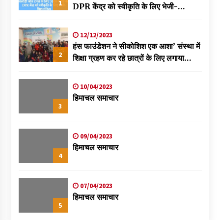
1
DPR केंद्र को स्वीकृति के लिए भेजी-
विक्रमादित्य
12/12/2023
हंस फाउंडेशन ने सीकोशिश एक आशा’ संस्था में
2
शिक्षा ग्रहण कर रहे छात्रों के लिए लगाया
स्वास्थ्य शिविर
10/04/2023
हिमाचल समाचार
3
09/04/2023
हिमाचल समाचार
4
07/04/2023
हिमाचल समाचार
5