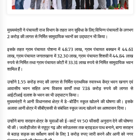
मुख्यमंत्री ने पंचायती राज विभाग के तहत जन सुविधा के लिए विभिन्न पंचायतों के लगभग
2 करोड़ की लागत से निर्मित सामुदायिक भवनों का उद्घाटन भी किया।
इसके तहत ग्राम पंचायत पोशना में 48.73 लाख, ग्राम पंचायत बक्खन में 44.61
लाख, ग्राम पंचायत जगातखाना में 32.30 लाख, ग्राम पंचायत शिशवी में 44.84 लाख
रुपये से निर्मित तथा ग्राम पंचायत कोटी में 33.31 लाख रुपये से निर्मित सामुदायिक भवन
शामिल हैं।
उन्होंने 1.55 करोड़ रुपए की लागत से निर्मित प्राथमिक स्वास्थ्य केंद्र भवन खनाग एवं
आवासीय भवन सहित अन्य विकास कार्यों तथा 7.18 करोड़ रुपये की लागत से
आईटीआई दलाश के भवन का भी उद्घाटन किया।
मुख्यमंत्री ने आनी विधानसभा क्षेत्र में डे-बोर्डिंग स्कूल खोलने की घोषणा की। इसके
अलावा आनी क्षेत्र में सीबीएससी से संबंधित स्कूल जल्द खोलने का आश्वासन दिया।
उन्होंने बागा सराहन क्षेत्र के युवाओं को ई-कार्ट पर 50 फीसदी अनुदान देने की घोषणा
भी की। जलोड़ीजोत से रघुपुर गढ़ और सरेउलसर तक ब्राइडल पाथ बनाने, बागा सराहन
से बठाड़ सड़क का सर्वेक्षण कार्य के लिए 1 करोड़ रुपए जारी करने और आनी को नगर