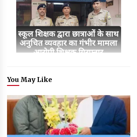
You May Like