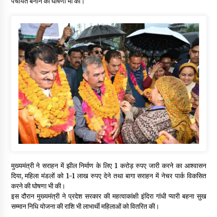
पंचायत बनाने की घोषणा भी की।
मुख्यमंत्री ने सराहन में झील निर्माण के लिए 1 करोड़ रुपए जारी करने का आश्वासन
दिया, महिला मंडलों को 1-1 लाख रुपए देने तथा बागा सराहन में नेचर पार्क विकसित
करने की घोषणा भी की।
इस दौरान मुख्यमंत्री ने प्रदेश सरकार की महत्वाकांक्षी इंदिरा गांधी प्यारी बहना सुख
सम्मान निधि योजना की राशि भी लाभार्थी महिलाओं को वितरित की।