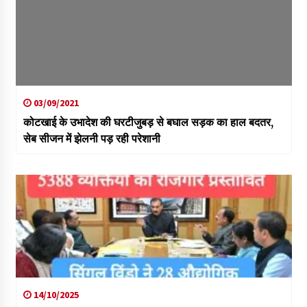
03/09/2021
कोटखाई के उभादेश की घरटीजुबड़ से बघाल सड़क का हाल बदतर,
सेब सीजन में झेलनी पड़ रही परेशानी
14/10/2025