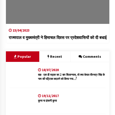
15/04/2023
राज्यपाल व मुख्यमंत्री ने हिमाचल दिवस पर प्रदेशवासियों को दी बधाई
Popular
Recent
Comments
18/07/2020
वाह- एक ही सड़क का 2 बार शिलान्यास, तो क्या केवल वीरभद्र सिंह के
नाम की पट्टिका बदलने को किया गया…?
19/11/2017
कुत्ता या इंसानी कुत्ता