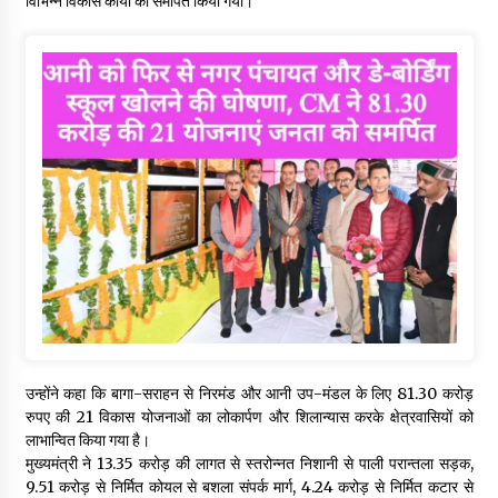
विभिन्न विकास कार्यों को समर्पित किया गया।
उन्होंने कहा कि बागा-सराहन से निरमंड और आनी उप-मंडल के लिए 81.30 करोड़
रुपए की 21 विकास योजनाओं का लोकार्पण और शिलान्यास करके क्षेत्रवासियों को
लाभान्वित किया गया है।
मुख्यमंत्री ने 13.35 करोड़ की लागत से स्तरोन्नत निशानी से पाली परान्तला सड़क,
9.51 करोड़ से निर्मित कोयल से बशला संपर्क मार्ग, 4.24 करोड़ से निर्मित कटार से