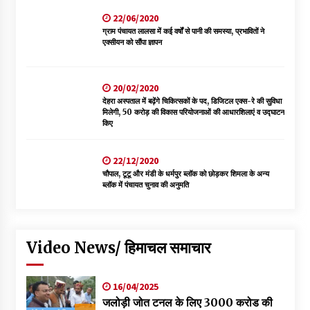
22/06/2020
ग्राम पंचायत लालसा में कई वर्षों से पानी की समस्या, प्रभावितों ने
एक्सीयन को सौंपा ज्ञापन
20/02/2020
देहरा अस्पताल में बढ़ेंगे चिकित्सकों के पद, डिजिटल एक्स-रे की सुविधा
मिलेगी, 50 करोड़ की विकास परियोजनाओं की आधारशिलाएं व उद्घाटन
किए
22/12/2020
चौपाल, टूटू और मंडी के धर्मपुर ब्लॉक को छोड़कर शिमला के अन्य
ब्लॉक में पंचायत चुनाव की अनुमति
Video News/ हिमाचल समाचार
16/04/2025
जलोड़ी जोत टनल के लिए 3000 करोड की