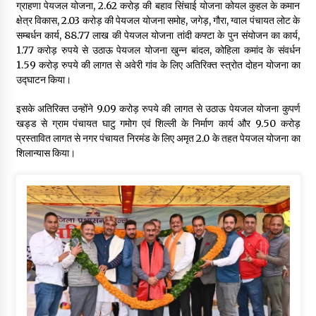
ग्राहणा पेयजल योजना, 2.62 करोड़ की बहाव सिंचाई योजना कोयल कुहल के कमान
क्षेत्र विकास, 2.03 करोड़ की पेयजल योजना समोह, जगेड़, गौरा, ग्वाल पंचायत लोट के
सम्बर्धन कार्य, 88.77 लाख की पेयजल योजना तांदी कफ्टा के पुन संयोजन का कार्य,
1.77 करोड़ रुपये से उठाऊ पेयजल योजना खुन्न बांदल, कोहिला कमांद के संवर्धन
1.59 करोड़ रुपये की लागत से अवेरी गांव के लिए अतिरिक्त स्त्रोत दोहन योजना का
उद्घाटन किया।
इसके अतिरिक्त उन्होंने 9.09 करोड़ रुपये की लागत से उठाऊ पेयजल योजना कुपर्ण
खड्ड से ग्राम पंचायत घाटु गमोग एवं शिल्ली के निर्माण कार्य और 9.50 करोड़
प्रस्तावित लागत से नगर पंचायत निरमंड के लिए अमृत 2.0 के तहत पेयजल योजना का
शिलान्यास किया।