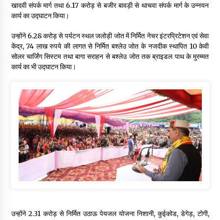
खादवी संपर्क मार्ग तथा 6.17 करोड़ से बजीर बावड़ी से थाचवा संपर्क मार्ग के उन्नयन
कार्य का उद्घाटन किया।
उन्होंने 6.28 करोड़ से पर्यटन स्थल जलोड़ी जोत में निर्मित नेचर इंटरप्रिटेशन एवं सेवा
केंद्र, 74 लाख रुपये की लागत से निर्मित बश्लेउ जोत के नजदीक स्थापित 10 केवी
सोलर चार्जिंग सिस्टम तथा बागा सराहन से बश्लेउ जोत तक ब्राइडल पाथ के मुरम्मत
कार्य का भी उद्घाटन किया।
उन्होंने 2.31 करोड़ से निर्मित उठाऊ पेयजल योजना निशानी, कुईकोड, डेगेड़, टोगी,