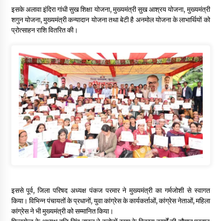
इसके अलावा इंदिरा गांधी सुख शिक्षा योजना, मुख्यमंत्री सुख आश्रय योजना, मुख्यमंत्री
शगुन योजना, मुख्यमंत्री कन्यादान योजना तथा बेटी है अनमोल योजना के लाभार्थियों को
प्रोत्साहन राशि वितरित की।
इससे पूर्व, जिला परिषद अध्यक्ष पंकज परमार ने मुख्यमंत्री का गर्मजोशी से स्वागत
किया। विभिन्न पंचायतों के प्रधानों, युवा कांग्रेस के कार्यकर्ताओं, कांग्रेस नेताओं, महिला
कांग्रेस ने भी मुख्यमंत्री को सम्मानित किया।