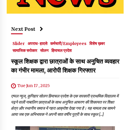
Next Post
Slider
अपराध-हादसे
कर्मचारी/Employees
विशेष ख़बर
सामाजिक सरोकार
सोलन
हिमाचल प्रदेश
स्कूल शिक्षक द्वारा छात्राओं के साथ अनुचित व्यवहार
का गंभीर मामला, आरोपी शिक्षक गिरफ्तार
Tue Jun 17 , 2025
एप्पल न्यूज, कुनिहार सोलन हिमाचल प्रदेश के एक सरकारी प्राथमिक विद्यालय में
पढ़ने वाली नाबालिग छात्राओं के साथ अनुचित आचरण की शिकायत पर शिक्षा
क्षेत्र और स्थानीय समाज में गहरा आक्रोश देखा गया है। यह मामला तब सामने
आया जब एक अभिभावक ने अपनी सात वर्षीय पुत्री के साथ स्कूल […]