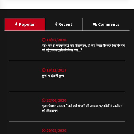
Popular
Recent
Comments
18/07/2020
वाह- एक ही सड़क का 2 बार शिलान्यास, तो क्या केवल वीरभद्र सिंह के नाम
की पट्टिका बदलने को किया गया…?
19/11/2017
कुत्ता या इंसानी कुत्ता
22/06/2020
ग्राम पंचायत लालसा में कई वर्षों से पानी की समस्या, प्रभावितों ने एक्सीयन
को सौंपा ज्ञापन
20/02/2020