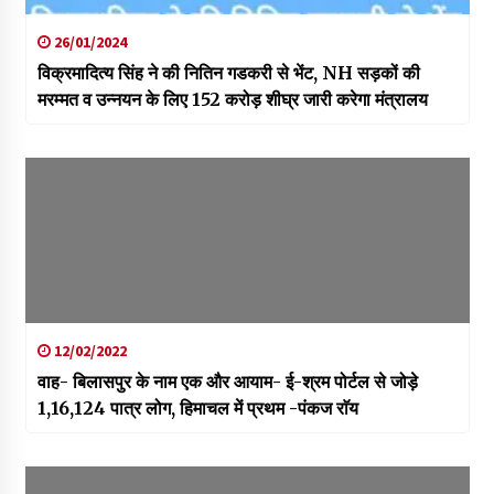
26/01/2024
विक्रमादित्य सिंह ने की नितिन गडकरी से भेंट, NH सड़कों की
मरम्मत व उन्नयन के लिए 152 करोड़ शीघ्र जारी करेगा मंत्रालय
12/02/2022
वाह- बिलासपुर के नाम एक और आयाम- ई-श्रम पोर्टल से जोड़े
1,16,124 पात्र लोग, हिमाचल में प्रथम -पंकज राॅय