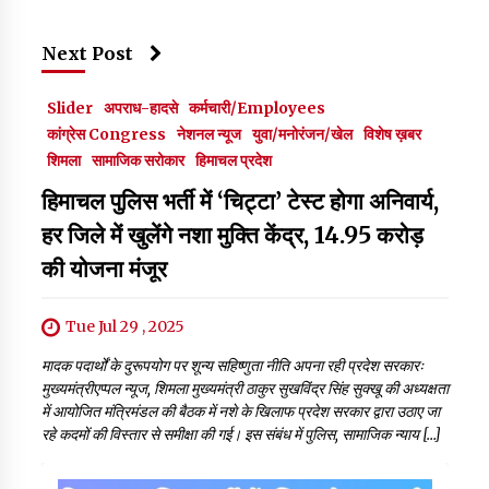
Next Post
Slider
अपराध-हादसे
कर्मचारी/Employees
कांग्रेस Congress
नेशनल न्यूज
युवा/मनोरंजन/खेल
विशेष ख़बर
शिमला
सामाजिक सरोकार
हिमाचल प्रदेश
हिमाचल पुलिस भर्ती में ‘चिट्टा’ टेस्ट होगा अनिवार्य,
हर जिले में खुलेंगे नशा मुक्ति केंद्र, 14.95 करोड़
की योजना मंजूर
Tue Jul 29 , 2025
मादक पदार्थों के दुरूपयोग पर शून्य सहिष्णुता नीति अपना रही प्रदेश सरकारः
मुख्यमंत्रीएप्पल न्यूज, शिमला मुख्यमंत्री ठाकुर सुखविंद्र सिंह सुक्खू की अध्यक्षता
में आयोजित मंत्रिमंडल की बैठक में नशे के खिलाफ प्रदेश सरकार द्वारा उठाए जा
रहे कदमों की विस्तार से समीक्षा की गई। इस संबंध में पुलिस, सामाजिक न्याय […]