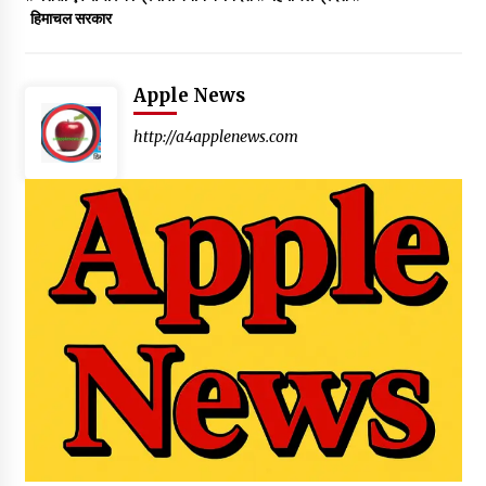
हिमाचल सरकार
Apple News
http://a4applenews.com