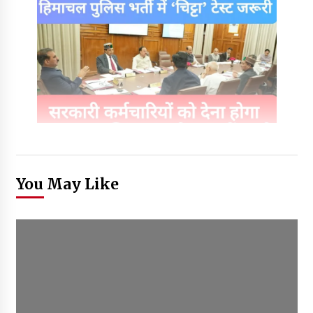
You May Like