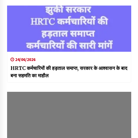
24/06/2026
HRTC कर्मचारियों की हड़ताल समाप्त, सरकार के आश्वासन के बाद
बना सहमति का माहौल