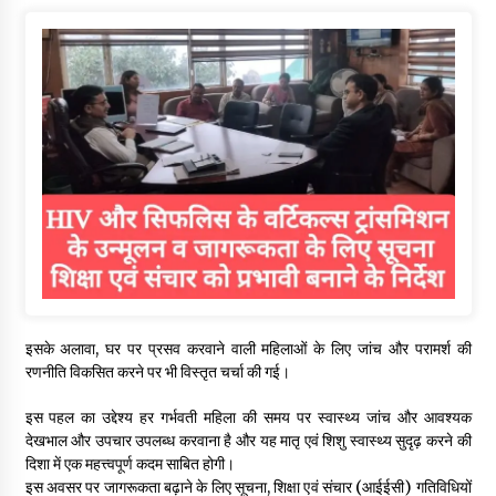
इसके अलावा, घर पर प्रसव करवाने वाली महिलाओं के लिए जांच और परामर्श की
रणनीति विकसित करने पर भी विस्तृत चर्चा की गई।
इस पहल का उद्देश्य हर गर्भवती महिला की समय पर स्वास्थ्य जांच और आवश्यक
देखभाल और उपचार उपलब्ध करवाना है और यह मातृ एवं शिशु स्वास्थ्य सुदृढ़ करने की
दिशा में एक महत्त्वपूर्ण कदम साबित होगी।
इस अवसर पर जागरूकता बढ़ाने के लिए सूचना, शिक्षा एवं संचार (आईईसी) गतिविधियों