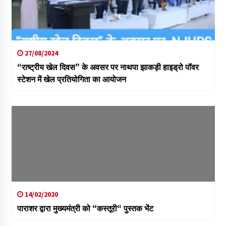
27/08/2024
“राष्ट्रीय खेल दिवस” के अवसर पर नाथपा झाकड़ी हाइड्रो पॉवर
स्टेशन में खेल प्रतियोगिता का आयोजन
14/02/2020
पाराशर द्वारा मुख्यमंत्री को ‘‘कस्तूरी“ पुस्तक भेंट