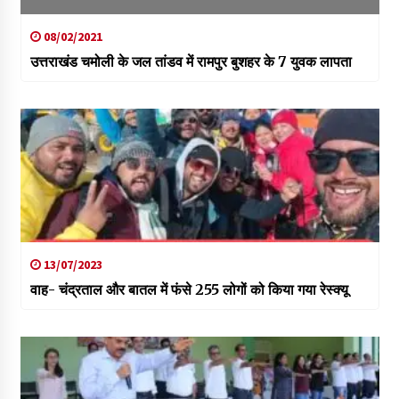
08/02/2021
उत्तराखंड चमोली के जल तांडव में रामपुर बुशहर के 7 युवक लापता
13/07/2023
वाह- चंद्रताल और बातल में फंसे 255 लोगों को किया गया रेस्क्यू