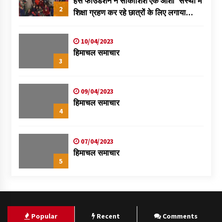
हंस फाउंडेशन ने सीकोशिश एक आशा’ संस्था में
2
शिक्षा ग्रहण कर रहे छात्रों के लिए लगाया
स्वास्थ्य शिविर
10/04/2023
हिमाचल समाचार
3
09/04/2023
हिमाचल समाचार
4
07/04/2023
हिमाचल समाचार
5
Popular
Recent
Comments