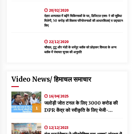
20/02/2020
देहरा अस्पताल में बढ़ेंगे चिकित्सकों के पद, डिजिटल एक्स-रे की सुविधा
मिलेगी, 50 करोड़ की विकास परियोजनाओं की आधारशिलाएं व उद्घाटन
किए
22/12/2020
चौपाल, टूटू और मंडी के धर्मपुर ब्लॉक को छोड़कर शिमला के अन्य
ब्लॉक में पंचायत चुनाव की अनुमति
Video News/ हिमाचल समाचार
16/04/2025
जलोड़ी जोत टनल के लिए 3000 करोड की
1
DPR केंद्र को स्वीकृति के लिए भेजी-
विक्रमादित्य
12/12/2023