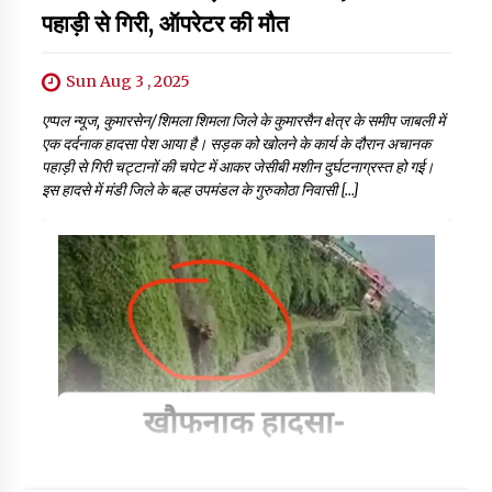
पहाड़ी से गिरी, ऑपरेटर की मौत
Sun Aug 3 , 2025
एप्पल न्यूज, कुमारसेन/शिमला शिमला जिले के कुमारसैन क्षेत्र के समीप जाबली में
एक दर्दनाक हादसा पेश आया है। सड़क को खोलने के कार्य के दौरान अचानक
पहाड़ी से गिरी चट्टानों की चपेट में आकर जेसीबी मशीन दुर्घटनाग्रस्त हो गई।
इस हादसे में मंडी जिले के बल्ह उपमंडल के गुरुकोठा निवासी […]