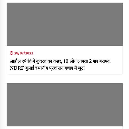
28/07/2021
लाहौल स्पीति में कुदरत का कहर, 10 लोग लापता 2 शव बरामद,
NDRF बुलाई स्थानीय प्रशासन बचाव में जुटा