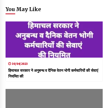
You May Like
30/04/2023
हिमाचल सरकार ने अनुबन्ध व दैनिक वेतन भोगी कर्मचारियों की सेवाएं
नियमित की