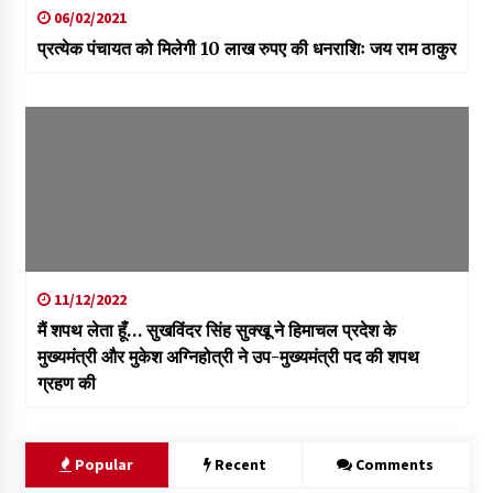
06/02/2021
प्रत्येक पंचायत को मिलेगी 10 लाख रुपए की धनराशिः जय राम ठाकुर
11/12/2022
मैं शपथ लेता हूँ… सुखविंदर सिंह सुक्खू ने हिमाचल प्रदेश के
मुख्यमंत्री और मुकेश अग्निहोत्री ने उप-मुख्यमंत्री पद की शपथ
ग्रहण की
Popular
Recent
Comments