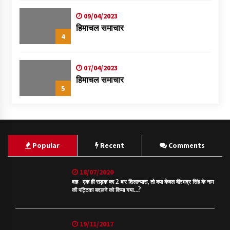
09/04/2023
हिमाचल समाचार
4
07/04/2023
हिमाचल समाचार
5
Popular
Recent
Comments
18/07/2020
वाह- एक ही सड़क का 2 बार शिलान्यास, तो क्या केवल वीरभद्र सिंह के नाम
की पट्टिका बदलने को किया गया…?
19/11/2017