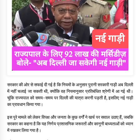
सरकार की ओर से सफाई दी गई है कि नियमों के अनुसार पुरानी सरकारी गाड़ी अब दिल्ली
में नहीं चलाई जा सकती थी, क्योंकि वह नियमानुसार प्रतिबंधित श्रेणी में आ गई थी।
चूंकि राज्यपाल को समय-समय पर दिल्ली की यात्रा करनी पड़ती है, इसलिए नई गाड़ी
का प्रावधान किया गया।
इस पूरे मामले को लेकर विपक्ष और जनता के कुछ वर्गों ने खर्च पर सवाल उठाए हैं, जबकि
सरकार का कहना है कि यह निर्णय प्रशासनिक जरूरतों और कानूनी बाध्यताओं को ध्यान
में रखकर लिया गया है।