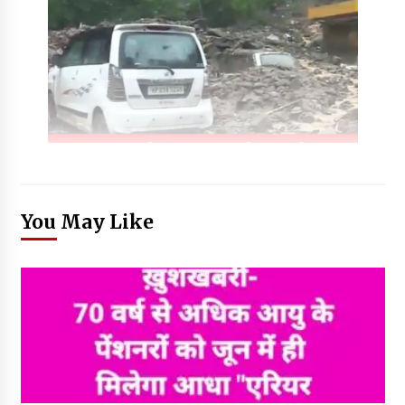
You May Like