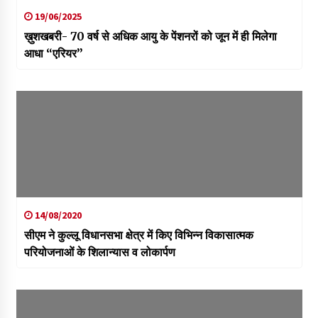
19/06/2025
ख़ुशखबरी- 70 वर्ष से अधिक आयु के पेंशनरों को जून में ही मिलेगा
आधा “एरियर”
14/08/2020
सीएम ने कुल्लू विधानसभा क्षेत्र में किए विभिन्न विकासात्मक
परियोजनाओं के शिलान्यास व लोकार्पण