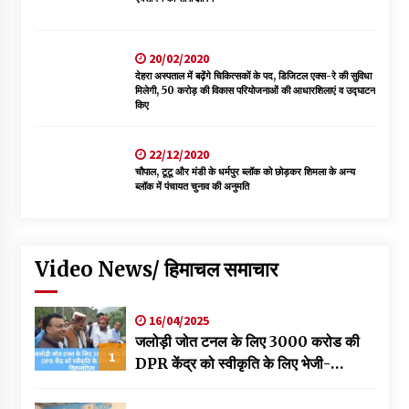
20/02/2020
देहरा अस्पताल में बढ़ेंगे चिकित्सकों के पद, डिजिटल एक्स-रे की सुविधा
मिलेगी, 50 करोड़ की विकास परियोजनाओं की आधारशिलाएं व उद्घाटन
किए
22/12/2020
चौपाल, टूटू और मंडी के धर्मपुर ब्लॉक को छोड़कर शिमला के अन्य
ब्लॉक में पंचायत चुनाव की अनुमति
Video News/ हिमाचल समाचार
16/04/2025
जलोड़ी जोत टनल के लिए 3000 करोड की
1
DPR केंद्र को स्वीकृति के लिए भेजी-
विक्रमादित्य