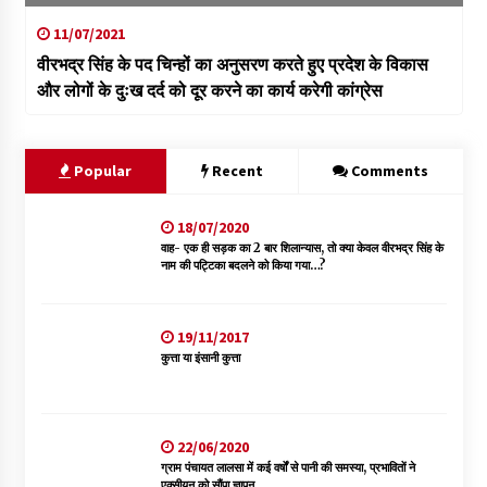
11/07/2021
वीरभद्र सिंह के पद चिन्हों का अनुसरण करते हुए प्रदेश के विकास
और लोगों के दुःख दर्द को दूर करने का कार्य करेगी कांग्रेस
Popular
Recent
Comments
18/07/2020
वाह- एक ही सड़क का 2 बार शिलान्यास, तो क्या केवल वीरभद्र सिंह के
नाम की पट्टिका बदलने को किया गया…?
19/11/2017
कुत्ता या इंसानी कुत्ता
22/06/2020
ग्राम पंचायत लालसा में कई वर्षों से पानी की समस्या, प्रभावितों ने
एक्सीयन को सौंपा ज्ञापन