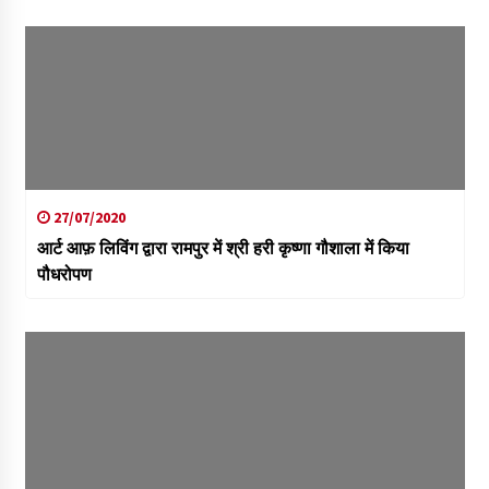
27/07/2020
आर्ट आफ़ लिविंग द्वारा रामपुर में श्री हरी कृष्णा गौशाला में किया
पौधरोपण