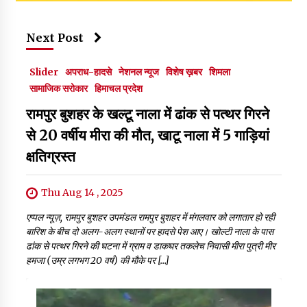
Next Post
Slider
अपराध-हादसे
नेशनल न्यूज
विशेष ख़बर
शिमला
सामाजिक सरोकार
हिमाचल प्रदेश
रामपुर बुशहर के खल्टू नाला में ढांक से पत्थर गिरने
से 20 वर्षीय मीरा की मौत, खाटू नाला में 5 गाड़ियां
क्षतिग्रस्त
Thu Aug 14 , 2025
एप्पल न्यूज़, रामपुर बुशहर उपमंडल रामपुर बुशहर में मंगलवार को लगातार हो रही
बारिश के बीच दो अलग-अलग स्थानों पर हादसे पेश आए। खोल्टी नाला के पास
ढांक से पत्थर गिरने की घटना में ग्राम व डाकघर तकलेच निवासी मीरा पुत्री मीर
हमजा (उम्र लगभग 20 वर्ष) की मौके पर […]