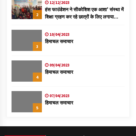
12/12/2023
हंस फाउंडेशन ने सीकोशिश एक आशा’ संस्था में
2
शिक्षा ग्रहण कर रहे छात्रों के लिए लगाया
स्वास्थ्य शिविर
10/04/2023
हिमाचल समाचार
3
09/04/2023
हिमाचल समाचार
4
07/04/2023
हिमाचल समाचार
5