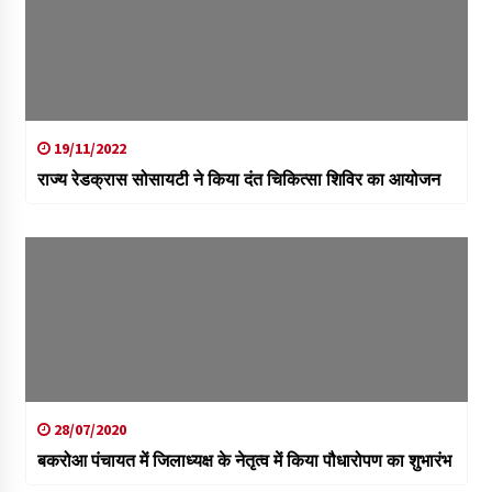
19/11/2022
राज्य रेडक्रास सोसायटी ने किया दंत चिकित्सा शिविर का आयोजन
28/07/2020
बकरोआ पंचायत में जिलाध्यक्ष के नेतृत्व में किया पौधारोपण का शुभारंभ