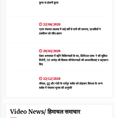
कुत्ता या इंसानी कुत्ता
22/06/2020
ग्राम पंचायत लालसा में कई वर्षों से पानी की समस्या, प्रभावितों ने
एक्सीयन को सौंपा ज्ञापन
20/02/2020
देहरा अस्पताल में बढ़ेंगे चिकित्सकों के पद, डिजिटल एक्स-रे की सुविधा
मिलेगी, 50 करोड़ की विकास परियोजनाओं की आधारशिलाएं व उद्घाटन
किए
22/12/2020
चौपाल, टूटू और मंडी के धर्मपुर ब्लॉक को छोड़कर शिमला के अन्य
ब्लॉक में पंचायत चुनाव की अनुमति
Video News/ हिमाचल समाचार