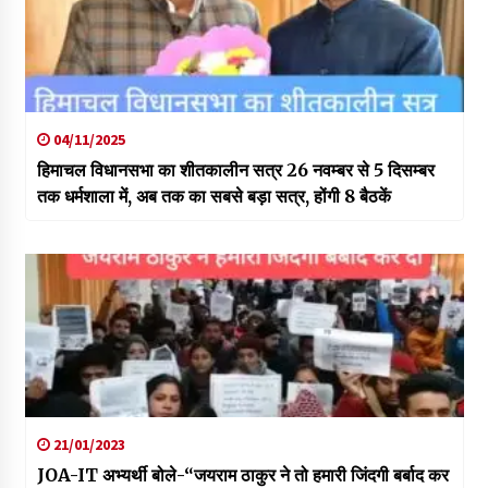
04/11/2025
हिमाचल विधानसभा का शीतकालीन सत्र 26 नवम्बर से 5 दिसम्बर
तक धर्मशाला में, अब तक का सबसे बड़ा सत्र, होंगी 8 बैठकें
21/01/2023
JOA-IT अभ्यर्थी बोले-“जयराम ठाकुर ने तो हमारी जिंदगी बर्बाद कर