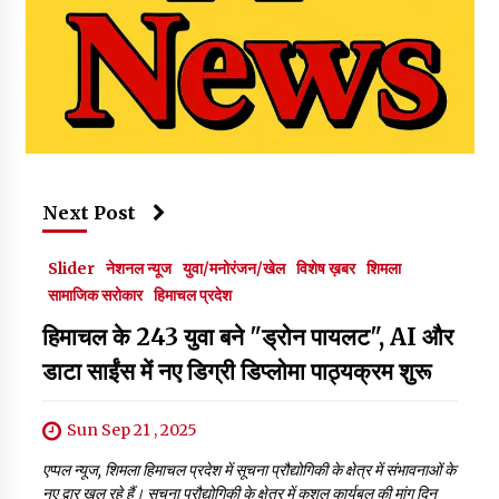
Next Post
Slider
नेशनल न्यूज
युवा/मनोरंजन/खेल
विशेष ख़बर
शिमला
सामाजिक सरोकार
हिमाचल प्रदेश
हिमाचल के 243 युवा बने "ड्रोन पायलट", AI और
डाटा साईंस में नए डिग्री डिप्लोमा पाठ्यक्रम शुरू
Sun Sep 21 , 2025
एप्पल न्यूज, शिमला हिमाचल प्रदेश में सूचना प्रौद्योगिकी के क्षेत्र में संभावनाओं के
नए द्वार खुल रहे हैं। सूचना प्रौद्योगिकी के क्षेत्र में कुशल कार्यबल की मांग दिन