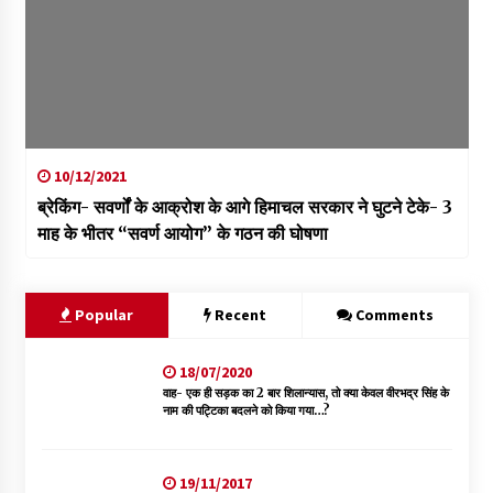
10/12/2021
ब्रेकिंग- सवर्णों के आक्रोश के आगे हिमाचल सरकार ने घुटने टेके- 3
माह के भीतर “सवर्ण आयोग” के गठन की घोषणा
Popular
Recent
Comments
18/07/2020
वाह- एक ही सड़क का 2 बार शिलान्यास, तो क्या केवल वीरभद्र सिंह के
नाम की पट्टिका बदलने को किया गया…?
19/11/2017