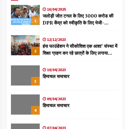
16/04/2025
जलोड़ी जोत टनल के लिए 3000 करोड की
1
DPR केंद्र को स्वीकृति के लिए भेजी-
विक्रमादित्य
12/12/2023
हंस फाउंडेशन ने सीकोशिश एक आशा’ संस्था में
2
शिक्षा ग्रहण कर रहे छात्रों के लिए लगाया
स्वास्थ्य शिविर
10/04/2023
हिमाचल समाचार
3
09/04/2023
हिमाचल समाचार
4
07/04/2023