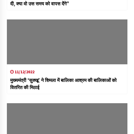
दी, क्या वो उस समय को वापस देंगे”
11/12/2022
मुख्यमंत्री ‘सुक्खू’ ने शिमला में बालिका आश्रम की बालिकाओं को
वितरित की मिठाई