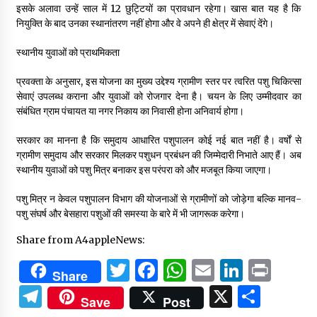
इसके अलावा उन्हें साल में 12 छुट्टियों का प्रावधान रहेगा। खास बात यह है कि
नियुक्ति के बाद उनका स्थानांतरण नहीं होगा और वे अपने ही क्षेत्र में सेवाएं देंगे।
स्थानीय युवाओं को प्राथमिकता
प्रवक्ता के अनुसार, इस योजना का मुख्य उद्देश्य ग्रामीण स्तर पर त्वरित पशु चिकित्सा
सेवाएं उपलब्ध कराना और युवाओं को रोजगार देना है। चयन के लिए उम्मीदवार का
संबंधित ग्राम पंचायत या नगर निकाय का निवासी होना अनिवार्य होगा।
सरकार का मानना है कि समुदाय आधारित पशुपालन कोई नई बात नहीं है। वर्षों से
ग्रामीण समुदाय और सरकार मिलकर पशुधन प्रबंधन की जिम्मेदारी निभाते आए हैं। अब
स्थानीय युवाओं को पशु मित्र बनाकर इस परंपरा को और मजबूत किया जाएगा।
पशु मित्र न केवल पशुपालन विभाग की योजनाओं से ग्रामीणों को जोड़ेगा बल्कि मानव-
पशु संघर्ष और बेसहारा पशुओं की समस्या के बारे में भी जागरूक करेगा।
Share from A4appleNews:
Twitter
Facebook
WhatsApp
Email
Linked
Prin
Share
Telegram
X
Shar
Save
Post