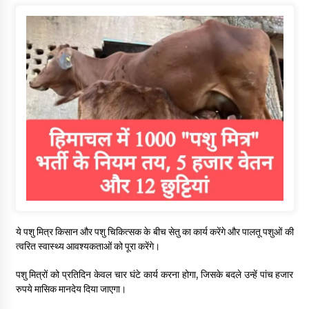
ये पशु मित्र किसान और पशु चिकित्सक के बीच सेतु का कार्य करेंगे और पालतू पशुओं की
त्वरित स्वास्थ्य आवश्यकताओं को पूरा करेंगे।
पशु मित्रों को प्रतिदिन केवल चार घंटे कार्य करना होगा, जिसके बदले उन्हें पांच हजार
रुपये मासिक मानदेय दिया जाएगा।