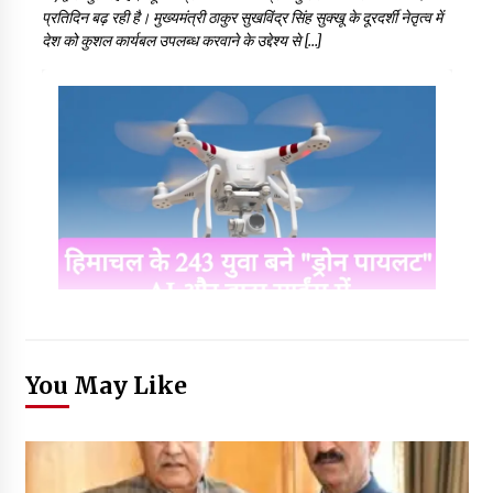
प्रतिदिन बढ़ रही है। मुख्यमंत्री ठाकुर सुखविंद्र सिंह सुक्खू के दूरदर्शी नेतृत्व में
देश को कुशल कार्यबल उपलब्ध करवाने के उद्देश्य से […]
You May Like