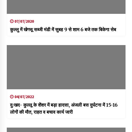
07/07/2020
कुल्लु में खेगसू सब्जी मंडी में सुबह 9 से शाम 6 बजे तक बिकेगा सेब
04/07/2022
दुःखद- कुल्लू के शेंशर में बड़ा हादसा, अंजली बस दुर्घटना में 15-16
लोगों की मौत, राहत व बचाव कार्य जारी