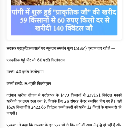
सरकार प्राकृतिक फसलों पर न्यूनतम समर्थन मूल्य (MSP) प्रदान कर रही है —
प्राकृतिक गेहूं और जौ: ₹60 प्रति किलोग्राम
मक्की: ₹40 प्रति किलोग्राम
कच्ची हल्दी: ₹90 प्रति किलोग्राम
वर्तमान खरीफ सीजन में प्रदेशभर के 1473 किसानों से 2371.71 क्विंटल मक्की
खरीदने का लक्ष्य रखा गया है, जिसके लिए 28 संग्रह केंद्र स्थापित किए गए हैं। वहीं
1629 किसानों से 2422.65 क्विंटल कच्ची हल्दी की खरीद 12 केंद्रों के माध्यम से की
जाएगी।
प्रवक्ता ने कहा कि सरकार के इन प्रयासों से किसानों की आय में वृद्धि हो रही है और