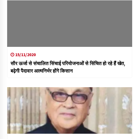
15/11/2020
सौर ऊर्जा से संचालित सिंचाई परियोजनाओं से सिंचित हो रहे हैं खेत,
बढ़ेगी पैदावार आत्मनिर्भर होंगे किसान