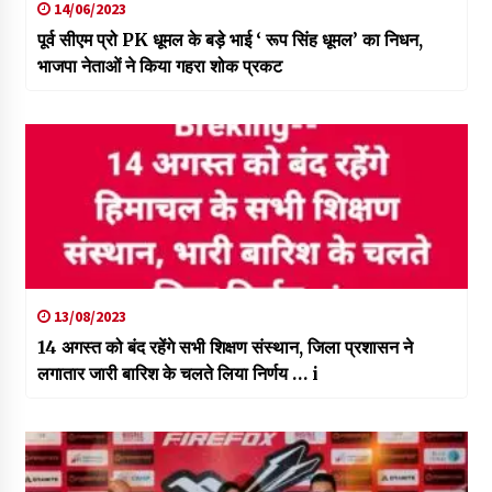
14/06/2023
पूर्व सीएम प्रो PK धूमल के बड़े भाई ‘ रूप सिंह धूमल’ का निधन,
भाजपा नेताओं ने किया गहरा शोक प्रकट
13/08/2023
14 अगस्त को बंद रहेंगे सभी शिक्षण संस्थान, जिला प्रशासन ने
लगातार जारी बारिश के चलते लिया निर्णय … i