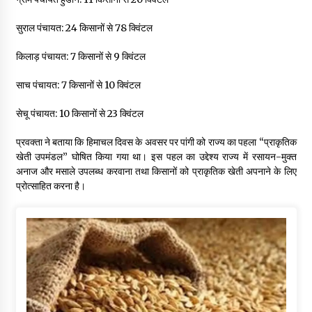
सुराल पंचायत: 24 किसानों से 78 क्विंटल
किलाड़ पंचायत: 7 किसानों से 9 क्विंटल
साच पंचायत: 7 किसानों से 10 क्विंटल
सेचू पंचायत: 10 किसानों से 23 क्विंटल
प्रवक्ता ने बताया कि हिमाचल दिवस के अवसर पर पांगी को राज्य का पहला “प्राकृतिक
खेती उपमंडल” घोषित किया गया था। इस पहल का उद्देश्य राज्य में रसायन-मुक्त
अनाज और मसाले उपलब्ध करवाना तथा किसानों को प्राकृतिक खेती अपनाने के लिए
प्रोत्साहित करना है।