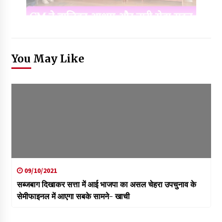
You May Like
09/10/2021
सब्जबाग दिखाकर सत्ता में आई भाजपा का असल चेहरा उपचुनाव के
सेमीफाइनल में आएगा सबके सामने- खाची