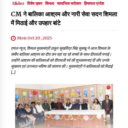
Slider
विशेष ख़बर
शिमला
सामाजिक सरोकार
हिमाचल प्रदेश
CM ने बालिका आश्रम और नारी सेवा सदन शिमला
में मिठाई और उपहार बांटे
Mon Oct 20 , 2025
एप्पल न्यूज, शिमला मुख्यमंत्री ठाकुर सुखविंद्र सिंह सुक्खू ने आज शिमला के
समीप बालिका आश्रम का दौरा कर वहां रह रहे बच्चों के साथ दीपावली मनाई।
उन्होंने आश्रम की बालिकाओं को दीपावली पर्व की शुभकामनाएं दीं और उनके
सुखमय एवं उज्ज्वल भविष्य की कामना की। मुख्यमंत्री ने बालिकाओं को मिठाई
[…]