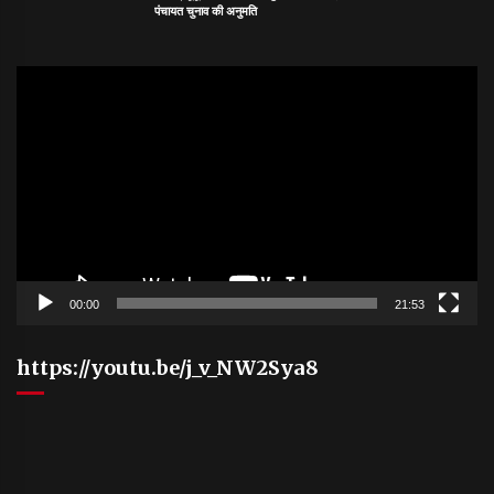
पंचायत चुनाव की अनुमति
Video
Player
00:00
21:53
https://youtu.be/j_v_NW2Sya8