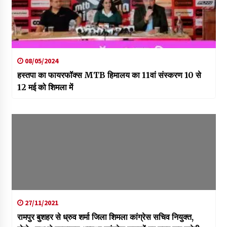
08/05/2024
हस्तपा का फायरफॉक्स MTB हिमालय का 11वां संस्करण 10 से
12 मई को शिमला में
27/11/2021
रामपुर बुशहर से ध्रुव शर्मा जिला शिमला कांग्रेस सचिव नियुक्त,