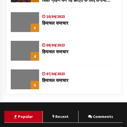
स्वास्थ्य शिविर
10/04/2023
हिमाचल समाचार
3
09/04/2023
हिमाचल समाचार
4
07/04/2023
हिमाचल समाचार
5
Popular
Recent
Comments