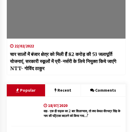
22/02/2022
चार सालों में बंजार क्षेत्र को मिली हैं 82 करोड़ की 53 जलापूर्ति
योजनाएं, सरकारी स्कूलों में प्री-नर्सरी के लिये नियुक्त किये जाएंगे
NTT- गोविंद ठाकुर
Popular
Recent
Comments
18/07/2020
वाह- एक ही सड़क का 2 बार शिलान्यास, तो क्या केवल वीरभद्र सिंह के
नाम की पट्टिका बदलने को किया गया…?