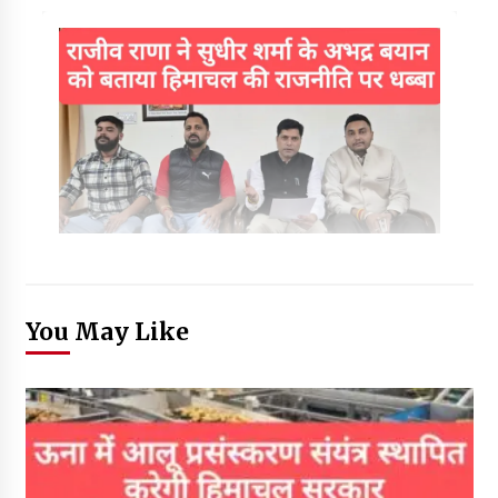
You May Like