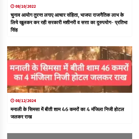
08/10/2022
चुनाव आयोग तुरन्त लगाए आचार संहिता, भाजपा राजनैतिक लाभ के
लिये खुलकर कर रही सरकारी मशीनरी व सत्ता का दुरुपयोग- प्रतिभा
सिंह
08/12/2024
मनाली के सिमसा में बीती शाम 46 कमरों का 4 मंजिला निजी होटल
जलकर राख