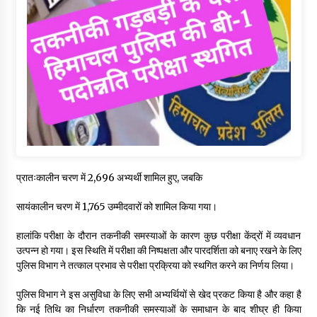
प्रातःकालीन चरण में 2,696 अभ्यर्थी शामिल हुए, जबकि
सायंकालीन चरण में 1,765 उम्मीदवारों को शामिल किया गया।
हालांकि परीक्षा के दौरान तकनीकी समस्याओं के कारण कुछ परीक्षा केंद्रों में व्यवधान
उत्पन्न हो गया। इस स्थिति में परीक्षा की निष्पक्षता और पारदर्शिता को बनाए रखने के लिए
पुलिस विभाग ने तत्काल प्रभाव से परीक्षा प्रक्रिया को स्थगित करने का निर्णय लिया।
पुलिस विभाग ने इस असुविधा के लिए सभी अभ्यर्थियों से खेद प्रकट किया है और कहा है
कि नई तिथि का निर्धारण तकनीकी समस्याओं के समाधान के बाद शीघ्र ही किया