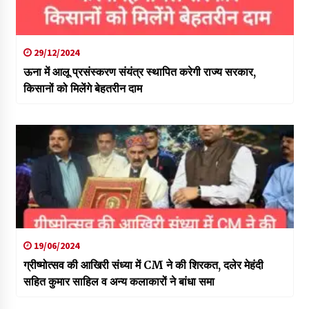
29/12/2024
ऊना में आलू प्रसंस्करण संयंत्र स्थापित करेगी राज्य सरकार,
किसानों को मिलेंगे बेहतरीन दाम
19/06/2024
ग्रीष्मोत्सव की आखिरी संध्या में CM ने की शिरकत, दलेर मेहंदी
सहित कुमार साहिल व अन्य कलाकारों ने बांधा समा