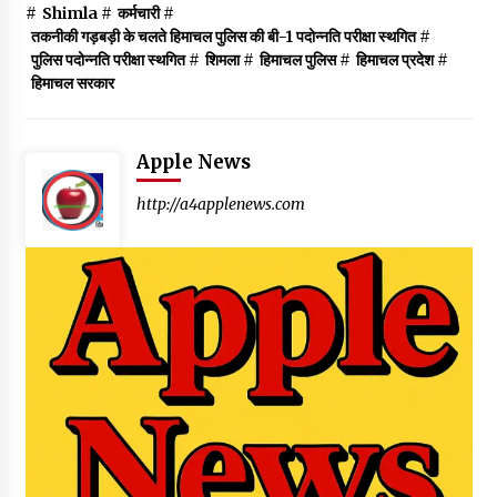
#
Shimla
#
कर्मचारी
#
तकनीकी गड़बड़ी के चलते हिमाचल पुलिस की बी-1 पदोन्नति परीक्षा स्थगित
#
पुलिस पदोन्नति परीक्षा स्थगित
#
शिमला
#
हिमाचल पुलिस
#
हिमाचल प्रदेश
#
हिमाचल सरकार
Apple News
http://a4applenews.com