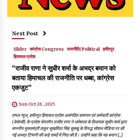
Next Post
Slider
कांग्रेस Congress
राजनीति/Political
हमीरपुर
हिमाचल प्रदेश
“राजीव राणा ने सुधीर शर्मा के अभद्र बयान को
बताया हिमाचल की राजनीति पर धब्बा, कांग्रेस
एकजुट”
Sun Oct 26 , 2025
एप्पल न्यूज, हमीरपुर हिमाचल प्रदेश असंगठित कामगार एवं कर्मचारी कांग्रेस
(केकेसी) के प्रदेश चेयरमैन राजीव राणा ने धर्मशाला के विधायक सुधीर शर्मा द्वारा
माननीय मुख्यमंत्री ठाकुर सुखविंदर सिंह सुक्खू के विरुद्ध सोशल मीडिया पर की
गई अभद्र टिप्पणी की कड़े शब्दों में निंदा की है। उन्होंने कहा कि यह बयान […]