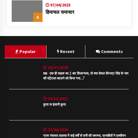
07/04/2023
हिमाचल समाचार
5
Popular
Recent
Comments
18/07/2020
वाह- एक ही सड़क का 2 बार शिलान्यास, तो क्या केवल वीरभद्र सिंह के नाम
की पट्टिका बदलने को किया गया…?
19/11/2017
कुत्ता या इंसानी कुत्ता
22/06/2020
ग्राम पंचायत लालसा में कई वर्षों से पानी की समस्या, प्रभावितों ने एक्सीयन