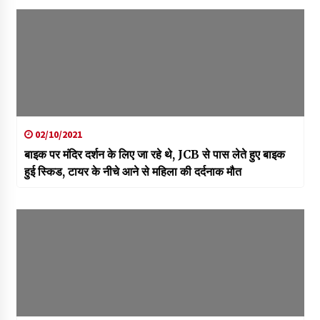
02/10/2021
बाइक पर मंदिर दर्शन के लिए जा रहे थे, JCB से पास लेते हुए बाइक
हुई स्किड, टायर के नीचे आने से महिला की दर्दनाक मौत