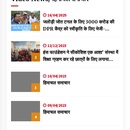
16/04/2025
जलोड़ी जोत टनल के लिए 3000 करोड की
1
DPR केंद्र को स्वीकृति के लिए भेजी-
विक्रमादित्य
12/12/2023
हंस फाउंडेशन ने सीकोशिश एक आशा’ संस्था में
2
शिक्षा ग्रहण कर रहे छात्रों के लिए लगाया
स्वास्थ्य शिविर
10/04/2023
हिमाचल समाचार
3
09/04/2023
हिमाचल समाचार
4