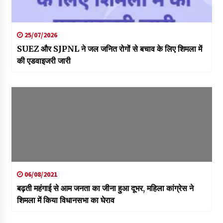
25/07/2026
SUEZ और SJPNL ने जल जनित रोगों से बचाव के लिए शिमला में
की एडवाइजरी जारी
06/08/2021
बढ़ती महंगाई से आम जनता का जीना हुआ दूभर, महिला कांग्रेस ने
शिमला में किया विधानसभा का घेराव