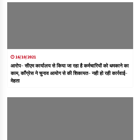
16/10/2021
आरोप- सीएम कार्यालय से किया जा रहा है कर्मचारियों को धमकाने का
काम, कॉंग्रेस ने चुनाव आयोग से की शिकायत- नही हो रही कार्रवाई-
मेहता