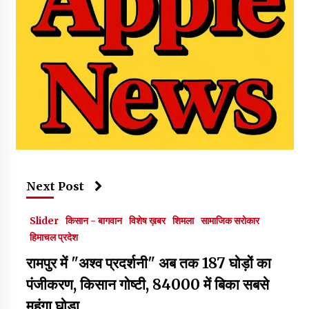
Next Post
Slider
किसान - बागवान
विशेष ख़बर
शिमला
सामाजिक सरोकार
हिमाचल प्रदेश
रामपुर में "अश्व प्रदर्शनी" अब तक 187 घोड़ों का
पंजीकरण, किसान गोष्टी, 84000 में बिका सबसे
महंगा घोड़ा