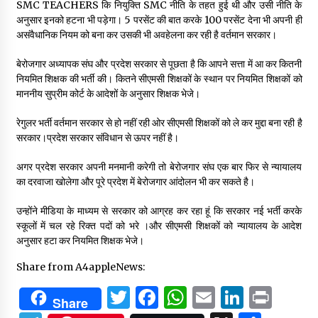
SMC TEACHERS कि नियुक्ति SMC नीति के तहत हुई थी और उसी नीति के
अनुसार इनको हटना भी पड़ेगा। 5 परसेंट की बात करके 100 परसेंट देना भी अपनी ही
असंवैधानिक नियम को बना कर उसकी भी अवहेलना कर रही है वर्तमान सरकार।
बेरोजगार अध्यापक संघ और प्रदेश सरकार से पूछता है कि आपने सत्ता में आ कर कितनी
नियमित शिक्षक की भर्ती की। कितने सीएमसी शिक्षकों के स्थान पर नियमित शिक्षकों को
माननीय सुप्रीम कोर्ट के आदेशों के अनुसार शिक्षक भेजे।
रेगुलर भर्ती वर्तमान सरकार से हो नहीं रही ओर सीएमसी शिक्षकों को ले कर मुद्दा बना रही है
सरकार।प्रदेश सरकार संविधान से ऊपर नहीं है।
अगर प्रदेश सरकार अपनी मनमानी करेगी तो बेरोजगार संघ एक बार फिर से न्यायालय
का दरवाजा खोलेगा और पूरे प्रदेश में बेरोजगार आंदोलन भी कर सकते है।
उन्होंने मीडिया के माध्यम से सरकार को आग्रह कर रहा हूं कि सरकार नई भर्ती करके
स्कूलों में चल रहे रिक्त पदों को भरे ।और सीएमसी शिक्षकों को न्यायालय के आदेश
अनुसार हटा कर नियमित शिक्षक भेजे।
Share from A4appleNews:
Twitter
Facebook
WhatsApp
Email
Linked
Prin
Share