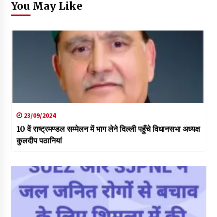
You May Like
23/09/2024
10 वें राष्ट्रमण्डल सम्मेलन में भाग लेने दिल्ली पहुँचे विधानसभा अध्यक्ष
कुलदीप पठानियां