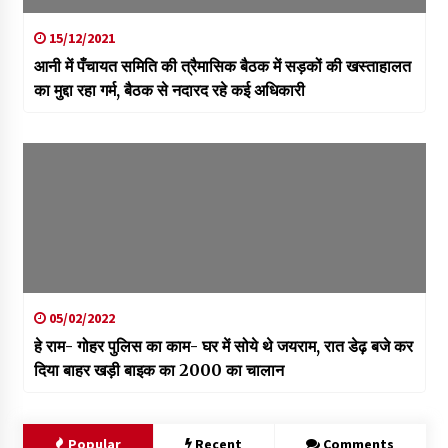
15/12/2021
आनी में पँचायत समिति की त्रैमासिक बैठक में सड़कों की खस्ताहालत
का मुद्दा रहा गर्म, बैठक से नदारद रहे कई अधिकारी
05/02/2022
हे राम- गोहर पुलिस का काम- घर में सोये थे जयराम, रात डेढ़ बजे कर
दिया बाहर खड़ी बाइक का 2000 का चालान
Popular
Recent
Comments