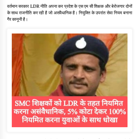
वर्तमान सरकार LDR नीति अपना कर प्रदेश के एस एम सी शिक्षक और बेरोजगार दोनों
के साथ राजनीति कर रही है जो असंवैधानिक है। नियुक्ति के उपरांत सेवा नियम बनाना
गैर कानूनी है।