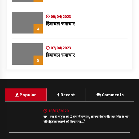
09/04/2023
हिमाचल समाचार
4
07/04/2023
हिमाचल समाचार
5
Popular
Recent
Comments
18/07/2020
वाह- एक ही सड़क का 2 बार शिलान्यास, तो क्या केवल वीरभद्र सिंह के नाम
की पट्टिका बदलने को किया गया…?