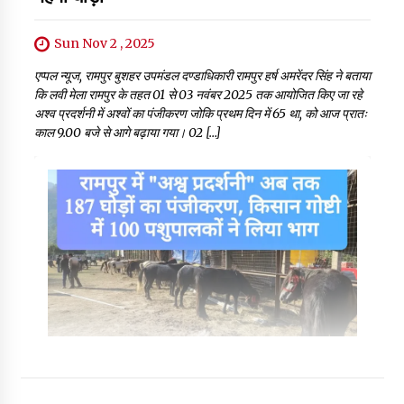
Sun Nov 2 , 2025
एप्पल न्यूज, रामपुर बुशहर उपमंडल दण्डाधिकारी रामपुर हर्ष अमरेंदर सिंह ने बताया
कि लवी मेला रामपुर के तहत 01 से 03 नवंबर 2025 तक आयोजित किए जा रहे
अश्व प्रदर्शनी में अश्वों का पंजीकरण जोकि प्रथम दिन में 65 था, को आज प्रातः
काल 9.00 बजे से आगे बढ़ाया गया। 02 […]