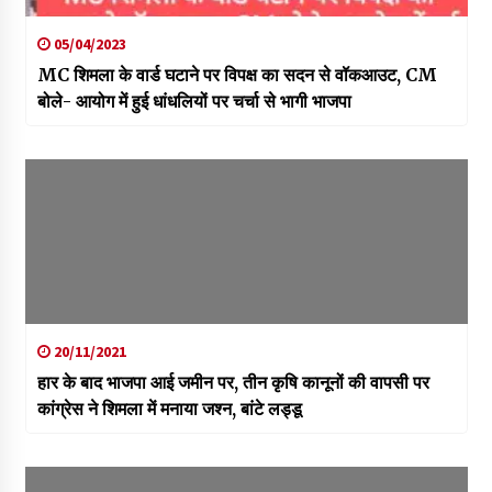
05/04/2023
MC शिमला के वार्ड घटाने पर विपक्ष का सदन से वॉकआउट, CM
बोले- आयोग में हुई धांधलियों पर चर्चा से भागी भाजपा
20/11/2021
हार के बाद भाजपा आई जमीन पर, तीन कृषि कानूनों की वापसी पर
कांग्रेस ने शिमला में मनाया जश्न, बांटे लड्डू