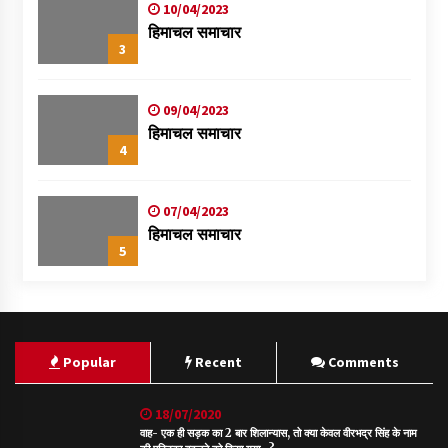
10/04/2023
हिमाचल समाचार
3
09/04/2023
हिमाचल समाचार
4
07/04/2023
हिमाचल समाचार
5
Popular
Recent
Comments
18/07/2020
वाह- एक ही सड़क का 2 बार शिलान्यास, तो क्या केवल वीरभद्र सिंह के नाम