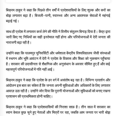
बिक्रम ठाकुर ने कहा कि पिछले तीन वर्षों में प्रदेशवासियों के लिए शुल्क और करों का
बोझ लगातार बढ़ा है। बिजली-पानी, स्वास्थ्य और अन्य आवश्यक सेवाओं में महंगाई
बढ़ाई गई।
साथ ही प्रदेश में लगातार कर्ज लेने की नीति ने वित्तीय संतुलन बिगाड़ दिया है। केंद्र द्वारा
जारी किए गए निधियों का सही इस्तेमाल नहीं होना और परियोजनाओं में देरी जनता की
नाराजगी बढ़ा रही है।
उन्होंने कहा कि पालमपुर यूनिवर्सिटी और धर्मशाला केंद्रीय विश्वविद्यालय जैसी संस्थाओं
में स्थगन और भूमि आवंटन में देरी ने प्रदेश के विकास और शिक्षा को नुकसान पहुँचाया
है। सरकार की उदासीनता से शैक्षणिक और अनुसंधान के अवसर सीमित हुए हैं और कई
महत्वपूर्ण परियोजनाओं में गति नहीं आई।
बिक्रम ठाकुर ने कहा कि प्रदेश के हर वर्ग में असंतोष बढ़ रहा है। विभिन्न प्रदर्शन और
आंदोलन इस बात का संकेत हैं कि जनता अपनी सुविधाओं और अधिकारों के लिए लगातार
आवाज़ उठा रही है। उन्होंने जोर दिया कि पुरानी योजनाओं और सुविधाओं को बनाए रखना
प्रशासन की प्राथमिकता होनी चाहिए।
बिक्रम ठाकुर ने कहा कि प्रदेशवासियों की निराशा साफ़ है। तीन साल में सरकार का
ध्यान केवल कुछ चुने हुए नेताओं और मित्रों पर रहा, जबकि आम जनता पर भारी बोझ