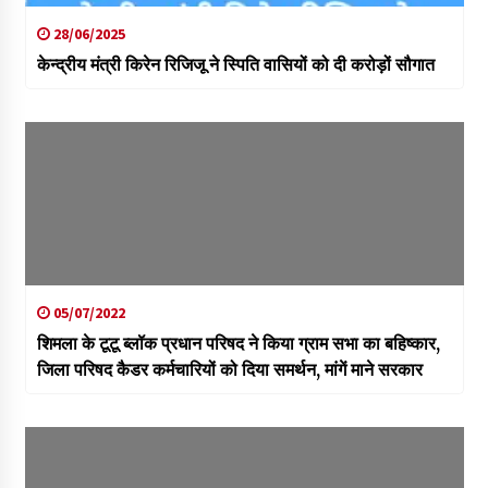
28/06/2025
केन्द्रीय मंत्री किरेन रिजिजू ने स्पिति वासियों को दी करोड़ों सौगात
05/07/2022
शिमला के टूटू ब्लॉक प्रधान परिषद ने किया ग्राम सभा का बहिष्कार,
जिला परिषद कैडर कर्मचारियों को दिया समर्थन, मांगें माने सरकार