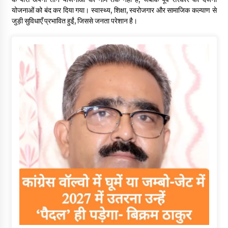
योजनाओं को बंद कर दिया गया। स्वास्थ्य, शिक्षा, स्वरोजगार और सामाजिक कल्याण से
जुड़ी सुविधाएँ प्रभावित हुईं, जिससे जनता परेशान है।