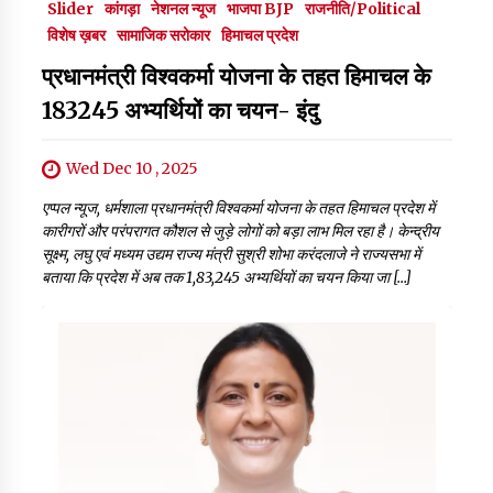
Slider
कांगड़ा
नेशनल न्यूज
भाजपा BJP
राजनीति/Political
विशेष ख़बर
सामाजिक सरोकार
हिमाचल प्रदेश
प्रधानमंत्री विश्वकर्मा योजना के तहत हिमाचल के
183245 अभ्यर्थियों का चयन- इंदु
Wed Dec 10 , 2025
एप्पल न्यूज, धर्मशाला प्रधानमंत्री विश्वकर्मा योजना के तहत हिमाचल प्रदेश में
कारीगरों और परंपरागत कौशल से जुड़े लोगों को बड़ा लाभ मिल रहा है। केन्द्रीय
सूक्ष्म, लघु एवं मध्यम उद्यम राज्य मंत्री सुश्री शोभा करंदलाजे ने राज्यसभा में
बताया कि प्रदेश में अब तक 1,83,245 अभ्यर्थियों का चयन किया जा […]