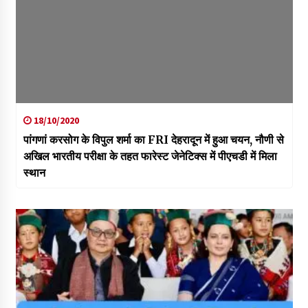
18/10/2020
पांगणां करसोग के विपुल शर्मा का FRI देहरादून में हुआ चयन, नौणी से
अखिल भारतीय परीक्षा के तहत फारेस्ट जेनेटिक्स में पीएचडी में मिला
स्थान