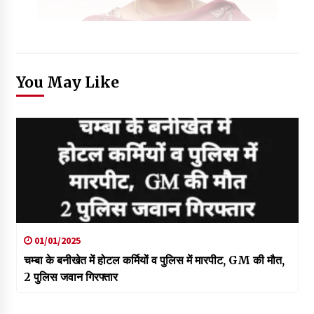
You May Like
01/01/2025
चम्बा के बनीखेत में होटल कर्मियों व पुलिस में मारपीट, GM की मौत,
2 पुलिस जवान गिरफ्तार