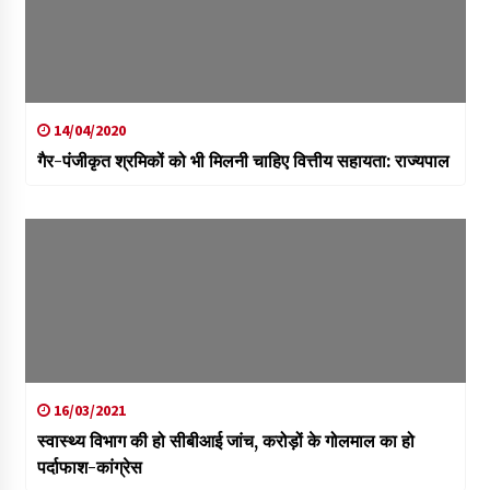
14/04/2020
गैर-पंजीकृत श्रमिकों को भी मिलनी चाहिए वित्तीय सहायता: राज्यपाल
16/03/2021
स्वास्थ्य विभाग की हो सीबीआई जांच, करोड़ों के गोलमाल का हो
पर्दाफाश-कांग्रेस