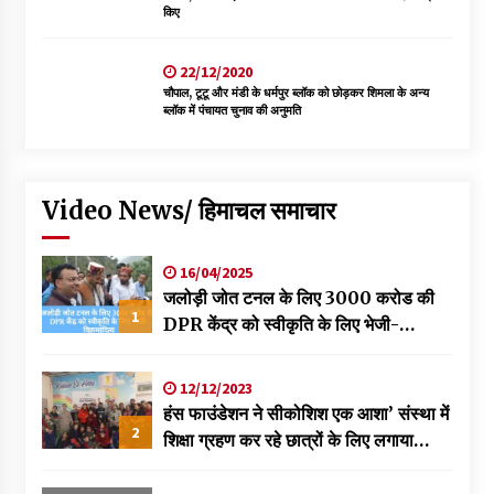
किए
22/12/2020
चौपाल, टूटू और मंडी के धर्मपुर ब्लॉक को छोड़कर शिमला के अन्य
ब्लॉक में पंचायत चुनाव की अनुमति
Video News/ हिमाचल समाचार
16/04/2025
जलोड़ी जोत टनल के लिए 3000 करोड की
1
DPR केंद्र को स्वीकृति के लिए भेजी-
विक्रमादित्य
12/12/2023
हंस फाउंडेशन ने सीकोशिश एक आशा’ संस्था में
2
शिक्षा ग्रहण कर रहे छात्रों के लिए लगाया
स्वास्थ्य शिविर