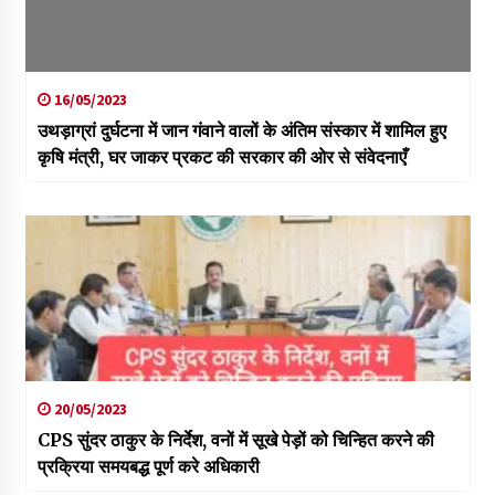
16/05/2023
उथड़ाग्रां दुर्घटना में जान गंवाने वालों के अंतिम संस्कार में शामिल हुए
कृषि मंत्री, घर जाकर प्रकट की सरकार की ओर से संवेदनाएँ
20/05/2023
CPS सुंदर ठाकुर के निर्देश, वनों में सूखे पेड़ों को चिन्हित करने की
प्रक्रिया समयबद्ध पूर्ण करे अधिकारी