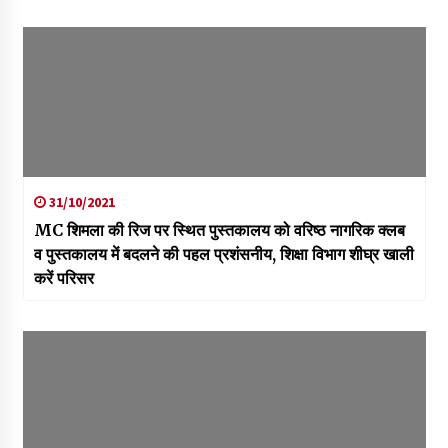
31/10/2021
MC शिमला की रिज पर स्थित पुस्तकालय को वरिष्ठ नागरिक क्लब
व पुस्तकालय में बदलने की पहल प्रशंसनीय, शिक्षा विभाग शीघ्र खाली
करें परिसर