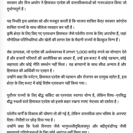
सरकार और वित्त आयोग ने हिमाचल प्रदेश की वास्तविकताओं को नजरअंदाज किया जो
दुर्भाग्यपूर्ण है।
यह स्थिति इस आशंका को और मजबूत करती है कि भाजपा शासित केंद्र सरकार कांग्रेस
शासित राज्यों के साथ सौतेला व्यवहार कर रही है।
कृषि क्षेत्र के लिए किए गए प्रावधान हिमाचल जैसे पर्वतीय राज्य के लिए अपर्याप्त हैं, जहां
भौगोलिक परिस्थितियां और खेती की लागत देश के मैदानी राज्यों से बिल्कुल भिन्न हैं।
सेब उत्पादक, जो प्रदेश की अर्थव्यवस्था में लगभग 5,000 करोड़ रुपये का योगदान देते
हैं और हजारों परिवारों की आजीविका का आधार हैं, उन्हें इस बजट में कोई पहचान, कोई
सहायता और कोई नीति समर्थन नहीं मिला। यह बागवानों के साथ सीधा अन्याय है और
हिमाचल की आर्थिकी पर प्रहार है।
उन्होंने कहा कि पर्यटन, हिमाचल प्रदेश की पहचान और रोजगार का प्रमुख स्रोत है, इस
क्षेत्र के लिए बजट में कोई विशेष प्रावधान नहीं किया गया।
पूर्वोत्तर राज्यों के लिए बौद्ध सर्किट का प्रस्ताव स्वागत योग्य है, लेकिन विश्व-प्रसिद्ध
बौद्ध स्थलों वाले हिमाचल प्रदेश को इससे बाहर रखना स्पष्ट भेदभाव को दर्शाता है।
पर्वतीय मार्गों के विकास की घोषणा तो की गई है, लेकिन वास्तविक लाभ भविष्य के अस्पष्ट
दिशा-निर्देशों पर छोड़ दिया गया है।
उन्होंने कहा कि रेलवे विस्तार जैसे भानुपल्लीदृबिलासपुर और बद्दीदृचंडीगढ़ जैसी
महत्त्वपूर्ण परियोजनाओं के लिए कोई आवंटन नहीं किया गया।