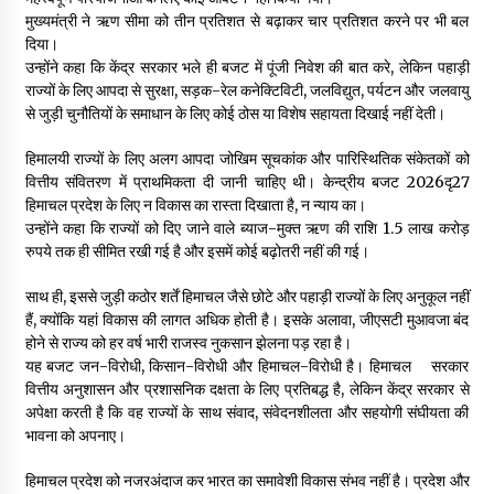
मुख्यमंत्री ने ऋण सीमा को तीन प्रतिशत से बढ़ाकर चार प्रतिशत करने पर भी बल
दिया।
उन्होंने कहा कि केंद्र सरकार भले ही बजट में पूंजी निवेश की बात करे, लेकिन पहाड़ी
राज्यों के लिए आपदा से सुरक्षा, सड़क-रेल कनेक्टिविटी, जलविद्युत, पर्यटन और जलवायु
से जुड़ी चुनौतियों के समाधान के लिए कोई ठोस या विशेष सहायता दिखाई नहीं देती।
हिमालयी राज्यों के लिए अलग आपदा जोखिम सूचकांक और पारिस्थितिक संकेतकों को
वित्तीय संवितरण में प्राथमिकता दी जानी चाहिए थी। केन्द्रीय बजट 2026दृ27
हिमाचल प्रदेश के लिए न विकास का रास्ता दिखाता है, न न्याय का।
उन्होंने कहा कि राज्यों को दिए जाने वाले ब्याज-मुक्त ऋण की राशि 1.5 लाख करोड़
रुपये तक ही सीमित रखी गई है और इसमें कोई बढ़ोतरी नहीं की गई।
साथ ही, इससे जुड़ी कठोर शर्तें हिमाचल जैसे छोटे और पहाड़ी राज्यों के लिए अनुकूल नहीं
हैं, क्योंकि यहां विकास की लागत अधिक होती है। इसके अलावा, जीएसटी मुआवजा बंद
होने से राज्य को हर वर्ष भारी राजस्व नुकसान झेलना पड़ रहा है।
यह बजट जन-विरोधी, किसान-विरोधी और हिमाचल-विरोधी है। हिमाचल सरकार
वित्तीय अनुशासन और प्रशासनिक दक्षता के लिए प्रतिबद्ध है, लेकिन केंद्र सरकार से
अपेक्षा करती है कि वह राज्यों के साथ संवाद, संवेदनशीलता और सहयोगी संघीयता की
भावना को अपनाए।
हिमाचल प्रदेश को नजरअंदाज कर भारत का समावेशी विकास संभव नहीं है। प्रदेश और