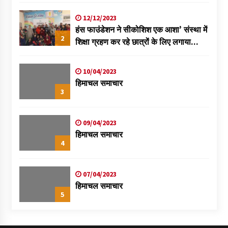
विक्रमादित्य
12/12/2023
हंस फाउंडेशन ने सीकोशिश एक आशा’ संस्था में
2
शिक्षा ग्रहण कर रहे छात्रों के लिए लगाया
स्वास्थ्य शिविर
10/04/2023
हिमाचल समाचार
3
09/04/2023
हिमाचल समाचार
4
07/04/2023
हिमाचल समाचार
5