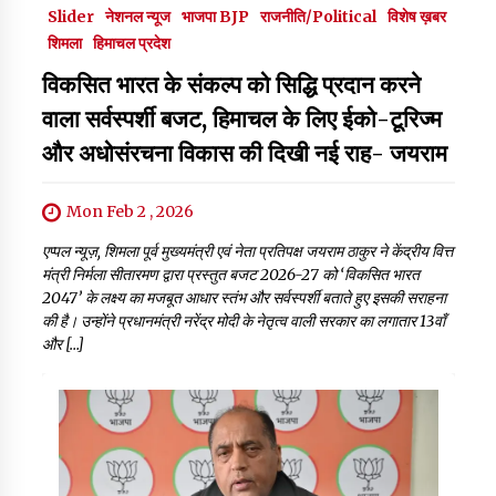
Slider
नेशनल न्यूज
भाजपा BJP
राजनीति/Political
विशेष ख़बर
शिमला
हिमाचल प्रदेश
विकसित भारत के संकल्प को सिद्धि प्रदान करने
वाला सर्वस्पर्शी बजट, हिमाचल के लिए ईको-टूरिज्म
और अधोसंरचना विकास की दिखी नई राह- जयराम
Mon Feb 2 , 2026
एप्पल न्यूज़, शिमला ​पूर्व मुख्यमंत्री एवं नेता प्रतिपक्ष जयराम ठाकुर ने केंद्रीय वित्त
मंत्री निर्मला सीतारमण द्वारा प्रस्तुत बजट 2026-27 को ‘विकसित भारत
2047’ के लक्ष्य का मजबूत आधार स्तंभ और सर्वस्पर्शी बताते हुए इसकी सराहना
की है। उन्होंने प्रधानमंत्री नरेंद्र मोदी के नेतृत्व वाली सरकार का लगातार 13वाँ
और […]