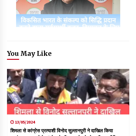
You May Like
13/05/2024
शिमला से कांग्रेस प्रत्याशी विनोद सुल्तानपुरी ने दाखिल किया