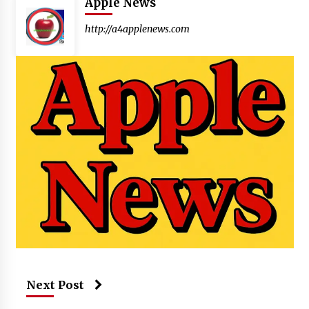
Apple News
http://a4applenews.com
Next Post