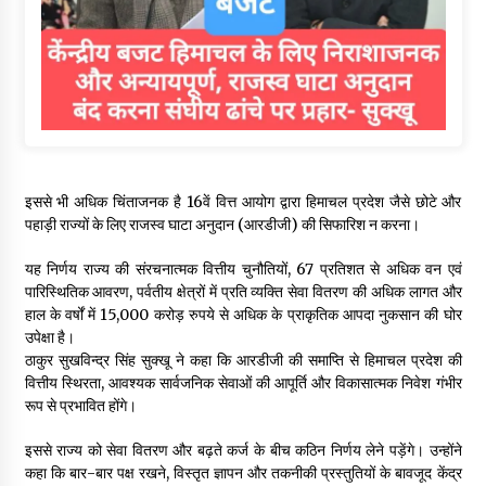
इससे भी अधिक चिंताजनक है 16वें वित्त आयोग द्वारा हिमाचल प्रदेश जैसे छोटे और
पहाड़ी राज्यों के लिए राजस्व घाटा अनुदान (आरडीजी) की सिफारिश न करना।
यह निर्णय राज्य की संरचनात्मक वित्तीय चुनौतियों, 67 प्रतिशत से अधिक वन एवं
पारिस्थितिक आवरण, पर्वतीय क्षेत्रों में प्रति व्यक्ति सेवा वितरण की अधिक लागत और
हाल के वर्षों में 15,000 करोड़ रुपये से अधिक के प्राकृतिक आपदा नुकसान की घोर
उपेक्षा है।
ठाकुर सुखविन्द्र सिंह सुक्खू ने कहा कि आरडीजी की समाप्ति से हिमाचल प्रदेश की
वित्तीय स्थिरता, आवश्यक सार्वजनिक सेवाओं की आपूर्ति और विकासात्मक निवेश गंभीर
रूप से प्रभावित होंगे।
इससे राज्य को सेवा वितरण और बढ़ते कर्ज के बीच कठिन निर्णय लेने पड़ेंगे। उन्होंने
कहा कि बार-बार पक्ष रखने, विस्तृत ज्ञापन और तकनीकी प्रस्तुतियों के बावजूद केंद्र