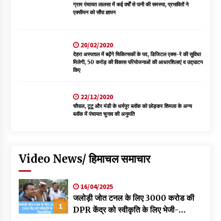
ग्राम पंचायत लालसा में कई वर्षों से पानी की समस्या, प्रभावितों ने
एक्सीयन को सौंपा ज्ञापन
20/02/2020
देहरा अस्पताल में बढ़ेंगे चिकित्सकों के पद, डिजिटल एक्स-रे की सुविधा
मिलेगी, 50 करोड़ की विकास परियोजनाओं की आधारशिलाएं व उद्घाटन
किए
22/12/2020
चौपाल, टूटू और मंडी के धर्मपुर ब्लॉक को छोड़कर शिमला के अन्य
ब्लॉक में पंचायत चुनाव की अनुमति
Video News/ हिमाचल समाचार
16/04/2025
जलोड़ी जोत टनल के लिए 3000 करोड की
1
DPR केंद्र को स्वीकृति के लिए भेजी-