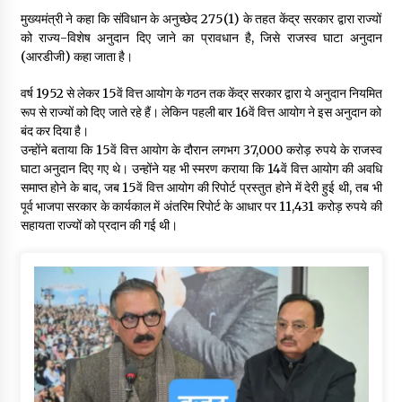
मुख्यमंत्री ने कहा कि संविधान के अनुच्छेद 275(1) के तहत केंद्र सरकार द्वारा राज्यों
को राज्य-विशेष अनुदान दिए जाने का प्रावधान है, जिसे राजस्व घाटा अनुदान
(आरडीजी) कहा जाता है।
वर्ष 1952 से लेकर 15वें वित्त आयोग के गठन तक केंद्र सरकार द्वारा ये अनुदान नियमित
रूप से राज्यों को दिए जाते रहे हैं। लेकिन पहली बार 16वें वित्त आयोग ने इस अनुदान को
बंद कर दिया है।
उन्होंने बताया कि 15वें वित्त आयोग के दौरान लगभग 37,000 करोड़ रुपये के राजस्व
घाटा अनुदान दिए गए थे। उन्होंने यह भी स्मरण कराया कि 14वें वित्त आयोग की अवधि
समाप्त होने के बाद, जब 15वें वित्त आयोग की रिपोर्ट प्रस्तुत होने में देरी हुई थी, तब भी
पूर्व भाजपा सरकार के कार्यकाल में अंतरिम रिपोर्ट के आधार पर 11,431 करोड़ रुपये की
सहायता राज्यों को प्रदान की गई थी।