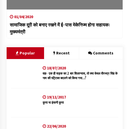
01/04/2020
सामाजिक दूरी को बनाए रखने में ई-पास मेकेनिज्म होगा सहायकः
मुख्यमंत्री
Popular
Recent
Comments
18/07/2020
वाह- एक ही सड़क का 2 बार शिलान्यास, तो क्या केवल वीरभद्र सिंह के
नाम की पट्टिका बदलने को किया गया…?
19/11/2017
कुत्ता या इंसानी कुत्ता
22/06/2020