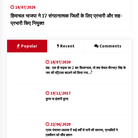
16/07/2026
हिमाचल भाजपा ने 17 संगठनात्मक जिलों के लिए प्रभारी और सह-
प्रभारी किए नियुक्त
Popular
Recent
Comments
18/07/2020
वाह- एक ही सड़क का 2 बार शिलान्यास, तो क्या केवल वीरभद्र सिंह के
नाम की पट्टिका बदलने को किया गया…?
19/11/2017
कुत्ता या इंसानी कुत्ता
22/06/2020
ग्राम पंचायत लालसा में कई वर्षों से पानी की समस्या, प्रभावितों ने
एक्सीयन को सौंपा ज्ञापन