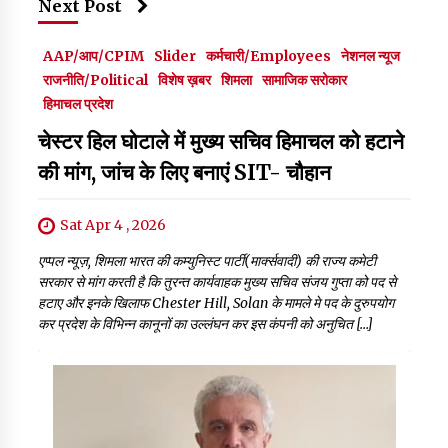
Next Post
AAP/आप/CPIM
Slider
कर्मचारी/Employees
नेशनल न्यूज
राजनीति/Political
विशेष ख़बर
शिमला
सामाजिक सरोकार
हिमाचल प्रदेश
चेस्टर हिल घोटाले में मुख्य सचिव हिमाचल को हटाने
की मांग, जांच के लिए बनाएं SIT- चौहान
Sat Apr 4 , 2026
एप्पल न्यूज़, शिमला भारत की कम्युनिस्ट पार्टी(मार्क्सवादी) की राज्य कमेटी
सरकार से मांग करती है कि तुरन्त कार्यवाहक मुख्य सचिव संजय गुप्ता को पद से
हटाए और इनके खिलाफ Chester Hill, Solan के मामले मे पद के दुरुपयोग
कर प्रदेश के विभिन्न कानूनों का उल्लंघन कर इस कंपनी को अनुचित […]