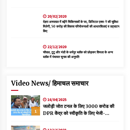
20/02/2020
देहरा अस्पताल में बढ़ेंगे चिकित्सकों के पद, डिजिटल एक्स-रे की सुविधा
मिलेगी, 50 करोड़ की विकास परियोजनाओं की आधारशिलाएं व उद्घाटन
किए
22/12/2020
चौपाल, टूटू और मंडी के धर्मपुर ब्लॉक को छोड़कर शिमला के अन्य
ब्लॉक में पंचायत चुनाव की अनुमति
Video News/ हिमाचल समाचार
16/04/2025
जलोड़ी जोत टनल के लिए 3000 करोड की
1
DPR केंद्र को स्वीकृति के लिए भेजी-
विक्रमादित्य
12/12/2023