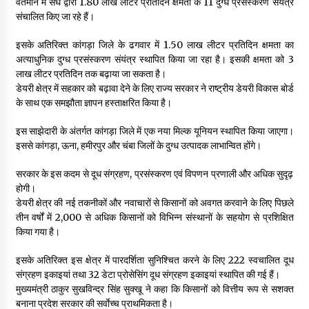
वर्तमान में संघ द्वारा 1.80 लाख लीटर प्रतिदिन क्षमता के 11 दुग्ध प्रसंस्करण संयंत्र
संचालित किए जा रहे हैं।
इसके अतिरिक्त कांगड़ा जिले के ढगवार में 1.50 लाख लीटर प्रतिदिन क्षमता का
अत्याधुनिक दुग्ध प्रसंस्करण संयंत्र स्थापित किया जा रहा है। इसकी क्षमता को 3
लाख लीटर प्रतिदिन तक बढ़ाया जा सकता है।
डेयरी क्षेत्र में सहकार को बढ़ावा देने के लिए राज्य सरकार ने राष्ट्रीय डेयरी विकास बोर्ड
के साथ एक समझौता ज्ञापन हस्ताक्षरित किया है।
इस साझेदारी के अंतर्गत कांगड़ा जिले में एक नया मिल्क यूनियन स्थापित किया जाएगा।
इससे कांगड़ा, ऊना, हमीरपुर और चंबा जिलों के दुग्ध उत्पादक लाभान्वित होंगे।
सरकार के इस कदम से दूध संग्रहण, प्रसंस्करण एवं विपणन प्रणाली और अधिक सुदृढ़
होगी।
डेयरी क्षेत्र की नई तकनीकों और नवाचारों से किसानों को अवगत करवाने के लिए पिछले
तीन वर्षों में 2,000 से अधिक किसानों को विभिन्न संस्थानों के सहयोग से प्रशिक्षित
किया गया है।
इसके अतिरिक्त इस क्षेत्र में पारदर्शिता सुनिश्चित करने के लिए 222 स्वचालित दूध
संग्रहण इकाइयां तथा 32 डेटा प्रोसेसिंग दूध संग्रहण इकाइयां स्थापित की गई हैं।
मुख्यमंत्री ठाकुर सुखविन्द्र सिंह सुक्खू ने कहा कि किसानों को वित्तीय रूप से सशक्त
बनाना प्रदेश सरकार की सर्वाेच्च प्राथमिकता है।