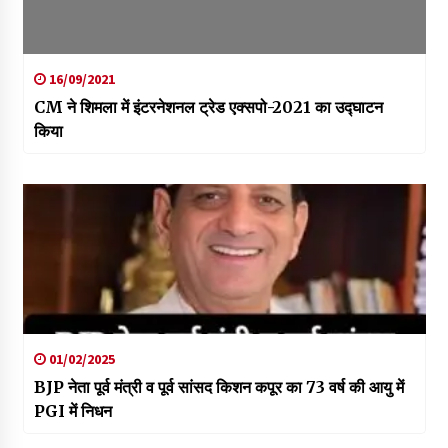
16/09/2021
CM ने शिमला में इंटरनेशनल ट्रेड एक्सपो-2021 का उद्घाटन
किया
01/02/2025
BJP नेता पूर्व मंत्री व पूर्व सांसद किशन कपूर का 73 वर्ष की आयु में
PGI में निधन