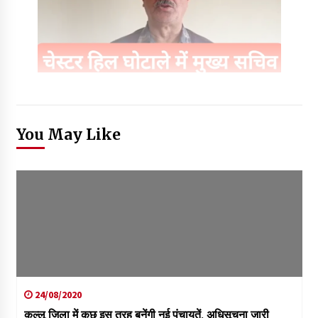
You May Like
24/08/2020
कुल्लू जिला में कुछ इस तरह बनेंगी नई पंचायतें, अधिसूचना जारी