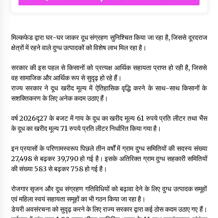
मिल्कफेड द्वारा घर-घर जाकर दूध संग्रहण सुनिश्चित किया जा रहा है, जिससे दूरदराज
क्षेत्रों में रहने वाले दुग्ध उत्पादकों को विशेष लाभ मिल रहा है।
सरकार की इस पहल से किसानों को प्रत्यक्ष आर्थिक सहायता प्राप्त हो रही है, जिससे
वह सामाजिक और आर्थिक रूप से सुदृढ़ हो रहे हैं।
राज्य सरकार ने दूध खरीद मूल्य में ऐतिहासिक वृद्धि करने के साथ-साथ किसानों के
सशक्तिकरण के लिए अनेक कदम उठाए हैं।
वर्ष 2026दृ27 के बजट में गाय के दूध का खरीद मूल्य 61 रुपये प्रति लीटर तथा भैंस
के दूध का खरीद मूल्य 71 रुपये प्रति लीटर निर्धारित किया गया है।
इन प्रयासों के परिणामस्वरूप पिछले तीन वर्षों में ग्राम दुग्ध समितियों की सदस्य संख्या
27,498 से बढ़कर 39,790 हो गई है। इसके अतिरिक्त ग्राम दुग्ध सहकारी समितियों
की संख्या 583 से बढ़कर 758 हो गई है।
रोजगार सृजन और दूध संग्रहण गतिविधियों को बढ़ावा देने के लिए दुग्ध उत्पादक समूहों
एवं महिला स्वयं सहायता समूहों का भी गठन किया जा रहा है।
डेयरी अवसंरचना को सुदृढ़ करने के लिए राज्य सरकार द्वारा कई ठोस कदम उठाए गए हैं।