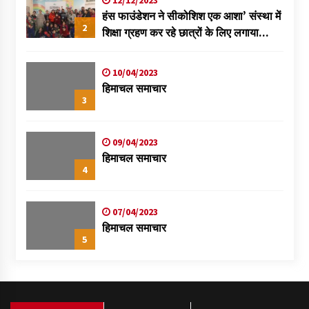
हंस फाउंडेशन ने सीकोशिश एक आशा’ संस्था में
2
शिक्षा ग्रहण कर रहे छात्रों के लिए लगाया
स्वास्थ्य शिविर
10/04/2023
हिमाचल समाचार
3
09/04/2023
हिमाचल समाचार
4
07/04/2023
हिमाचल समाचार
5