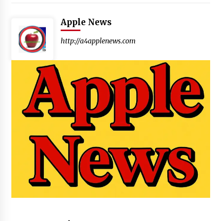
Apple News
http://a4applenews.com