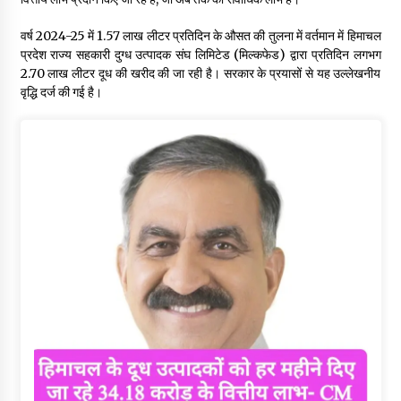
वर्ष 2024-25 में 1.57 लाख लीटर प्रतिदिन के औसत की तुलना में वर्तमान में हिमाचल
प्रदेश राज्य सहकारी दुग्ध उत्पादक संघ लिमिटेड (मिल्कफेड) द्वारा प्रतिदिन लगभग
2.70 लाख लीटर दूध की खरीद की जा रही है। सरकार के प्रयासों से यह उल्लेखनीय
वृद्धि दर्ज की गई है।