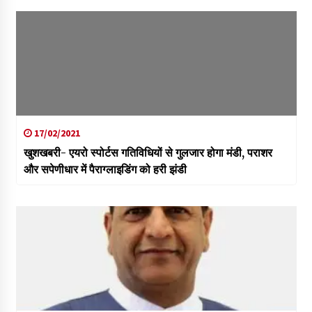
17/02/2021
खुशखबरी- एयरो स्पोर्टस गतिविधियों से गुलजार होगा मंडी, पराशर
और सपेणीधार में पैराग्लाइडिंग को हरी झंडी