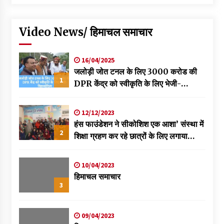
Video News/ हिमाचल समाचार
16/04/2025
जलोड़ी जोत टनल के लिए 3000 करोड की
1
DPR केंद्र को स्वीकृति के लिए भेजी-
विक्रमादित्य
12/12/2023
हंस फाउंडेशन ने सीकोशिश एक आशा’ संस्था में
2
शिक्षा ग्रहण कर रहे छात्रों के लिए लगाया
स्वास्थ्य शिविर
10/04/2023
हिमाचल समाचार
3
09/04/2023