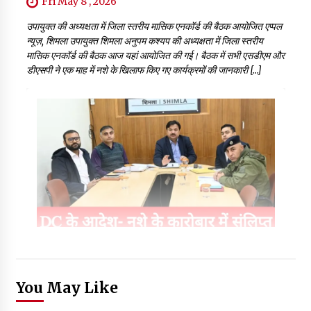
Fri May 8 , 2026
उपायुक्त की अध्यक्षता में जिला स्तरीय मासिक एनकॉर्ड की बैठक आयोजित एप्पल
न्यूज़, शिमला उपायुक्त शिमला अनुपम कश्यप की अध्यक्षता में जिला स्तरीय
मासिक एनकॉर्ड की बैठक आज यहां आयोजित की गई। बैठक में सभी एसडीएम और
डीएसपी ने एक माह में नशे के खिलाफ किए गए कार्यक्रमों की जानकारी […]
You May Like