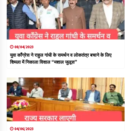
08/04/2023
युवा कॉंग्रेस ने राहुल गांधी के समर्थन व लोकतंत्र बचाने के लिए
शिमला में निकाला विशाल “मशाल जुलूस”
04/06/2023