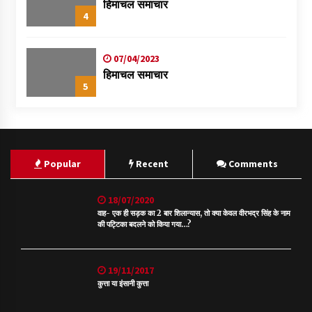
हिमाचल समाचार
4
07/04/2023
हिमाचल समाचार
5
Popular
Recent
Comments
18/07/2020
वाह- एक ही सड़क का 2 बार शिलान्यास, तो क्या केवल वीरभद्र सिंह के नाम
की पट्टिका बदलने को किया गया…?
19/11/2017
कुत्ता या इंसानी कुत्ता