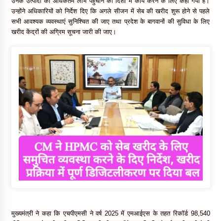
उनके उत्पादों का अधिकतम लाभ पहुंचाने की दिशा में कार्य करने के लिए कहा गया है।
उन्होंने अधिकारियों को निर्देश दिए कि अगले सीजन में सेब की खरीद शुरू होने से पहले
सभी आवश्यक व्यवस्थाएं सुनिश्चित की जाए तथा प्रदेश के बागवानों की सुविधा के लिए
खरीद केंद्रों की अग्रिम सूचना जारी की जाए।
मुख्यमंत्री ने कहा कि एचपीएमसी ने वर्ष 2025 में एमआईएस के तहत रिकॉर्ड 98,540