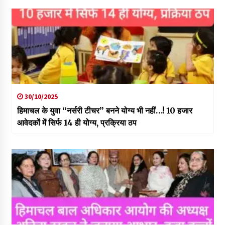
30/10/2025
हिमाचल के युवा “नर्सरी टीचर” बनने योग्य भी नहीं…! 10 हजार
आवेदकों में सिर्फ 14 ही योग्य, प्रक्रिया ठप