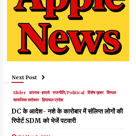
Next Post
Slider
अपराध-हादसे
राजनीति/Political
विशेष ख़बर
शिमला
सामाजिक सरोकार
हिमाचल प्रदेश
DC के आदेश- नशे के कारोबार में संलिप्त लोगों की
रिपोर्ट SDM को भेजें पटवारी