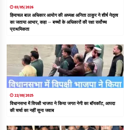
03/05/2026
हिमाचल बाल अधिकार आयोग की अध्यक्ष अनिता ठाकुर ने शीर्ष नेतृत्व
का जताया आभार, कहा – बच्चों के अधिकारों की रक्षा सर्वोच्च
प्राथमिकता
22/08/2025
विधानसभा में विपक्षी भाजपा ने किया जगत नेगी का बॉयकॉट, आपदा
की चर्चा का नहीं सुना जवाब