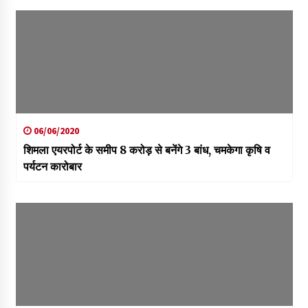
06/06/2020
शिमला एयरपोर्ट के समीप 8 करोड़ से बनेंगे 3 बांध, चमकेगा कृषि व
पर्यटन कारोबार