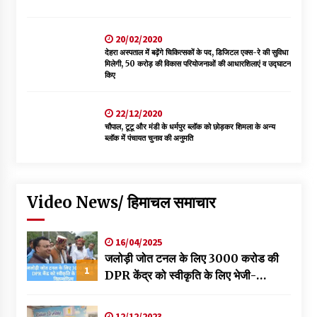
20/02/2020
देहरा अस्पताल में बढ़ेंगे चिकित्सकों के पद, डिजिटल एक्स-रे की सुविधा
मिलेगी, 50 करोड़ की विकास परियोजनाओं की आधारशिलाएं व उद्घाटन
किए
22/12/2020
चौपाल, टूटू और मंडी के धर्मपुर ब्लॉक को छोड़कर शिमला के अन्य
ब्लॉक में पंचायत चुनाव की अनुमति
Video News/ हिमाचल समाचार
16/04/2025
जलोड़ी जोत टनल के लिए 3000 करोड की
1
DPR केंद्र को स्वीकृति के लिए भेजी-
विक्रमादित्य
12/12/2023