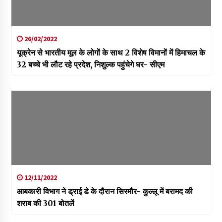
26/02/2022
यूक्रेन से भारतीय मूल के लोगों के साथ 2 विशेष विमानों में हिमाचल के
32 बच्चे भी लौट रहे प्रदेश, निशुल्क पहुंचेगे घर- सीएम
12/11/2022
आबकारी विभाग ने ड्राई डे के दौरान सिरमौर- कुल्लू में बरामद की
शराब की 301 बोतलें