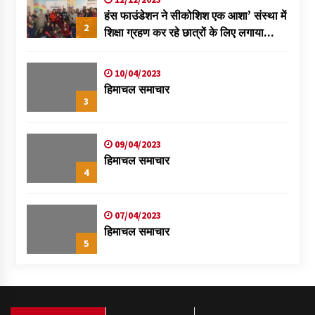
हंस फाउंडेशन ने सीकोशिश एक आशा’ संस्था में
2
शिक्षा ग्रहण कर रहे छात्रों के लिए लगाया
स्वास्थ्य शिविर
10/04/2023
हिमाचल समाचार
3
09/04/2023
हिमाचल समाचार
4
07/04/2023
हिमाचल समाचार
5