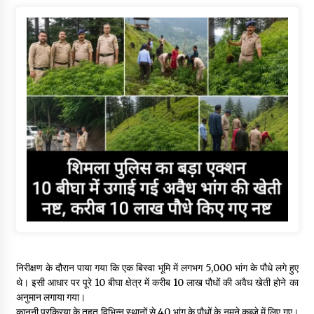
निरीक्षण के दौरान पाया गया कि एक बिस्वा भूमि में लगभग 5,000 भांग के पौधे लगे हुए
थे। इसी आधार पर पूरे 10 बीघा क्षेत्र में करीब 10 लाख पौधों की अवैध खेती होने का
अनुमान लगाया गया।
कानूनी प्रक्रिया के तहत विभिन्न स्थानों से 40 भांग के पौधों के नमूने कब्जे में लिए गए।