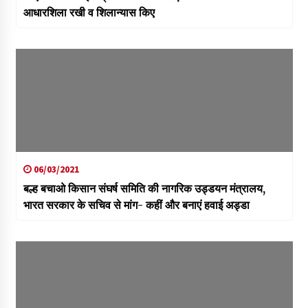
आधारशिला रखी व शिलान्यास किए
06/03/2021
बल्ह बचाओ किसान संघर्ष समिति की नागरिक उड्डयन मंत्रालय,
भारत सरकार के सचिव से मांग- कहीं और बनाएं हवाई अड्डा