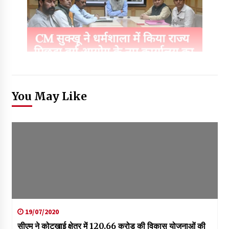
You May Like
19/07/2020
सीएम ने कोटखाई क्षेत्र में 120.66 करोड़ की विकास योजनाओं की