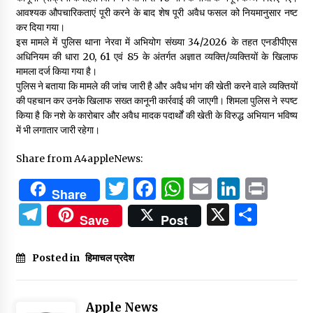
आवश्यक औपचारिकताएं पूरी करने के बाद शेष पूरी अवैध फसल को नियमानुसार नष्ट
कर दिया गया।
इस मामले में पुलिस थाना नेरवा में अभियोग संख्या 34/2026 के तहत एनडीपीएस
अधिनियम की धारा 20, 61 एवं 85 के अंतर्गत अज्ञात व्यक्ति/व्यक्तियों के खिलाफ
मामला दर्ज किया गया है।
पुलिस ने बताया कि मामले की जांच जारी है और अवैध भांग की खेती करने वाले व्यक्तियों
की पहचान कर उनके खिलाफ सख्त कानूनी कार्रवाई की जाएगी। शिमला पुलिस ने स्पष्ट
किया है कि नशे के कारोबार और अवैध मादक पदार्थों की खेती के विरुद्ध अभियान भविष्य
में भी लगातार जारी रहेगा।
Share from A4appleNews:
Twitter
Facebook
WhatsApp
Email
Linked
Prin
Share
Telegram
X
Shar
Save
Post
Posted in
हिमाचल प्रदेश
Apple News