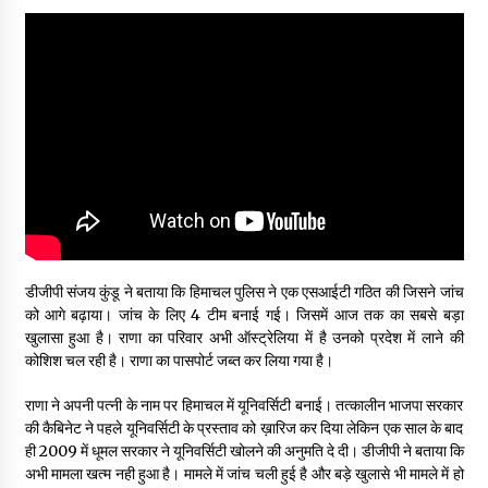
डीजीपी संजय कुंडू ने बताया कि हिमाचल पुलिस ने एक एसआईटी गठित की जिसने जांच
को आगे बढ़ाया। जांच के लिए 4 टीम बनाई गई। जिसमें आज तक का सबसे बड़ा
खुलासा हुआ है। राणा का परिवार अभी ऑस्ट्रेलिया में है उनको प्रदेश में लाने की
कोशिश चल रही है। राणा का पासपोर्ट जब्त कर लिया गया है।
राणा ने अपनी पत्नी के नाम पर हिमाचल में यूनिवर्सिटी बनाई। तत्कालीन भाजपा सरकार
की कैबिनेट ने पहले यूनिवर्सिटी के प्रस्ताव को ख़ारिज कर दिया लेकिन एक साल के बाद
ही 2009 में धूमल सरकार ने यूनिवर्सिटी खोलने की अनुमति दे दी। डीजीपी ने बताया कि
अभी मामला खत्म नही हुआ है। मामले में जांच चली हुई है और बड़े खुलासे भी मामले में हो