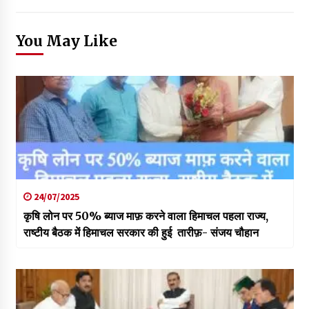
You May Like
24/07/2025
कृषि लोन पर 50% ब्याज माफ़ करने वाला हिमाचल पहला राज्य,
राष्टीय बैठक में हिमाचल सरकार की हुई तारीफ़- संजय चौहान