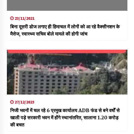
23/11/2021
बिना दूसरी डोज लगाए ही हिमाचल में लोगों को आ रहे वैक्सीनशन के
मैसेज, स्वास्थ्य सचिव बोले मामले की होगी जांच
27/12/2023
निजी भवनों में चल रहे 6 प्रमुख कार्यालय ADB फंड से बने वर्षों से
खाली पड़े सरकारी भवन में होंगे स्थानांतरित, सालाना 1.20 करोड़
की बचत