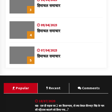
हिमाचल समाचार
3
09/04/2023
हिमाचल समाचार
4
07/04/2023
हिमाचल समाचार
5
Popular
Recent
Comments
18/07/2020
वाह- एक ही सड़क का 2 बार शिलान्यास, तो क्या केवल वीरभद्र सिंह के नाम
की पट्टिका बदलने को किया गया…?