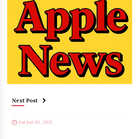
Next Post
Sat Jan 30 , 2021