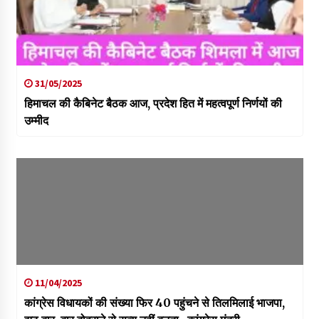
31/05/2025
हिमाचल की कैबिनेट बैठक आज, प्रदेश हित में महत्वपूर्ण निर्णयों की
उम्मीद
11/04/2025
कांग्रेस विधायकों की संख्या फिर 40 पहुंचने से तिलमिलाई भाजपा,