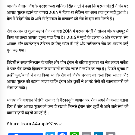
आप के किसान विंग के प्रदेशाध्यक्ष अनिंदर सिंह नार्टी ने कहा कि प्रधानमंत्री ने सेब पर
आयात शुल्क बढ़ाने का वायदा 2014 में किया था लेकिन वह आज तक पूरा नहीं हुआ है।
देश में विदेशी सेब के आने से हिमाचल के बागवानों को सेब के दाम कम मिलते हैं।
सेब पर आयात शुल्क बढ़ाने ने का वायदा 2014 में प्रधानमंत्री ने सोलन और पालमपुर में
किया था उल्टा आयात शुल्क घटा दिया है। 2016 में मुंबई के इलावा 6 और बंदरगाह सेब
आयात और क्वारंटाइन टेस्टिंग के लिए खोल दी गई और नतीजतन सेब का आयात कई
गुना बढ़ गया।
विदेशों से अफगानिस्तान के जरिए और चीन ईरान से घटिया गुणवत्ता का सेब लाकर मार्केट
में ग्लट पैदा करके हिमाचल के बागवानों का सेब सस्ते में खरीद जा रहा है। पिछले चुनाव में
इन्हीं जुमलेबाजो ने वादा किया था कि सेब को विशेष उत्पाद का दर्जा दिया जाएगा और
आयात शुल्क को बढ़ाया जाएगा ताकि ईरान और तुर्की से आ रहे सेबों की कालाबाजारी को
रोका जा सके।
भाजपा की बागवान विरोधी सरकार ने गैरकानूनी आयात पर रोक लगने के बजाए बढ़ावा
दिया है और आयात शुक्ल को कम ही रखा है जिससे ईरान और तुर्की से आने वाले सेबों की
कालाबाज़ारी बढ़ती जा रही है।
Share from A4appleNews: