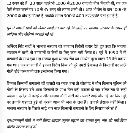
12 रुपए बढ़े हैं।20 साल पहले भी 1000 से 2000 रुपए के बीच बिकती थी, तब एक
पेटी तैयार करने पर 30 से 35 रुपए की लागत आती थी। आज भी सेब के दाम 1000 से
2000 के बीच ही मिलते है, जबकि लागत 300 से 400 रुपए प्रति पेटी हो गई है
पूर्व में अपनी मांगों को लेकर आंदोलन कर रहे किसानों पर भाजपा सरकार के समय ही
लाठियां और गोलियां बरसाई गईं थी
अनिंदर सिंह नार्टी ने भाजपा सरकार को बागवान विरोधी करार देते हुए कहा कि भाजपा
सरकार ने कभी भी बागवानों के हितों के लिए काम नहीं किया है। पूर्व में 1990 में भी
बागवानों के साथ एक भद्दा मजाक हुआ था जब सेब का समर्थन मूल्य मात्र 25 पैसे बढ़ाया
गया था। जब बागवानों ने इसका विरोध किया तो पूरे उपरी हिमाचल के किसानों पर लाठी
गोली डंडे गरम पानी तक इस्तेमाल किया गया।
शिमला किसानों बागवानों की कराहों का गवाह बना तो कोटगढ में तीन किसान पुलिस की
गोली के शिकार बने आज किसानों के साथ फिर वही मजाक हो रहा बल्कि तब से कहीं
ज्यादा। प्रदेश में कांग्रेस और भाजपा दोनों पार्टी की सरकारें आई और गई पर जिस मुद्दे
पर इनकी शहादत हुई वो प्रश्न आज भी जस के तस हैं। इनको इंसाफ नहीं मिला।
भाजपा सरकार के पिछले साढ़े चार साल किसानों बागवानों के लिए निराशा भरे रहे हैं।
प्रधानमंत्री मोदी ने नहीं किया आयात शुल्क बढ़ाने का वायदा पूरा, सेब को नहीं दिया
विशेष उत्पाद का दर्जा