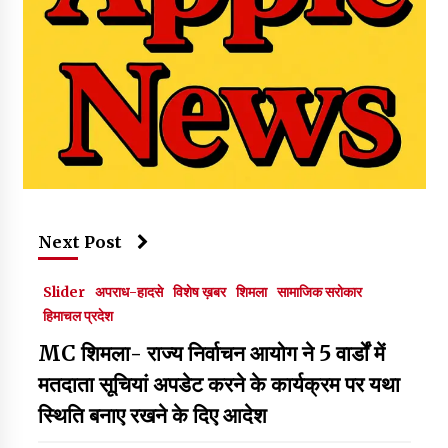
Next Post
Slider
अपराध-हादसे
विशेष ख़बर
शिमला
सामाजिक सरोकार
हिमाचल प्रदेश
MC शिमला- राज्य निर्वाचन आयोग ने 5 वार्डों में
मतदाता सूचियां अपडेट करने के कार्यक्रम पर यथा
स्थिति बनाए रखने के दिए आदेश