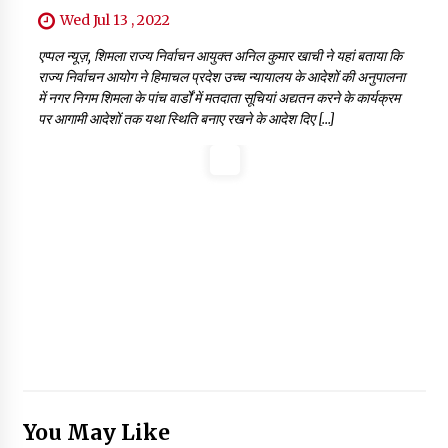
Wed Jul 13 , 2022
एप्पल न्यूज़, शिमला राज्य निर्वाचन आयुक्त अनिल कुमार खाची ने यहां बताया कि
राज्य निर्वाचन आयोग ने हिमाचल प्रदेश उच्च न्यायालय के आदेशों की अनुपालना
में नगर निगम शिमला के पांच वार्डों में मतदाता सूचियां अद्यतन करने के कार्यक्रम
पर आगामी आदेशों तक यथा स्थिति बनाए रखने के आदेश दिए […]
You May Like