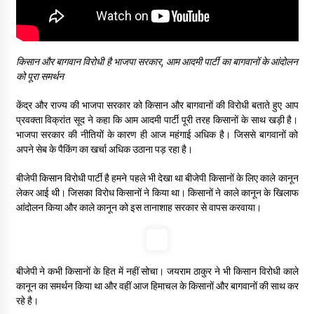
किसान और बागवान विरोधी है भाजपा सरकार, आम आदमी पार्टी का बागवानों के आंदोलन
को पूरा समर्थन
केंद्र और राज्य की भाजपा सरकार को किसान और बागवानों की विरोधी बताते हुए आप
प्रवक्ता विक्रांत सूद ने कहा कि आम आदमी पार्टी पूरी तरह किसानों के साथ खड़ी है।
भाजपा सरकार की नीतियों के कारण ही आज महंगाई अधिक है। जिससे बागवानों को
अपने सेब के पैकिंग का खर्चा अधिक उठाना पड़ रहा है।
बीजेपी किसान विरोधी पार्टी है हमने पहले भी देखा था बीजेपी किसानों के लिए काले कानून
लेकर आई थी। जिसका विरोध किसानों ने किया था। किसानों ने काले कानून के खिलाफ
आंदोलन किया और काले कानून को इस तानाशाह सरकार से वापस करवाया।
बीजेपी ने कभी किसानों के हित में नहीं सोचा। जयराम ठाकुर ने भी किसान विरोधी काले
कानून का समर्थन किया था और वहीं आज हिमाचल के किसानों और बागवानों की साथ कर
रहे है।