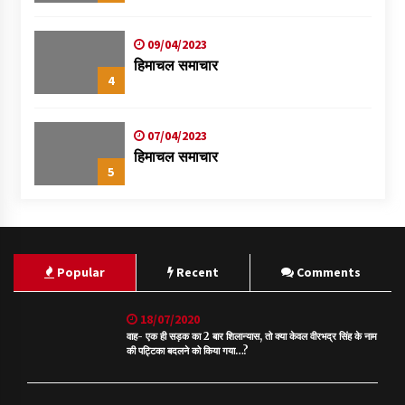
09/04/2023
हिमाचल समाचार
4
07/04/2023
हिमाचल समाचार
5
Popular
Recent
Comments
18/07/2020
वाह- एक ही सड़क का 2 बार शिलान्यास, तो क्या केवल वीरभद्र सिंह के नाम
की पट्टिका बदलने को किया गया…?