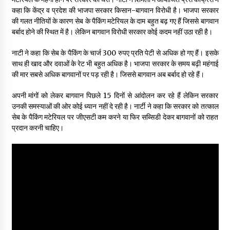
कहा कि केंद्र व प्रदेश की भाजपा सरकार किसान-बागवान विरोधी है। भाजपा सरकार
की गलत नीतियों के कारण सेब के पैकिंग मटेरियल के दाम बहुत बढ़ गए हैं जिससे बागवान
बर्बाद होने की स्थित में है। लेकिन बागवान विरोधी सरकार कोई कदम नहीं उठा रही है।
नाटी ने कहा कि सेब के पैकिंग के चार्ज 300 रुपए प्रति पेटी से अधिक हो गए हैं। इसके
साथ ही खाद और दवाओं के रेट भी बहुत अधिक है। भाजपा सरकार के समय बढ़ी महंगाई
की मार सबसे अधिक बागवानों पर पड़ रही है। जिससे बागवान अब बर्बाद हो रहे हैं।
अपनी मांगों को लेकर बागवान पिछले 15 दिनों से आंदोलन कर रहे हैं लेकिन सरकार
उनकी समस्याओं की ओर कोई ध्यान नहीं दे रही है। नार्टी ने कहा कि सरकार को तत्काल
सेब के पैकिंग मटेरियल पर जीएसटी कम करने या फिर सब्सिडी देकर बागवानों को राहत
प्रदान करनी चाहिए।