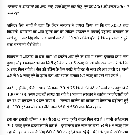
सरकार ने बागवानों की आय नहीं, खर्चे दोगुने कर दिए, ट्रे का 400 को बंडल 800 में
मिल रहा
अनिंदर सिंह नार्टी ने कहा कि केंद्र सरकार ने वायदा किया था कि वह 2022 तक
किसानों-बागवानों की आय दुगनी कर देंगे लेकिन सरकार ने महंगाई बढ़ाकर बागवानों के
खर्च दुगने कर दिए और आय आधी कर दी। जिससे साबित होता है कि यह सरकार पूरी
तरह बागवानी विरोधी है।
हिमाचल में आजादी के बाद कभी भी कार्टन और ट्रे के दाम में इतना इजाफा कभी नहीं
हुआ। मोहन फाइबर की क्वालिटी ट्रे बीते साल 5 रुपए मिलती औऱ अब एक ट्रे के लिए
8 रुपए मिल रही है। सेब की पैकिंग के लिए प्रति पेटी छह से सात ट्रे लग जाती है। यानी
48 से 54 रुपए ट्रे के प्रति पेटी और इसके अलावा 80 रुपए की पेटी लग रही है।
कार्टन, ग्रेडिंग, पैकिंग, भाड़ा मिलाकर 20 से 25 किलो की पेटी को मंडी तक पहुंचाने में
300 से 400 रुपए तक की लागत आ रही है। भाजपा सरकार ने कार्टन पर जीएसटी की
दर 12 से बढ़ाकर 18 कर दिया है । जिससे कार्टन की कीमतों में बेतहाशा बढ़ौतरी हुई
है। 100 ट्रे का जो बंडल बीते साल 450 से 550 रुपए मिल रहा था।
इस बार इसकी कीमत 700 से 800 रुपए प्रति बंडल मिल रहा है। यानी अधिकतम
250 रुपए प्रति बंडल कीमतें बढ़ी है। इसी तरह बीते साल जो पेटी 53 से 68 रुपए मिल
रही थी, इस बार उसके लिए 60 से 80 रुपए देने पड़ रहे है। पेटी के दाम भी अधिकतम