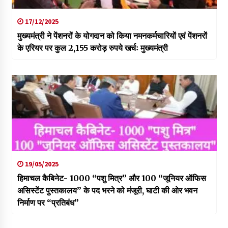
17/12/2025
मुख्यमंत्री ने पेंशनरों के योगदान को किया नमनकर्मचारियों एवं पेंशनरों
के एरियर पर कुल 2,155 करोड़ रुपये खर्चः मुख्यमंत्री
19/05/2025
हिमाचल कैबिनेट- 1000 “पशु मित्र” और 100 “जूनियर ऑफिस
असिस्टेंट पुस्तकालय” के पद भरने को मंजूरी, घाटी की ओर भवन
निर्माण पर “प्रतिबंध”