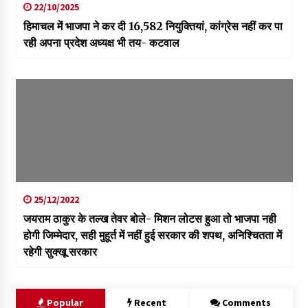
22/10/2025
हिमाचल में भाजपा ने कर दी 16,582 नियुक्तियां, कांग्रेस नहीं कर पा
रही अपना प्रदेश अध्यक्ष भी तय- कटवाल
25/12/2022
जयराम ठाकुर के तल्ख तेवर बोले- मिशन लोटस हुआ तो भाजपा नही
होगी जिम्मेदार, सही मुहूर्त में नहीं हुई सरकार की शपथ, अनिश्चितता में
रहेगी सुक्खू सरकार
Popular
Recent
Comments