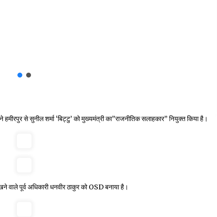
ोंने हमीरपुर से सुनील शर्मा ‘बिट्टु’ को मुख्यमंत्री का”राजनीतिक सलाहकार” नियुक्त किया है।
 रखने वाले पूर्व अधिकारी धनवीर ठाकुर को OSD बनाया है।