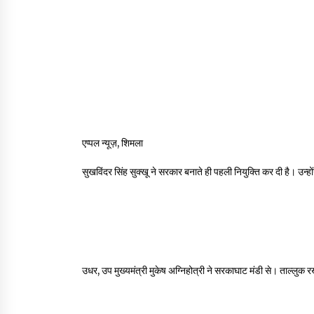
एप्पल न्यूज़, शिमला
सुखविंदर सिंह सुक्खू ने सरकार बनाते ही पहली नियुक्ति कर दी है। उन्ह
उधर, उप मुख्यमंत्री मुकेष अग्निहोत्री ने सरकाघाट मंडी से। ताल्लुक