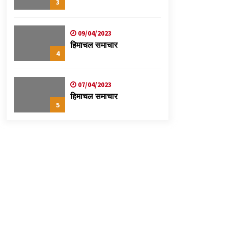
3
09/04/2023
हिमाचल समाचार
4
07/04/2023
हिमाचल समाचार
5