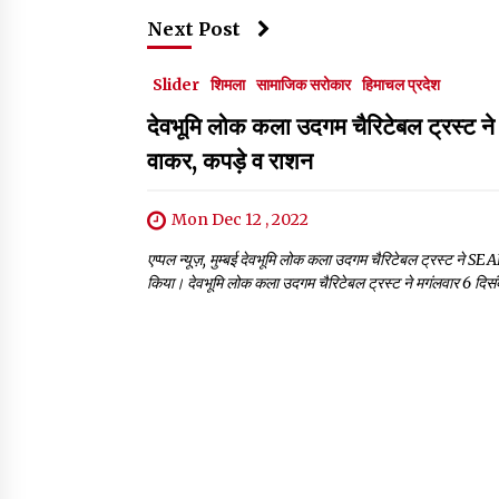
Next Post
Slider
शिमला
सामाजिक सरोकार
हिमाचल प्रदेश
देवभूमि लोक कला उदगम चैरिटेबल ट्रस्ट न
वाकर, कपड़े व राशन
Mon Dec 12 , 2022
एप्पल न्यूज़, मुम्बई देवभूमि लोक कला उदगम चैरिटेबल ट्रस्ट ने SE
किया। देवभूमि लोक कला उदगम चैरिटेबल ट्रस्ट ने मगंलवार 6 दिस