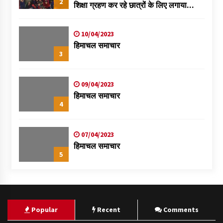
2
शिक्षा ग्रहण कर रहे छात्रों के लिए लगाया
स्वास्थ्य शिविर
10/04/2023
हिमाचल समाचार
3
09/04/2023
हिमाचल समाचार
4
07/04/2023
हिमाचल समाचार
5
Popular
Recent
Comments