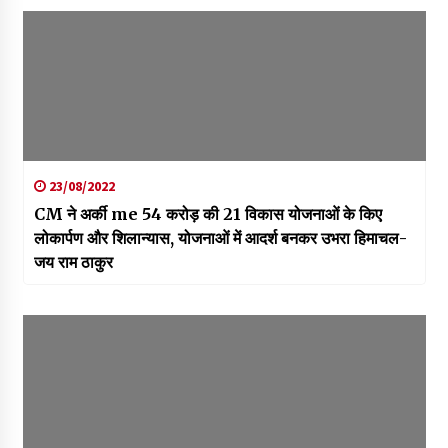
23/08/2022
CM ने अर्की me 54 करोड़ की 21 विकास योजनाओं के किए
लोकार्पण और शिलान्यास, योजनाओं में आदर्श बनकर उभरा हिमाचल-
जय राम ठाकुर