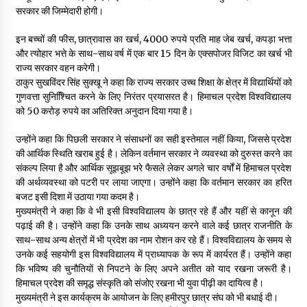
सरकार की जिम्मेदारी होगी।
इन बच्चों की फीस, छात्रावास का खर्च, 4000 रुपये प्रति माह जेब खर्च, कपड़ा भत्ता
और त्योहार भत्ते के साथ-साथ वर्ष में एक बार 15 दिन के एक्सपोजर विजिट का खर्च भी
राज्य सरकार वहन करेगी।
ठाकुर सुखविंदर सिंह सुक्खू ने कहा कि राज्य सरकार उच्च शिक्षा के क्षेत्र में विद्यार्थियों को
गुणवत्ता सुनिश्चिित करने के लिए निरंतर प्रयासरत है। हिमाचल प्रदेश विश्वविद्यालय
को 50 करोड़ रुपये का अतिरिक्त अनुदान दिया गया है।
उन्होंने कहा कि पिछली सरकार ने संसाधनों का सही इस्तेमाल नहीं किया, जिससे प्रदेश
की आर्थिक स्थिति खराब हुई है। लेकिन वर्तमान सरकार ने व्यवस्था को दुरुस्त करने का
संकल्प लिया है और आर्थिक सूझबूझ भरे फैसले लेकर अगले चार वर्षों में हिमाचल प्रदेश
की अर्थव्यवस्था को पटरी पर लाया जाएगा। उन्होंने कहा कि वर्तमान सरकार का हरित
बजट इसी दिशा में उठाया गया कदम है।
मुख्यमंत्री ने कहा कि वे भी इसी विश्वविद्यालय के छात्र रहे हैं और यहीं से कानून की
पढ़ाई की है। उन्होंने कहा कि उनके साथ अध्ययन करने वाले कई छात्र राजनीति के
साथ-साथ अन्य क्षेत्रों में भी प्रदेश का नाम रोशन कर रहे हैं। विश्वविद्यालय के समय से
उनके कई सहयोगी इस विश्वविद्यालय में प्राध्यापक के रूप में कार्यरत हैं। उन्होंने कहा
कि भविष्य की चुनौतियों से निपटने के लिए अपने अतीत को याद रखना जरूरी है।
हिमाचल प्रदेश की समृद्ध संस्कृति को संजोए रखना भी युवा पीढ़ी का दायित्व है।
मुख्यमंत्री ने इस कार्यक्रम के आयोजन के लिए हमीरपुर छात्र संघ को भी बधाई दी।