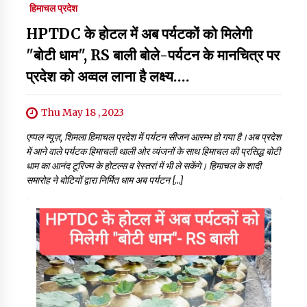
हिमाचल प्रदेश
HPTDC के होटल में अब पर्यटकों को मिलेगी
"बोटी धाम", RS बाली बोले-पर्यटन के मानचित्र पर
प्रदेश को अव्वल लाना है लक्ष्य….
Thu May 18 , 2023
एप्पल न्यूज़, शिमला हिमाचल प्रदेश में पर्यटन सीजन आरम्भ हो गया है।अब प्रदेश
में आने वाले पर्यटक हिमाचली थाली ओर व्यंजनों के साथ हिमाचल की प्रसिद्ध बोटी
धाम का आनंद टूरिज्म के होटल्स व रेस्तरां में भी ले सकेंगे। हिमाचल के शादी
समारोह ने बोटियों द्वारा निर्मित धाम अब पर्यटन […]