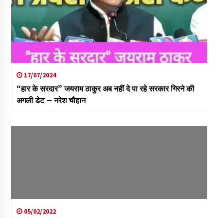
17/07/2024
“हार के सरदार” जयराम ठाकुर अब नहीं दे पा रहे सरकार गिरने की
अगली डेट – नरेश चौहान
05/02/2022