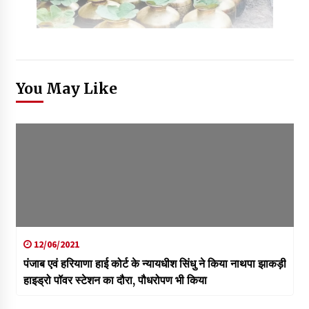
You May Like
12/06/2021
पंजाब एवं हरियाणा हाई कोर्ट के न्यायधीश सिंधु ने किया नाथपा झाकड़ी
हाइड्रो पॉवर स्टेशन का दौरा, पौधरोपण भी किया