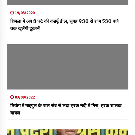
19/05/2020
शिमला में अब 8 घंटे की कर्फ़्यू ढील, सुबह 9:30 से शाम 5:30 बजे
तक खुलेंगी दुकानें
03/09/2022
ठियोग में माइपुल के पास सेब से लदा ट्रक नदी में गिरा, ट्रक चालक
घायल