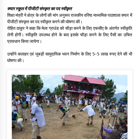
क्यार स्कूल में पीजीटी संस्कृत का पद स्वीकृत
शिक्षा मंत्री ने क्षेत्र के लोगों की मांग अनुरूप राजकीय वरिष्ठ माध्यमिक पाठशाला क्यार में
पीजीटी संस्कृत का पद स्वीकृत करने की घोषणा की।
रोहित ठाकुर ने कहा कि मेला ग्राउंड को चौड़ा करने के लिए एफसीए के अंतर्गत स्वीकृति
लेनी होगी। स्वीकृति उपलब्ध होने के बाद इसके चौड़ा करने के लिए पैसों का उचित
प्रावधान किया जायेगा।
उन्होंने कलाहर एवं जुबड़ी सामुदायिक भवन निर्माण के लिए 5-5 लाख रुपए देने की भी
घोषणा की।