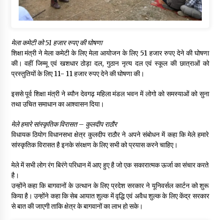
मेला कमेटी को 51 हजार रुपए की घोषणा
शिक्षा मंत्री ने मेला कमेटी के लिए मेला आयोजन के लिए 51 हजार रुपए देने की घोषणा
की। वहीं जिम्मू एवं खशधार ठोड़ा दल, गुठान नृत्य दल एवं स्कूल की छात्राओं को
प्रस्तुतियों के लिए 11- 11 हजार रुपए देने की घोषणा की।
इससे पूर्व शिक्षा मंत्री ने ब्यौन देवगढ़ महिला मंडल भवन में लोगो को समस्याओं को सुना
तथा उचित समाधान का आश्वासन दिया।
मेले हमारे सांस्कृतिक विरासत – कुलदीप राठौर
विधायक ठियोग विधानसभा क्षेत्र कुलदीप राठौर ने अपने संबोधन में कहा कि मेले हमारे
सांस्कृतिक विरासत है इनके संरक्षण के लिए सभी को प्रयास करने चाहिए।
मेले में सभी लोग रंग बिरंगे परिधान में आए हुए है जो एक सकारात्मक ऊर्जा का संचार करते
है।
उन्होंने कहा कि बागवानों के उत्थान के लिए प्रदेश सरकार ने यूनिवर्सल कार्टन को शुरू
किया है। उन्होंने कहा कि सेब आयात शुल्क में वृद्धि एवं अवैध शुल्क के लिए केंद्र सरकार
से बात की जाएगी ताकि क्षेत्र के बागवानों का लाभ हो सके।