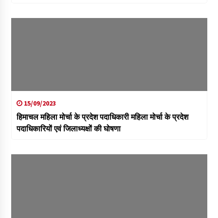
15/09/2023
हिमाचल महिला मोर्चा के प्रदेश पदाधिकारी महिला मोर्चा के प्रदेश
पदाधिकारियों एवं जिलाध्यक्षों की घोषणा