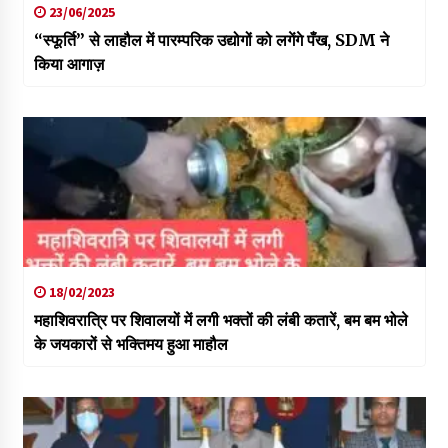
23/06/2025
“स्फूर्ति” से लाहौल में पारम्परिक उद्योगों को लगेंगे पँख, SDM ने
किया आगाज़
18/02/2023
महाशिवरात्रि पर शिवालयों में लगी भक्तों की लंबी कतारें, बम बम भोले
के जयकारों से भक्तिमय हुआ माहौल