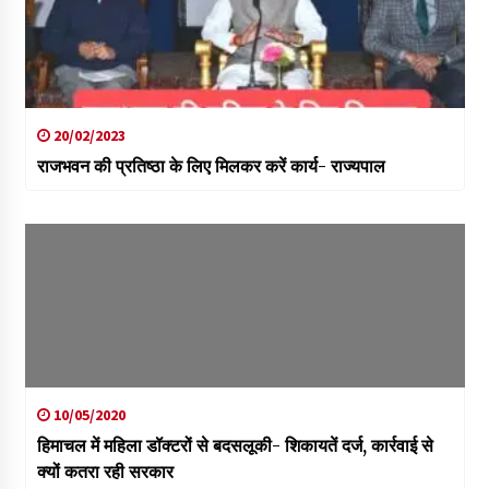
20/02/2023
राजभवन की प्रतिष्ठा के लिए मिलकर करें कार्य- राज्यपाल
10/05/2020
हिमाचल में महिला डॉक्टरों से बदसलूकी- शिकायतें दर्ज, कार्रवाई से
क्यों कतरा रही सरकार