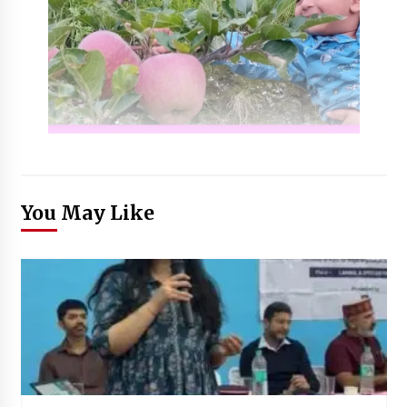
You May Like