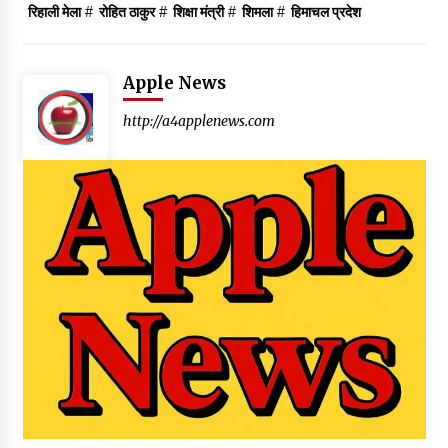
रिहाली मेला
#
रोहित ठाकुर
#
शिक्षा मंत्री
#
शिमला
#
हिमाचल प्रदेश
Apple News
http://a4applenews.com