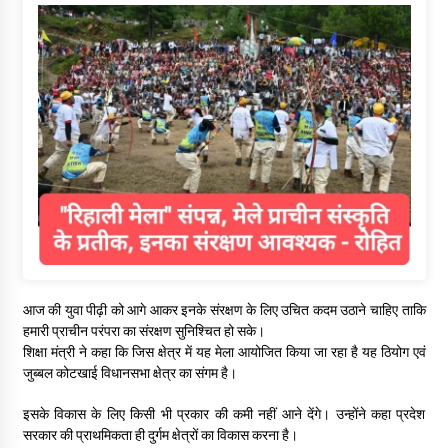
आज की युवा पीढ़ी को आगे आकर इनके संरक्षण के लिए उचित कदम उठाने चाहिए ताकि
हमारी प्राचीन परंपरा का संरक्षण सुनिश्चित हो सके।
शिक्षा मंत्री ने कहा कि जिस क्षेत्र में यह मेला आयोजित किया जा रहा है यह ठियोग एवं
जुब्बल कोटखाई विधानसभा क्षेत्र का संगम है।
इसके विकास के लिए किसी भी प्रकार की कमी नहीं आने देंगे। उन्होंने कहा प्रदेश
सरकार की प्राथमिकता ही दुर्गम क्षेत्रों का विकास करना है।