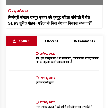
29/05/2022
निर्मात्री संगठन रामपुर बुशहर की प्रबुद्ध महिला संगोष्ठी में बोले
SDM सुरेंद्र मोहन- महिला के बिना देश का विकास संभव नहीं
Popular
Recent
Comments
18/07/2020
वाह- एक ही सड़क का 2 बार शिलान्यास, तो क्या केवल वीरभद्र सिंह के
नाम की पट्टिका बदलने को किया गया…?
19/11/2017
कुत्ता या इंसानी कुत्ता
22/06/2020
ग्राम पंचायत लालसा में कई वर्षों से पानी की समस्या, प्रभावितों ने