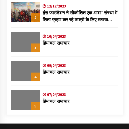
12/12/2023
हंस फाउंडेशन ने सीकोशिश एक आशा’ संस्था में
2
शिक्षा ग्रहण कर रहे छात्रों के लिए लगाया
स्वास्थ्य शिविर
10/04/2023
हिमाचल समाचार
3
09/04/2023
हिमाचल समाचार
4
07/04/2023
हिमाचल समाचार
5