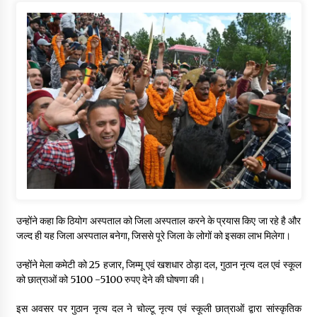
उन्होंने कहा कि ठियोग अस्पताल को जिला अस्पताल करने के प्रयास किए जा रहे है और
जल्द ही यह जिला अस्पताल बनेगा, जिससे पूरे जिला के लोगों को इसका लाभ मिलेगा।
उन्होंने मेला कमेटी को 25 हजार, जिम्मू एवं खशधार ठोड़ा दल, गुठान नृत्य दल एवं स्कूल
को छात्राओं को 5100 -5100 रुपए देने की घोषणा की।
इस अवसर पर गुठान नृत्य दल ने चोल्टू नृत्य एवं स्कूली छात्राओं द्वारा सांस्कृतिक