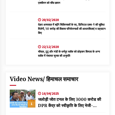
एक्सीयन को सौंपा ज्ञापन
20/02/2020
देहरा अस्पताल में बढ़ेंगे चिकित्सकों के पद, डिजिटल एक्स-रे की सुविधा
मिलेगी, 50 करोड़ की विकास परियोजनाओं की आधारशिलाएं व उद्घाटन
किए
22/12/2020
चौपाल, टूटू और मंडी के धर्मपुर ब्लॉक को छोड़कर शिमला के अन्य
ब्लॉक में पंचायत चुनाव की अनुमति
Video News/ हिमाचल समाचार
16/04/2025
जलोड़ी जोत टनल के लिए 3000 करोड की
1
DPR केंद्र को स्वीकृति के लिए भेजी-
विक्रमादित्य