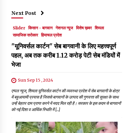
Next Post
Slider
किसान - बागवान
नेशनल न्यूज
विशेष ख़बर
शिमला
सामाजिक सरोकार
हिमाचल प्रदेश
"यूनिवर्सल कार्टन" सेब बागवानी के लिए महत्त्वपूर्ण
पहल, अब तक करीब 1.12 करोड़ पेटी सेब मंडियों में
भेजा
Sun Sep 15 , 2024
एप्पल न्यूज, शिमला यूनिवर्सल कार्टन की व्यवस्था प्रदेश में सेब बागवानी के क्षेत्र
में बहुआयामी प्रयास है जिससे बागवानों के उत्पाद की गुणवत्ता की सुरक्षा के साथ
उन्हें बेहतर दाम प्राप्त करने में मदद मिल रही है। सरकार के इस कदम से बागवानों
को नई दिशा व आर्थिक स्थिति में […]