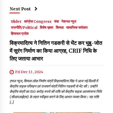
Next Post
Slider
कांग्रेस Congress
चंबा
नेशनल न्यूज
राजनीति/Political
विशेष ख़बर
शिमला
सामाजिक सरोकार
हिमाचल प्रदेश
विक्रमादित्य ने नितिन गडकरी से भेंट कर भुबु-जोत
में सुरंग निर्माण का किया आग्रह, CRIF निधि के
लिए जताया आभार
Fri Dec 13 , 2024
एप्पल न्यूज, शिमला लोक निर्माण मंत्री विक्रमादित्य सिंह ने आज नई दिल्ली में
केंद्रीय सड़क परिवहन एवं राजमार्ग मंत्री नितिन गडकरी से भेंट की। उन्होंने
केंद्रीय मंत्री का 350 करोड़ रुपये की राशि को केंद्रीय सड़क अवसंरचना निधि
(सीआरआईएफ) के तहत स्वीकृत करने के लिए आभार व्यक्त किया। यह राशि
[…]