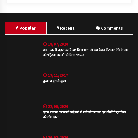
Popular
Recent
Comments
18/07/2020
वाह- एक ही सड़क का 2 बार शिलान्यास, तो क्या केवल वीरभद्र सिंह के नाम
की पट्टिका बदलने को किया गया…?
19/11/2017
कुत्ता या इंसानी कुत्ता
22/06/2020
ग्राम पंचायत लालसा में कई वर्षों से पानी की समस्या, प्रभावितों ने एक्सीयन
को सौंपा ज्ञापन
20/02/2020