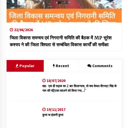
22/06/2026
जिला विकास समन्वय एवं निगरानी समिति की बैठक में MP सुरेश
कश्यप ने की जिला शिमला से सम्बंधित विकास कार्यों की समीक्षा
Popular
Recent
Comments
18/07/2020
वाह- एक ही सड़क का 2 बार शिलान्यास, तो क्या केवल वीरभद्र सिंह के
नाम की पट्टिका बदलने को किया गया…?
19/11/2017
कुत्ता या इंसानी कुत्ता