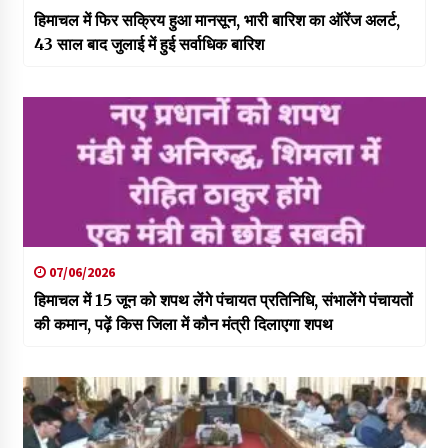
हिमाचल में फिर सक्रिय हुआ मानसून, भारी बारिश का ऑरेंज अलर्ट,
43 साल बाद जुलाई में हुई सर्वाधिक बारिश
07/06/2026
हिमाचल में 15 जून को शपथ लेंगे पंचायत प्रतिनिधि, संभालेंगे पंचायतों
की कमान, पढ़ें किस जिला में कौन मंत्री दिलाएगा शपथ