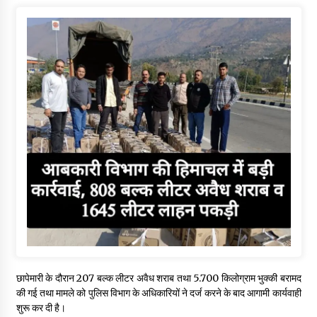
छापेमारी के दौरान 207 बल्क लीटर अवैध शराब तथा 5.700 किलोग्राम भुक्की बरामद
की गई तथा मामले को पुलिस विभाग के अधिकारियों ने दर्ज करने के बाद आगामी कार्यवाही
शुरू कर दी है।