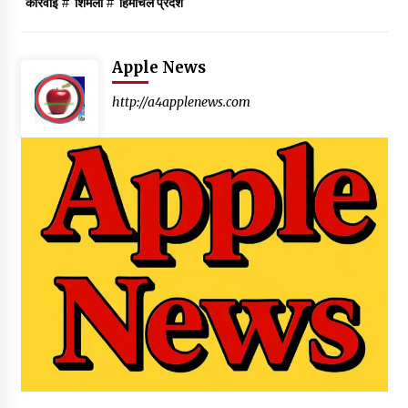
कार्रवाई
#
शिमला
#
हिमाचल प्रदेश
Apple News
http://a4applenews.com