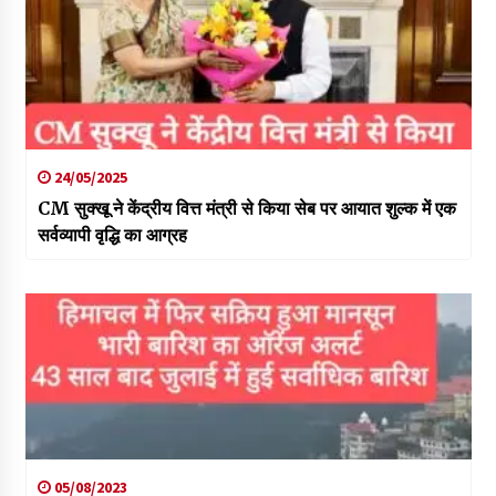
24/05/2025
CM सुक्खू ने केंद्रीय वित्त मंत्री से किया सेब पर आयात शुल्क में एक
सर्वव्यापी वृद्धि का आग्रह
05/08/2023