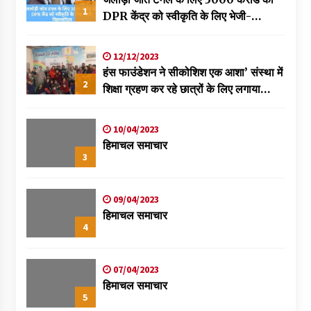
1
DPR केंद्र को स्वीकृति के लिए भेजी-
विक्रमादित्य
12/12/2023
हंस फाउंडेशन ने सीकोशिश एक आशा’ संस्था में
2
शिक्षा ग्रहण कर रहे छात्रों के लिए लगाया
स्वास्थ्य शिविर
10/04/2023
हिमाचल समाचार
3
09/04/2023
हिमाचल समाचार
4
07/04/2023
हिमाचल समाचार
5