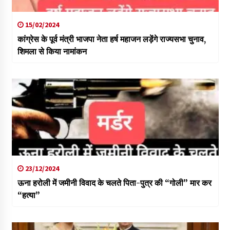
15/02/2024
कांग्रेस के पूर्व मंत्री भाजपा नेता हर्ष महाजन लड़ेंगे राज्यसभा चुनाव,
शिमला से किया नामांकन
23/12/2024
ऊना हरोली में जमीनी विवाद के चलते पिता-पुत्र की “गोली” मार कर
“हत्या”