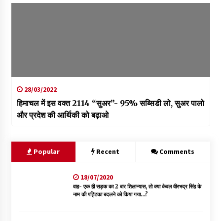
28/03/2022
हिमाचल में इस वक्त 2114 “सुअर”- 95% सब्सिडी लो, सुअर पालो
और प्रदेश की आर्थिकी को बढ़ाओ
Popular
Recent
Comments
18/07/2020
वाह- एक ही सड़क का 2 बार शिलान्यास, तो क्या केवल वीरभद्र सिंह के
नाम की पट्टिका बदलने को किया गया…?