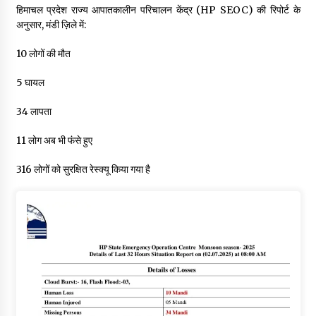
हिमाचल प्रदेश राज्य आपातकालीन परिचालन केंद्र (HP SEOC) की रिपोर्ट के
अनुसार, मंडी ज़िले में:
10 लोगों की मौत
5 घायल
34 लापता
11 लोग अब भी फंसे हुए
316 लोगों को सुरक्षित रेस्क्यू किया गया है