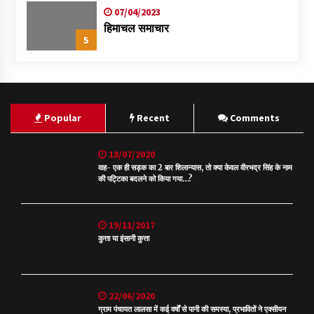
07/04/2023
हिमाचल समाचार
5
Popular
Recent
Comments
18/07/2020
वाह- एक ही सड़क का 2 बार शिलान्यास, तो क्या केवल वीरभद्र सिंह के नाम
की पट्टिका बदलने को किया गया…?
19/11/2017
कुत्ता या इंसानी कुत्ता
22/06/2020
ग्राम पंचायत लालसा में कई वर्षों से पानी की समस्या, प्रभावितों ने एक्सीयन