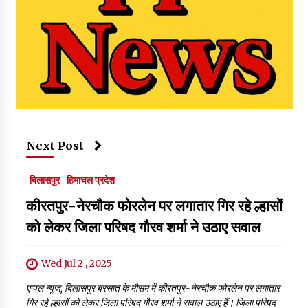
Next Post
बिलासपुर
हिमाचल प्रदेश
कीरतपुर-नेरचौक फोरलेन पर लगातार गिर रहे ल्हासों
को लेकर जिला परिषद गौरव शर्मा ने उठाए सवाल
Wed Jul 2 , 2025
एप्पल न्यूज, बिलासपुर बरसात के मौसम में कीरतपुर-नेरचौक फोरलेन पर लगातार
गिर रहे ल्हासों को लेकर जिला परिषद गौरव शर्मा ने सवाल उठाए हैं। जिला परिषद