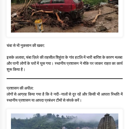
चंबा से भी नुकसान की खबर:
इसके अलावा, चंबा ज़िले की तहसील शिहुंता के गांव हटलि में भारी बारिश के कारण मलबा
और पानी लोगों के घरों में घुस गया। स्थानीय प्रशासन ने मौके पर जाकर राहत का कार्य
शुरू किया है।
प्रशासन की अपील:
लोगों से आग्रह किया गया है कि वे नदी-नालों से दूर रहें और किसी भी आपात स्थिति में
स्थानीय प्रशासन या आपदा प्रबंधन टीमों से संपर्क करें।