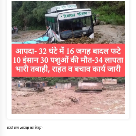
मंडी बना आपदा का केंद्र: