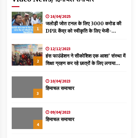
16/04/2025
जलोड़ी जोत टनल के लिए 3000 करोड की
1
DPR केंद्र को स्वीकृति के लिए भेजी-
विक्रमादित्य
12/12/2023
हंस फाउंडेशन ने सीकोशिश एक आशा’ संस्था में
2
शिक्षा ग्रहण कर रहे छात्रों के लिए लगाया
स्वास्थ्य शिविर
10/04/2023
हिमाचल समाचार
3
09/04/2023
हिमाचल समाचार
4