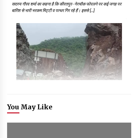
सदस्य गौरव शर्मा का कहना है कि कीरतपुर-नेरचौक फोरलने पर कई जगह पर
बारिश से भारी भरकम मिट्टी व पत्थर गिर रहे हैं। इससे […]
You May Like