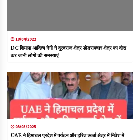
18/04/2022
DC शिमला आदित्य नेगी ने दूरदराज क्षेत्र डोडराक्वार क्षेत्र का दौरा
कर जानी लोगों की समस्याएं
05/03/2025
UAE ने हिमाचल प्रदेश में पर्यटन और हरित ऊर्जा क्षेत्र में निवेश में