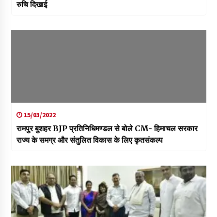
रुचि दिखाई
15/03/2022
रामपुर बुशहर BJP प्रतिनिधिमण्डल से बोले CM- हिमाचल सरकार
राज्य के समग्र और संतुलित विकास के लिए कृतसंकल्प