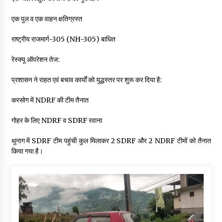
एक पुल व एक वाहन क्षतिग्रस्त
राष्ट्रीय राजमार्ग-305 (NH-305) बाधित
रेस्क्यू ऑपरेशन तेज:
प्रशासन ने राहत एवं बचाव कार्यों को युद्धस्तर पर शुरू कर दिया है:
करसोग में NDRF की टीम तैनात
गोहर के लिए NDRF व SDRF रवाना
थुनाग में SDRF टीम पहुंची कुल मिलाकर 2 SDRF और 2 NDRF टीमों को तैनात
किया गया है।