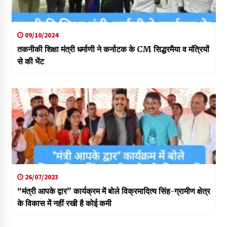
09/10/2024
तकनीकी शिक्षा मंत्री धर्माणी ने कर्नाटक के CM सिद्धरमैया व मंत्रियों
से की भेंट
26/07/2023
“मंत्री आपके द्वार” कार्यक्रम में बोले विक्रमादित्य सिंह-ग्रामीण क्षेत्र
के विकास में नहीं रखी है कोई कमी