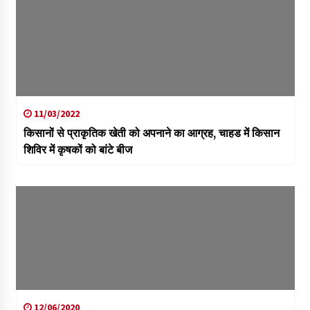
11/03/2022
किसानों से प्राकृतिक खेती को अपनाने का आग्रह, चाहड में किसान
शिविर में कृषकों को बांटे बीज
12/06/2020