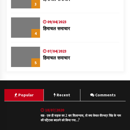
3
09/04/2023
हिमाचल समाचार
4
07/04/2023
हिमाचल समाचार
5
Popular
Recent
Comments
18/07/2020
वाह- एक ही सड़क का 2 बार शिलान्यास, तो क्या केवल वीरभद्र सिंह के नाम
की पट्टिका बदलने को किया गया…?