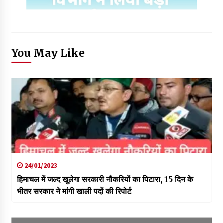
You May Like
24/01/2023
हिमाचल में जल्द खुलेगा सरकारी नौकरियों का पिटारा, 15 दिन के
भीतर सरकार ने मांगी खाली पदों की रिपोर्ट