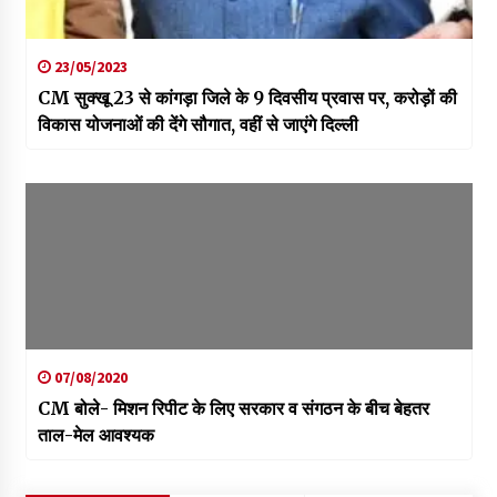
23/05/2023
CM सुक्खू 23 से कांगड़ा जिले के 9 दिवसीय प्रवास पर, करोड़ों की
विकास योजनाओं की देंगे सौगात, वहीं से जाएंगे दिल्ली
07/08/2020
CM बोले- मिशन रिपीट के लिए सरकार व संगठन के बीच बेहतर
ताल-मेल आवश्यक