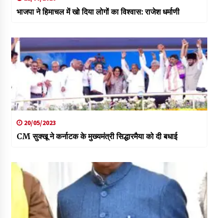
भाजपा ने हिमाचल में खो दिया लोगों का विश्वास: राजेश धर्माणी
20/05/2023
CM सुक्खू ने कर्नाटक के मुख्यमंत्री सिद्धारमैया को दी बधाई