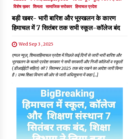
विशेष ख़बर
शिमला
सामाजिक सरोकार
हिमाचल प्रदेश
बड़ी खबर- भारी बारिश और भूस्खलन के कारण
हिमाचल में 7 सितंबर तक सभी स्कूल-कॉलेज बंद
Wed Sep 3 , 2025
एप्पल न्यूज़, शिमलाहिमाचल प्रदेश में पिछले कई दिनों से जारी भारी बारिश और
भूस्खलन के चलते प्रदेश सरकार ने सभी सरकारी और निजी कॉलेजों व स्कूलों
(डीआईईटी सहित) को 7 सितम्बर 2025 तक बंद रखने का आदेश जारी किया
है। उच्च शिक्षा विभाग की ओर से जारी अधिसूचना में कहा […]