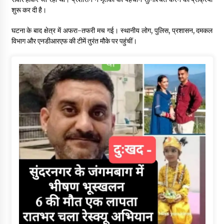
शुरू कर दी है।
घटना के बाद क्षेत्र में अफरा-तफरी मच गई। स्थानीय लोग, पुलिस, प्रशासन, दमकल
विभाग और एनडीआरएफ की टीमें तुरंत मौके पर पहुंचीं।