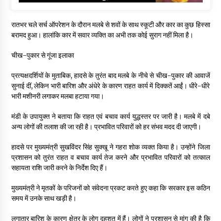
रातभर चले सर्च ऑपरेशन के दौरान मलबे से शवों के साथ स्कूटी और कार का कुछ हिस्सा
बरामद हुआ। हालांकि कार में सवार व्यक्ति का अभी तक कोई सुराग नहीं मिला है।
चीख-पुकार से गूंजा इलाका
प्रत्यक्षदर्शियों के मुताबिक, हादसे के तुरंत बाद मलबे के नीचे से चीख-पुकार की आवाजें
सुनाई दीं, लेकिन भारी बारिश और अंधेरे के कारण राहत कार्य में दिक्कतें आईं। धीरे-धीरे
भारी मशीनरी लगाकर मलबा हटाया गया।
मंडी के उपायुक्त ने बताया कि राहत एवं बचाव कार्य युद्धस्तर पर जारी है। मलबे में दबे
अन्य लोगों की तलाश की जा रही है। प्रभावित परिवारों को हर संभव मदद दी जाएगी।
हादसे पर मुख्यमंत्री सुखविंदर सिंह सुक्खू ने गहरा शोक व्यक्त किया है। उन्होंने जिला
प्रशासन को तुरंत राहत व बचाव कार्य तेज करने और प्रभावित परिवारों को तत्काल
सहायता राशि जारी करने के निर्देश दिए हैं।
मुख्यमंत्री ने मृतकों के परिजनों को संवेदना प्रकट करते हुए कहा कि सरकार इस कठिन
समय में उनके साथ खड़ी है।
लगातार बारिश के कारण क्षेत्र के लोग दहशत में हैं। लोगों ने प्रशासन से मांग की है कि