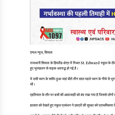
एप्पल न्यूज, शिमला
राजधानी शिमला के हिमलैंड क्षेत्र में स्थित St. Edward स्कूल के
हुए भूस्खलन से सड़क अवरुद्ध हो गई है।
ये उसी भवन के समीप हुआ जहां बीते तीन साल पहले भवन के नीचे से भू
थी।
एहतियात के तौर पर बसों की आवाजाही को बंद रखा गया है जिससे लोगों 
हालात को देखते हुए स्कूल प्रबंधन ने छात्रों की सुरक्षा को प्राथमि