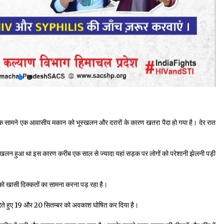
 ठीक सामने एक आवासीय मकान को भूस्खलन और दरारों के कारण खतरा पैदा हो गया है। देर रात
स्खलन हुआ था इस कारण करीब एक साल से ज्यादा यहां सड़क पर लोगों को परेशानी झेलनी पड़ी
को खासी दिक्कतों का सामना करना पड़ रहा है।
कता देते हुए 19 और 20 सितम्बर को अवकाश घोषित कर दिया है।