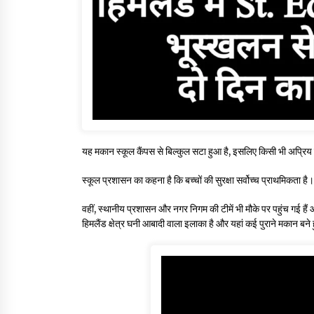
यह मकान स्कूल कैंपस से बिल्कुल सटा हुआ है, इसलिए किसी भी अप्रिय
स्कूल प्रशासन का कहना है कि बच्चों की सुरक्षा सर्वोच्च प्राथमिकता ह
वहीं, स्थानीय प्रशासन और नगर निगम की टीमें भी मौके पर पहुंच गई हैं
हिमलैंड क्षेत्र घनी आबादी वाला इलाका है और यहां कई पुराने मकान बने ह