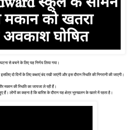
 घटना से बचने के लिए यह निर्णय लिया गया।
ै। इसलिए दो दिनों के लिए कक्षाएं बंद रखी जाएंगी और इस दौरान स्थिति की निगरानी की जाएगी।
 और मकान की स्थिति का जायजा ले रही हैं।
ुए हैं। लोगों का कहना है कि बारिश के दौरान यह क्षेत्र भूस्खलन के खतरे में रहता है।