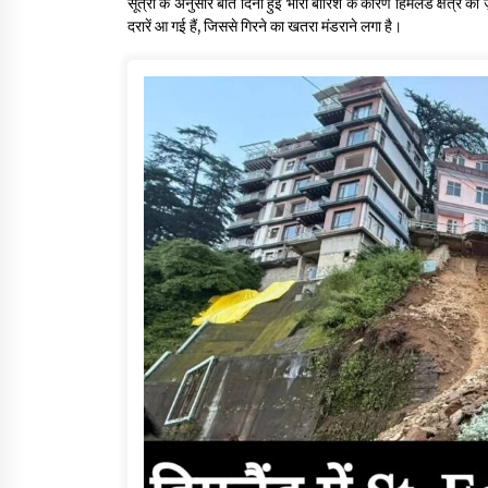
सूत्रों के अनुसार बीते दिनों हुई भारी बारिश के कारण हिमलैंड क्षेत्र
दरारें आ गई हैं, जिससे गिरने का खतरा मंडराने लगा है।