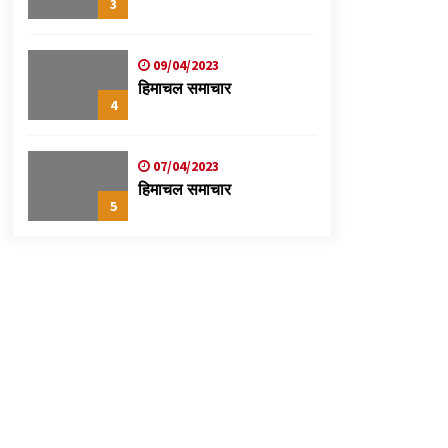
3
09/04/2023
हिमाचल समाचार
4
07/04/2023
हिमाचल समाचार
5