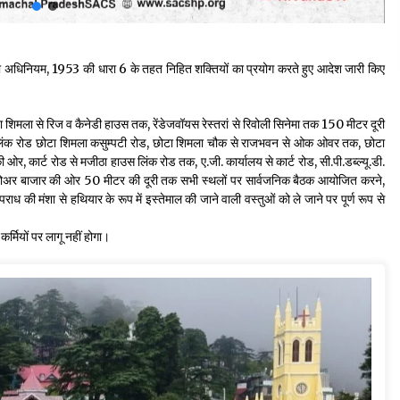
षा अधिनियम, 1953 की धारा 6 के तहत निहित शक्तियों का प्रयोग करते हुए आदेश जारी किए
शिमला से रिज व कैनेडी हाउस तक, रेंडेजवॉयस रेस्तरां से रिवोली सिनेमा तक 150 मीटर दूरी
ा से लिंक रोड छोटा शिमला कसुम्पटी रोड, छोटा शिमला चौक से राजभवन से ओक ओवर तक, छोटा
ी ओर, कार्ट रोड से मजीठा हाउस लिंक रोड तक, ए.जी. कार्यालय से कार्ट रोड, सी.पी.डब्ल्यू.डी.
 से लोअर बाजार की ओर 50 मीटर की दूरी तक सभी स्थलों पर सार्वजनिक बैठक आयोजित करने,
राध की मंशा से हथियार के रूप में इस्तेमाल की जाने वाली वस्तुओं को ले जाने पर पूर्ण रूप से
्मियों पर लागू नहीं होगा।