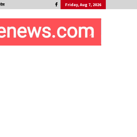
Friday, Aug 7, 2026
रदेश