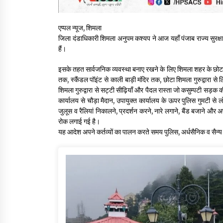
एप्पल न्यूज, शिमला
जिला दंडाधिकारी शिमला अनुपम कश्यप ने आज यहाँ पंजाब राज्य सुरक्
हैं।
इसके तहत सार्वजनिक व्यवस्था बनाए रखने के लिए शिमला शहर के छोटा 
तक, स्कैंडल पॉइंट से काली बाड़ी मंदिर तक, छोटा शिमला गुरुद्वार
शिमला गुरुद्वारा से सट्टी सीढ़ियाँ और पैदल रास्ता जो कसुम्पटी सड़क क
कार्यालय से चौड़ा मैदान, उपायुक्त कार्यालय के ऊपर पुलिस गुमटी
जुलूस व रैलियां निकालने, प्रदर्शन करने, नारे लगाने, बैंड बजाने और अप
रोक लगाई गई है।
यह आदेश अपने कर्तव्यों का पालन करते समय पुलिस, अर्धसैनिक व सैन्य कर