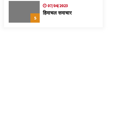
07/04/2023
हिमाचल समाचार
5