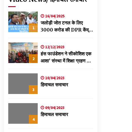
16/04/2025
जलोड़ी जोत टनल के लिए
1
3000 करोड की DPR केंद्र
को स्वीकृति के लिए भेजी-
विक्रमादित्य
12/12/2023
हंस फाउंडेशन ने सीकोशिश एक
2
आशा’ संस्था में शिक्षा ग्रहण कर
रहे छात्रों के लिए लगाया
स्वास्थ्य शिविर
10/04/2023
हिमाचल समाचार
3
09/04/2023
हिमाचल समाचार
4